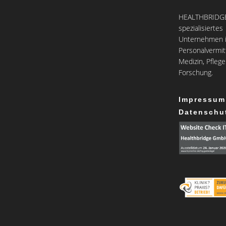
HEALTHBRIDGE 
spezialisiertes
Unternehmen i
Personalvermit
Medizin, Pfleg
Forschung.
Impressum
Datenschu