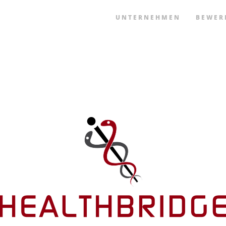
UNTERNEHMEN
BEWER