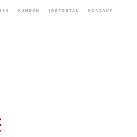
BER
KUNDEN
JOBPORTAL
KONTAKT