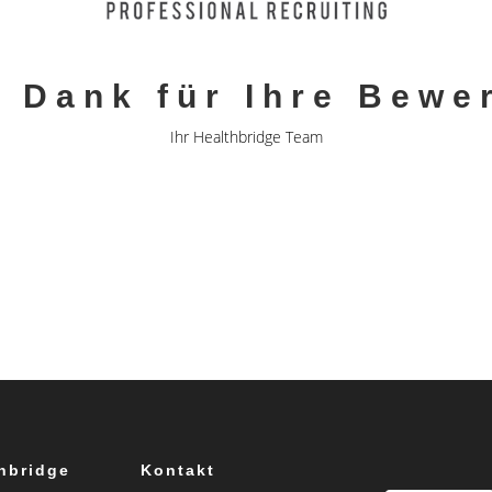
n Dank für Ihre Bewe
Ihr Healthbridge Team
hbridge
Kontakt