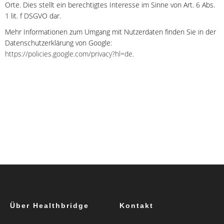
Orte. Dies stellt ein berechtigtes Interesse im Sinne von Art. 6 Abs.
1 lit. f DSGVO dar.
Mehr Informationen zum Umgang mit Nutzerdaten finden Sie in der
Datenschutzerklärung von Google:
https://policies.google.com/privacy?hl=de
.
Über Healthbridge
Kontakt