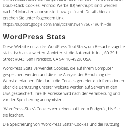
DoubleClick-Cookies, Android-Werbe-ID) verknüpft sind, werden
nach 14 Monaten anonymisiert bzw. gelöscht. Details hierzu
ersehen Sie unter folgendem Link:
https://support.google.com/analytics/answer/7667196?hl=de
WordPress Stats
Diese Website nutzt das WordPress Tool Stats, um Besucherzugriffe
statistisch auszuwerten. Anbieter ist die Automattic Inc., 60 29th
Street #343, San Francisco, CA 94110-4929, USA.
WordPress Stats verwendet Cookies, die auf Ihrem Computer
gespeichert werden und die eine Analyse der Benutzung der
Website erlauben. Die durch die Cookies generierten Informationen
über die Benutzung unserer Website werden auf Servern in den
USA gespeichert. Ihre IP-Adresse wird nach der Verarbeitung und
vor der Speicherung anonymisiert.
“WordPress-Stats”-Cookies verbleiben auf Ihrem Endgerät, bis Sie
sie löschen.
Die Speicherung von “WordPress Stats”-Cookies und die Nutzung