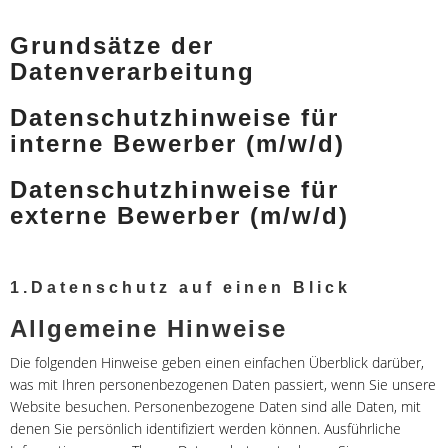
Grundsätze der
Datenverarbeitung
Datenschutzhinweise für
interne Bewerber (m/w/d)
Datenschutzhinweise für
externe Bewerber (m/w/d)
1.Datenschutz auf einen Blick
Allgemeine Hinweise
Die folgenden Hinweise geben einen einfachen Überblick darüber,
was mit Ihren personenbezogenen Daten passiert, wenn Sie unsere
Website besuchen. Personenbezogene Daten sind alle Daten, mit
denen Sie persönlich identifiziert werden können. Ausführliche