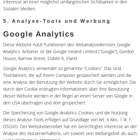
Interesse an einer möglichst umfangreichen Sichtbarkeit in den
Sozialen Medien.
5. Analyse-Tools und Werbung
Google Analytics
Diese Website nutzt Funktionen des Webanalysedienstes Google
Analytics. Anbieter ist die Google Ireland Limited (“Google”), Gordon
House, Barrow Street, Dublin 4, Irland.
Google Analytics verwendet so genannte “Cookies”. Das sind
Textdateien, die auf Ihrem Computer gespeichert werden und die
eine Analyse der Benutzung der Website durch Sie ermöglichen. Die
durch den Cookie erzeugten Informationen über Ihre Benutzung
dieser Website werden in der Regel an einen Server von Google in
den USA übertragen und dort gespeichert.
Die Speicherung von Google-Analytics-Cookies und die Nutzung
dieses Analyse-Tools erfolgen auf Grundlage von Art. 6 Abs. 1 lit. f
DSGVO. Der Websitebetreiber hat ein berechtigtes Interesse an der
Analyse des Nutzerverhaltens, um sowohl sein Webangebot als auch