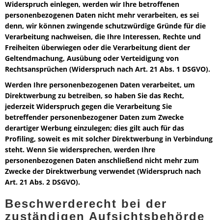
Widerspruch einlegen, werden wir Ihre betroffenen
personenbezogenen Daten nicht mehr verarbeiten, es sei
denn, wir können zwingende schutzwürdige Gründe für die
Verarbeitung nachweisen, die Ihre Interessen, Rechte und
Freiheiten überwiegen oder die Verarbeitung dient der
Geltendmachung, Ausübung oder Verteidigung von
Rechtsansprüchen (Widerspruch nach Art. 21 Abs. 1 DSGVO).
Werden Ihre personenbezogenen Daten verarbeitet, um
Direktwerbung zu betreiben, so haben Sie das Recht,
jederzeit Widerspruch gegen die Verarbeitung Sie
betreffender personenbezogener Daten zum Zwecke
derartiger Werbung einzulegen; dies gilt auch für das
Profiling, soweit es mit solcher Direktwerbung in Verbindung
steht. Wenn Sie widersprechen, werden Ihre
personenbezogenen Daten anschließend nicht mehr zum
Zwecke der Direktwerbung verwendet (Widerspruch nach
Art. 21 Abs. 2 DSGVO).
Beschwerderecht bei der
zuständigen Aufsichtsbehörde