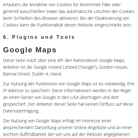
erlauben, die Annahme von Cookies für bestimmte Fälle oder
generell ausschließen sowie das automatische Löschen der Cookies
beim Schließen des Browser aktivieren. Bei der Deaktivierung von
Cookies kann die Funktionalität dieser Website eingeschränkt sein.
6. Plugins und Tools
Google Maps
Diese Seite nutzt über eine API den Kartendienst Google Maps.
Anbieter ist die Google Ireland Limited (“Google”), Gordon House,
Barrow Street, Dublin 4, Irland.
Zur Nutzung der Funktionen von Google Maps ist es notwendig, Ihre
IP Adresse zu speichern. Diese Informationen werden in der Regel
an einen Server von Google in den USA übertragen und dort
gespeichert. Der Anbieter dieser Seite hat keinen Einfluss auf diese
Datenübertragung.
Die Nutzung von Google Maps erfolgt im Interesse einer
ansprechenden Darstellung unserer Online-Angebote und an einer
leichten Auffindbarkeit der von uns auf der Website angegebenen