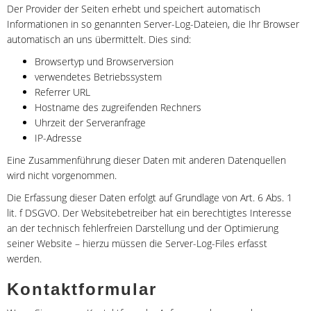
Der Provider der Seiten erhebt und speichert automatisch
Informationen in so genannten Server-Log-Dateien, die Ihr Browser
automatisch an uns übermittelt. Dies sind:
Browsertyp und Browserversion
verwendetes Betriebssystem
Referrer URL
Hostname des zugreifenden Rechners
Uhrzeit der Serveranfrage
IP-Adresse
Eine Zusammenführung dieser Daten mit anderen Datenquellen
wird nicht vorgenommen.
Die Erfassung dieser Daten erfolgt auf Grundlage von Art. 6 Abs. 1
lit. f DSGVO. Der Websitebetreiber hat ein berechtigtes Interesse
an der technisch fehlerfreien Darstellung und der Optimierung
seiner Website – hierzu müssen die Server-Log-Files erfasst
werden.
Kontaktformular