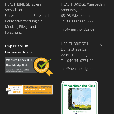
HEALTHBRIDGE ist ein
HEALTHBRIDGE Wiesbaden
spezialisiertes
Ahornweg 10
Unternehmen im Bereich der
65193 Wiesbaden
Personalvermittlung für
Tel: 0611.696695-22
Medizin, Pflege und
info@healthbridge.de
Forschung.
HEALTHBRIDGE Hamburg
Impressum
Eichtalstraße 32
Datenschutz
22041 Hamburg
Tel: 040.3410771-21
info@healthbridge.de