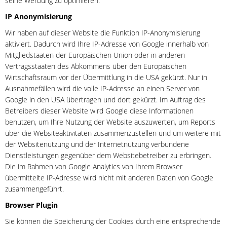
seine Werbung zu optimieren.
IP Anonymisierung
Wir haben auf dieser Website die Funktion IP-Anonymisierung
aktiviert. Dadurch wird Ihre IP-Adresse von Google innerhalb von
Mitgliedstaaten der Europäischen Union oder in anderen
Vertragsstaaten des Abkommens über den Europäischen
Wirtschaftsraum vor der Übermittlung in die USA gekürzt. Nur in
Ausnahmefällen wird die volle IP-Adresse an einen Server von
Google in den USA übertragen und dort gekürzt. Im Auftrag des
Betreibers dieser Website wird Google diese Informationen
benutzen, um Ihre Nutzung der Website auszuwerten, um Reports
über die Websiteaktivitäten zusammenzustellen und um weitere mit
der Websitenutzung und der Internetnutzung verbundene
Dienstleistungen gegenüber dem Websitebetreiber zu erbringen.
Die im Rahmen von Google Analytics von Ihrem Browser
übermittelte IP-Adresse wird nicht mit anderen Daten von Google
zusammengeführt.
Browser Plugin
Sie können die Speicherung der Cookies durch eine entsprechende