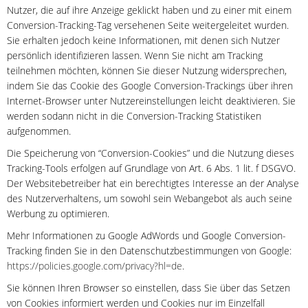
Nutzer, die auf ihre Anzeige geklickt haben und zu einer mit einem
Conversion-Tracking-Tag versehenen Seite weitergeleitet wurden.
Sie erhalten jedoch keine Informationen, mit denen sich Nutzer
persönlich identifizieren lassen. Wenn Sie nicht am Tracking
teilnehmen möchten, können Sie dieser Nutzung widersprechen,
indem Sie das Cookie des Google Conversion-Trackings über ihren
Internet-Browser unter Nutzereinstellungen leicht deaktivieren. Sie
werden sodann nicht in die Conversion-Tracking Statistiken
aufgenommen.
Die Speicherung von “Conversion-Cookies” und die Nutzung dieses
Tracking-Tools erfolgen auf Grundlage von Art. 6 Abs. 1 lit. f DSGVO.
Der Websitebetreiber hat ein berechtigtes Interesse an der Analyse
des Nutzerverhaltens, um sowohl sein Webangebot als auch seine
Werbung zu optimieren.
Mehr Informationen zu Google AdWords und Google Conversion-
Tracking finden Sie in den Datenschutzbestimmungen von Google:
https://policies.google.com/privacy?hl=de
.
Sie können Ihren Browser so einstellen, dass Sie über das Setzen
von Cookies informiert werden und Cookies nur im Einzelfall