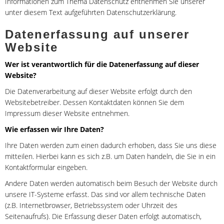
Informationen zum Thema Datenschutz entnehmen Sie unserer
unter diesem Text aufgeführten Datenschutzerklärung.
Datenerfassung auf unserer
Website
Wer ist verantwortlich für die Datenerfassung auf dieser
Website?
Die Datenverarbeitung auf dieser Website erfolgt durch den
Websitebetreiber. Dessen Kontaktdaten können Sie dem
Impressum dieser Website entnehmen.
Wie erfassen wir Ihre Daten?
Ihre Daten werden zum einen dadurch erhoben, dass Sie uns diese
mitteilen. Hierbei kann es sich z.B. um Daten handeln, die Sie in ein
Kontaktformular eingeben.
Andere Daten werden automatisch beim Besuch der Website durch
unsere IT-Systeme erfasst. Das sind vor allem technische Daten
(z.B. Internetbrowser, Betriebssystem oder Uhrzeit des
Seitenaufrufs). Die Erfassung dieser Daten erfolgt automatisch,