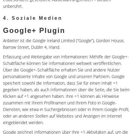
unberührt.
4. Soziale Medien
Google+ Plugin
Anbieter ist die Google Ireland Limited (“Google”), Gordon House,
Barrow Street, Dublin 4, Irland.
Erfassung und Weitergabe von Informationen: Mithilfe der Google+-
Schaltfläche können Sie Informationen weltweit veröffentlichen.
Über die Google+-Schaltfläche erhalten Sie und andere Nutzer
personalisierte Inhalte von Google und unseren Partnern. Google
speichert sowohl die Information, dass Sie für einen Inhalt +1
gegeben haben, als auch Informationen über die Seite, die Sie beim
Klicken auf +1 angesehen haben. Ihre +1 können als Hinweise
zusammen mit Ihrem Profilnamen und Ihrem Foto in Google-
Diensten, wie etwa in Suchergebnissen oder in Ihrem Google-Profil,
oder an anderen Stellen auf Websites und Anzeigen im Internet
eingeblendet werden.
Google zeichnet Informationen über Ihre +1-Aktivitäten auf, um die