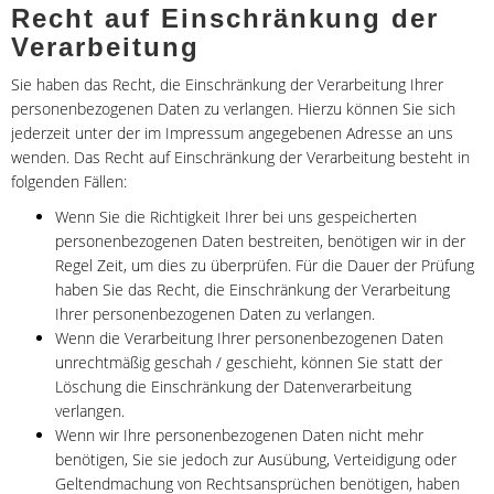
Recht auf Einschränkung der
Verarbeitung
Sie haben das Recht, die Einschränkung der Verarbeitung Ihrer
personenbezogenen Daten zu verlangen. Hierzu können Sie sich
jederzeit unter der im Impressum angegebenen Adresse an uns
wenden. Das Recht auf Einschränkung der Verarbeitung besteht in
folgenden Fällen:
Wenn Sie die Richtigkeit Ihrer bei uns gespeicherten
personenbezogenen Daten bestreiten, benötigen wir in der
Regel Zeit, um dies zu überprüfen. Für die Dauer der Prüfung
haben Sie das Recht, die Einschränkung der Verarbeitung
Ihrer personenbezogenen Daten zu verlangen.
Wenn die Verarbeitung Ihrer personenbezogenen Daten
unrechtmäßig geschah / geschieht, können Sie statt der
Löschung die Einschränkung der Datenverarbeitung
verlangen.
Wenn wir Ihre personenbezogenen Daten nicht mehr
benötigen, Sie sie jedoch zur Ausübung, Verteidigung oder
Geltendmachung von Rechtsansprüchen benötigen, haben