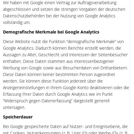
Wir haben mit Google einen Vertrag zur Auftragsverarbeitung
abgeschlossen und setzen die strengen Vorgaben der deutschen
Datenschutzbehörden bei der Nutzung von Google Analytics
vollständig um.
Demografische Merkmale bei Google Analytics
Diese Website nutzt die Funktion “demografische Merkmale” von
Google Analytics. Dadurch können Berichte erstellt werden, die
Aussagen zu Alter, Geschlecht und Interessen der Seitenbesucher
enthalten. Diese Daten stammen aus interessenbezogener
Werbung von Google sowie aus Besucherdaten von Drittanbietern.
Diese Daten können keiner bestimmten Person zugeordnet
werden. Sie können diese Funktion jederzeit über die
Anzeigeneinstellungen in Ihrem Google-Konto deaktivieren oder die
Erfassung Ihrer Daten durch Google Analytics wie im Punkt
“Widerspruch gegen Datenerfassung” dargestellt generell
untersagen.
Speicherdauer
Bei Google gespeicherte Daten auf Nutzer- und Ereignisebene, die
mit Cookies, Nutzerkennungen (z. B. User ID) oder Werbe-IDs (z. B.