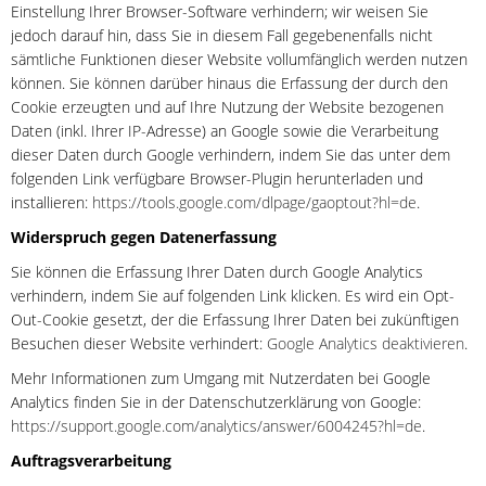
Einstellung Ihrer Browser-Software verhindern; wir weisen Sie
jedoch darauf hin, dass Sie in diesem Fall gegebenenfalls nicht
sämtliche Funktionen dieser Website vollumfänglich werden nutzen
können. Sie können darüber hinaus die Erfassung der durch den
Cookie erzeugten und auf Ihre Nutzung der Website bezogenen
Daten (inkl. Ihrer IP-Adresse) an Google sowie die Verarbeitung
dieser Daten durch Google verhindern, indem Sie das unter dem
folgenden Link verfügbare Browser-Plugin herunterladen und
installieren:
https://tools.google.com/dlpage/gaoptout?hl=de
.
Widerspruch gegen Datenerfassung
Sie können die Erfassung Ihrer Daten durch Google Analytics
verhindern, indem Sie auf folgenden Link klicken. Es wird ein Opt-
Out-Cookie gesetzt, der die Erfassung Ihrer Daten bei zukünftigen
Besuchen dieser Website verhindert:
Google Analytics deaktivieren
.
Mehr Informationen zum Umgang mit Nutzerdaten bei Google
Analytics finden Sie in der Datenschutzerklärung von Google:
https://support.google.com/analytics/answer/6004245?hl=de
.
Auftragsverarbeitung