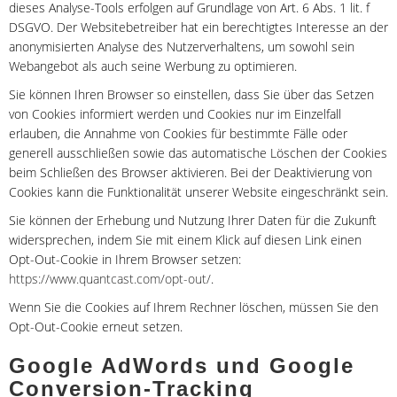
dieses Analyse-Tools erfolgen auf Grundlage von Art. 6 Abs. 1 lit. f
DSGVO. Der Websitebetreiber hat ein berechtigtes Interesse an der
anonymisierten Analyse des Nutzerverhaltens, um sowohl sein
Webangebot als auch seine Werbung zu optimieren.
Sie können Ihren Browser so einstellen, dass Sie über das Setzen
von Cookies informiert werden und Cookies nur im Einzelfall
erlauben, die Annahme von Cookies für bestimmte Fälle oder
generell ausschließen sowie das automatische Löschen der Cookies
beim Schließen des Browser aktivieren. Bei der Deaktivierung von
Cookies kann die Funktionalität unserer Website eingeschränkt sein.
Sie können der Erhebung und Nutzung Ihrer Daten für die Zukunft
widersprechen, indem Sie mit einem Klick auf diesen Link einen
Opt-Out-Cookie in Ihrem Browser setzen:
https://www.quantcast.com/opt-out/
.
Wenn Sie die Cookies auf Ihrem Rechner löschen, müssen Sie den
Opt-Out-Cookie erneut setzen.
Google AdWords und Google
Conversion-Tracking