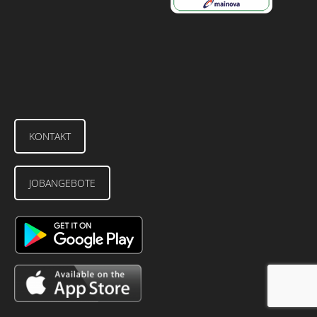
KONTAKT
JOBANGEBOTE