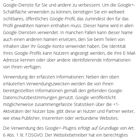
Google-Dienste für Sie und andere zu verbessern. Um die Google+-
Schaltfläche verwenden zu können, benötigen Sie ein weltweit
sichtbares, öffentliches Google-Profil, das zumindest den für das
Profil gewählten Namen enthalten muss. Dieser Name wird in allen
Google-Diensten verwendet. In manchen Fällen kann dieser Name
auch einen anderen Namen ersetzen, den Sie beim Teilen von
Inhalten über Ihr Google-Konto verwendet haben. Die Identität
Ihres Google-Profils kann Nutzern angezeigt werden, die Ihre E-Mail-
Adresse kennen oder über andere identifizierende Informationen
von Ihnen verfügen.
Verwendung der erfassten Informationen: Neben den oben
erläuterten Verwendungszwecken werden die von Ihnen
bereitgestellten Informationen gemäß den geltenden Google-
Datenschutzbestimmungen genutzt. Google veröffentlicht
möglicherweise zusammengefasste Statistiken über die +1-
Aktivitäten der Nutzer bzw. gibt diese an Nutzer und Partner weiter,
wie etwa Publisher, Inserenten oder verbundene Websites.
Die Verwendung des Google+-Plugins erfolgt auf Grundlage von Art.
6 Abs. 1 lit. f DSGVO. Der Websitebetreiber hat ein berechtigtes