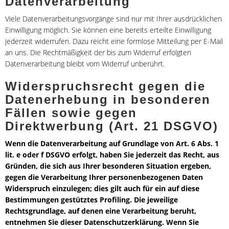
Datenverarbeitung
Viele Datenverarbeitungsvorgänge sind nur mit Ihrer ausdrücklichen
Einwilligung möglich. Sie können eine bereits erteilte Einwilligung
jederzeit widerrufen. Dazu reicht eine formlose Mitteilung per E-Mail
an uns. Die Rechtmäßigkeit der bis zum Widerruf erfolgten
Datenverarbeitung bleibt vom Widerruf unberührt.
Widerspruchsrecht gegen die
Datenerhebung in besonderen
Fällen sowie gegen
Direktwerbung (Art. 21 DSGVO)
Wenn die Datenverarbeitung auf Grundlage von Art. 6 Abs. 1
lit. e oder f DSGVO erfolgt, haben Sie jederzeit das Recht, aus
Gründen, die sich aus Ihrer besonderen Situation ergeben,
gegen die Verarbeitung Ihrer personenbezogenen Daten
Widerspruch einzulegen; dies gilt auch für ein auf diese
Bestimmungen gestütztes Profiling. Die jeweilige
Rechtsgrundlage, auf denen eine Verarbeitung beruht,
entnehmen Sie dieser Datenschutzerklärung. Wenn Sie