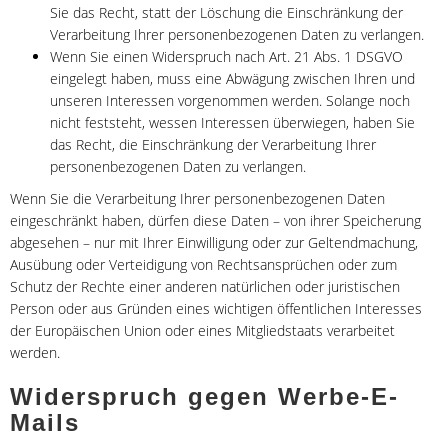
Sie das Recht, statt der Löschung die Einschränkung der
Verarbeitung Ihrer personenbezogenen Daten zu verlangen.
Wenn Sie einen Widerspruch nach Art. 21 Abs. 1 DSGVO
eingelegt haben, muss eine Abwägung zwischen Ihren und
unseren Interessen vorgenommen werden. Solange noch
nicht feststeht, wessen Interessen überwiegen, haben Sie
das Recht, die Einschränkung der Verarbeitung Ihrer
personenbezogenen Daten zu verlangen.
Wenn Sie die Verarbeitung Ihrer personenbezogenen Daten
eingeschränkt haben, dürfen diese Daten – von ihrer Speicherung
abgesehen – nur mit Ihrer Einwilligung oder zur Geltendmachung,
Ausübung oder Verteidigung von Rechtsansprüchen oder zum
Schutz der Rechte einer anderen natürlichen oder juristischen
Person oder aus Gründen eines wichtigen öffentlichen Interesses
der Europäischen Union oder eines Mitgliedstaats verarbeitet
werden.
Widerspruch gegen Werbe-E-
Mails