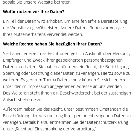
sobald Sie unsere Website betreten.
Wofür nutzen wir Ihre Daten?
Ein Teil der Daten wird erhoben, um eine fehlerfreie Bereitstellung
der Website zu gewährleisten. Andere Daten können zur Analyse
Ihres Nutzerverhaltens verwendet werden.
Welche Rechte haben Sie bezüglich Ihrer Daten?
Sie haben jederzeit das Recht unentgeltlich Auskunft über Herkunft,
Empfänger und Zweck Ihrer gespeicherten personenbezogenen
Daten zu erhalten. Sie haben außerdem ein Recht, die Berichtigung,
Sperrung oder Löschung dieser Daten zu verlangen. Hierzu sowie zu
weiteren Fragen zum Thema Datenschutz können Sie sich jederzeit
unter der im Impressum angegebenen Adresse an uns wenden.
Des Weiteren steht Ihnen ein Beschwerderecht bei der zuständigen
Aufsichtsbehörde zu.
Außerdem haben Sie das Recht, unter bestimmten Umständen die
Einschränkung der Verarbeitung Ihrer personenbezogenen Daten zu
verlangen. Details hierzu entnehmen Sie der Datenschutzerklärung
unter „Recht auf Einschränkung der Verarbeitung“.