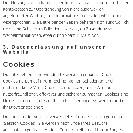
Der Nutzung von im Rahmen der Impressumspflicht veröffentlichten
Kontaktdaten zur Übersendung von nicht ausdrücklich
angeforderter Werbung und Informationsmaterialien wird hiermit
widersprochen. Die Betreiber der Seiten behalten sich ausdrücklich
rechtliche Schritte im Falle der unverlangten Zusendung von
Werbeinformationen, etwa durch Spam-E-Mails, vor.
3. Datenerfassung auf unserer
Website
Cookies
Die Internetseiten verwenden teilweise so genannte Cookies.
Cookies richten auf Ihrem Rechner keinen Schaden an und
enthalten keine Viren. Cookies dienen dazu, unser Angebot
nutzerfreundlicher, effektiver und sicherer zu machen. Cookies sind
kleine Textdateien, die auf Ihrem Rechner abgelegt werden und die
Ihr Browser speichert.
Die meisten der von uns verwendeten Cookies sind so genannte
“Session-Cookies”. Sie werden nach Ende Ihres Besuchs
automatisch gelöscht. Andere Cookies bleiben auf Ihrem Endgerät