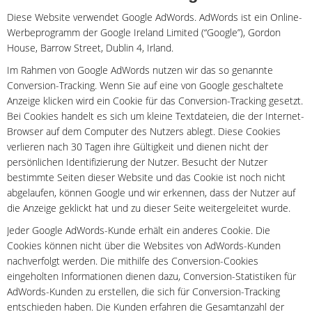
Diese Website verwendet Google AdWords. AdWords ist ein Online-
Werbeprogramm der Google Ireland Limited (“Google”), Gordon
House, Barrow Street, Dublin 4, Irland.
Im Rahmen von Google AdWords nutzen wir das so genannte
Conversion-Tracking. Wenn Sie auf eine von Google geschaltete
Anzeige klicken wird ein Cookie für das Conversion-Tracking gesetzt.
Bei Cookies handelt es sich um kleine Textdateien, die der Internet-
Browser auf dem Computer des Nutzers ablegt. Diese Cookies
verlieren nach 30 Tagen ihre Gültigkeit und dienen nicht der
persönlichen Identifizierung der Nutzer. Besucht der Nutzer
bestimmte Seiten dieser Website und das Cookie ist noch nicht
abgelaufen, können Google und wir erkennen, dass der Nutzer auf
die Anzeige geklickt hat und zu dieser Seite weitergeleitet wurde.
Jeder Google AdWords-Kunde erhält ein anderes Cookie. Die
Cookies können nicht über die Websites von AdWords-Kunden
nachverfolgt werden. Die mithilfe des Conversion-Cookies
eingeholten Informationen dienen dazu, Conversion-Statistiken für
AdWords-Kunden zu erstellen, die sich für Conversion-Tracking
entschieden haben. Die Kunden erfahren die Gesamtanzahl der