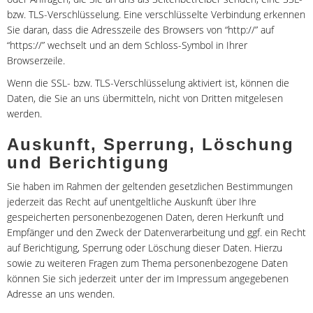
bzw. TLS-Verschlüsselung. Eine verschlüsselte Verbindung erkennen
Sie daran, dass die Adresszeile des Browsers von “http://” auf
“https://” wechselt und an dem Schloss-Symbol in Ihrer
Browserzeile.
Wenn die SSL- bzw. TLS-Verschlüsselung aktiviert ist, können die
Daten, die Sie an uns übermitteln, nicht von Dritten mitgelesen
werden.
Auskunft, Sperrung, Löschung
und Berichtigung
Sie haben im Rahmen der geltenden gesetzlichen Bestimmungen
jederzeit das Recht auf unentgeltliche Auskunft über Ihre
gespeicherten personenbezogenen Daten, deren Herkunft und
Empfänger und den Zweck der Datenverarbeitung und ggf. ein Recht
auf Berichtigung, Sperrung oder Löschung dieser Daten. Hierzu
sowie zu weiteren Fragen zum Thema personenbezogene Daten
können Sie sich jederzeit unter der im Impressum angegebenen
Adresse an uns wenden.