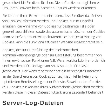
gespeichert bis Sie diese löschen. Diese Cookies ermöglichen es
uns, Ihren Browser beim nächsten Besuch wiederzuerkennen.
Sie können Ihren Browser so einstellen, dass Sie über das Setzen
von Cookies informiert werden und Cookies nur im Einzelfall
erlauben, die Annahme von Cookies für bestimmte Fälle oder
generell ausschließen sowie das automatische Löschen der Cookies
beim Schließen des Browser aktivieren. Bei der Deaktivierung von
Cookies kann die Funktionalität dieser Website eingeschränkt sein.
Cookies, die zur Durchführung des elektronischen
Kommunikationsvorgangs oder zur Bereitstellung bestimmter, von
Ihnen erwünschter Funktionen (z.B. Warenkorbfunktion) erforderlich
sind, werden auf Grundlage von Art. 6 Abs. 1 lit. f DSGVO
gespeichert. Der Websitebetreiber hat ein berechtigtes Interesse
an der Speicherung von Cookies zur technisch fehlerfreien und
optimierten Bereitstellung seiner Dienste. Soweit andere Cookies
(z.B. Cookies zur Analyse Ihres Surfverhaltens) gespeichert werden,
werden diese in dieser Datenschutzerklärung gesondert behandelt.
Server-Log-Dateien