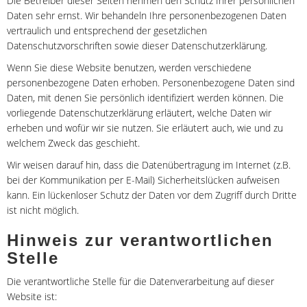
Die Betreiber dieser Seiten nehmen den Schutz Ihrer persönlichen
Daten sehr ernst. Wir behandeln Ihre personenbezogenen Daten
vertraulich und entsprechend der gesetzlichen
Datenschutzvorschriften sowie dieser Datenschutzerklärung.
Wenn Sie diese Website benutzen, werden verschiedene
personenbezogene Daten erhoben. Personenbezogene Daten sind
Daten, mit denen Sie persönlich identifiziert werden können. Die
vorliegende Datenschutzerklärung erläutert, welche Daten wir
erheben und wofür wir sie nutzen. Sie erläutert auch, wie und zu
welchem Zweck das geschieht.
Wir weisen darauf hin, dass die Datenübertragung im Internet (z.B.
bei der Kommunikation per E-Mail) Sicherheitslücken aufweisen
kann. Ein lückenloser Schutz der Daten vor dem Zugriff durch Dritte
ist nicht möglich.
Hinweis zur verantwortlichen
Stelle
Die verantwortliche Stelle für die Datenverarbeitung auf dieser
Website ist: