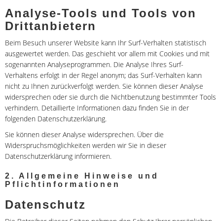
Analyse-Tools und Tools von
Drittanbietern
Beim Besuch unserer Website kann Ihr Surf-Verhalten statistisch
ausgewertet werden. Das geschieht vor allem mit Cookies und mit
sogenannten Analyseprogrammen. Die Analyse Ihres Surf-
Verhaltens erfolgt in der Regel anonym; das Surf-Verhalten kann
nicht zu Ihnen zurückverfolgt werden. Sie können dieser Analyse
widersprechen oder sie durch die Nichtbenutzung bestimmter Tools
verhindern. Detaillierte Informationen dazu finden Sie in der
folgenden Datenschutzerklärung.
Sie können dieser Analyse widersprechen. Über die
Widerspruchsmöglichkeiten werden wir Sie in dieser
Datenschutzerklärung informieren.
2. Allgemeine Hinweise und
Pflichtinformationen
Datenschutz