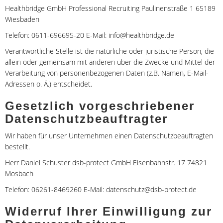
Healthbridge GmbH Professional Recruiting Paulinenstraße 1 65189
Wiesbaden
Telefon: 0611-696695-20 E-Mail: info@healthbridge.de
Verantwortliche Stelle ist die natürliche oder juristische Person, die
allein oder gemeinsam mit anderen über die Zwecke und Mittel der
Verarbeitung von personenbezogenen Daten (z.B. Namen, E-Mail-
Adressen o. Ä.) entscheidet.
Gesetzlich vorgeschriebener
Datenschutzbeauftragter
Wir haben für unser Unternehmen einen Datenschutzbeauftragten
bestellt.
Herr Daniel Schuster dsb-protect GmbH Eisenbahnstr. 17 74821
Mosbach
Telefon: 06261-8469260 E-Mail: datenschutz@dsb-protect.de
Widerruf Ihrer Einwilligung zur