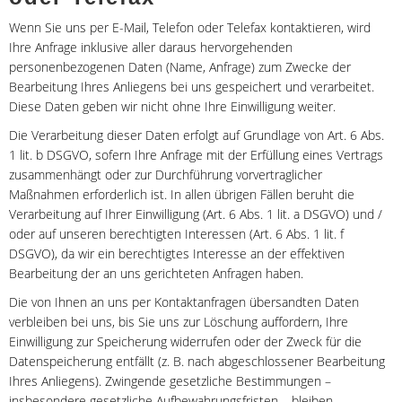
Wenn Sie uns per E-Mail, Telefon oder Telefax kontaktieren, wird
Ihre Anfrage inklusive aller daraus hervorgehenden
personenbezogenen Daten (Name, Anfrage) zum Zwecke der
Bearbeitung Ihres Anliegens bei uns gespeichert und verarbeitet.
Diese Daten geben wir nicht ohne Ihre Einwilligung weiter.
Die Verarbeitung dieser Daten erfolgt auf Grundlage von Art. 6 Abs.
1 lit. b DSGVO, sofern Ihre Anfrage mit der Erfüllung eines Vertrags
zusammenhängt oder zur Durchführung vorvertraglicher
Maßnahmen erforderlich ist. In allen übrigen Fällen beruht die
Verarbeitung auf Ihrer Einwilligung (Art. 6 Abs. 1 lit. a DSGVO) und /
oder auf unseren berechtigten Interessen (Art. 6 Abs. 1 lit. f
DSGVO), da wir ein berechtigtes Interesse an der effektiven
Bearbeitung der an uns gerichteten Anfragen haben.
Die von Ihnen an uns per Kontaktanfragen übersandten Daten
verbleiben bei uns, bis Sie uns zur Löschung auffordern, Ihre
Einwilligung zur Speicherung widerrufen oder der Zweck für die
Datenspeicherung entfällt (z. B. nach abgeschlossener Bearbeitung
Ihres Anliegens). Zwingende gesetzliche Bestimmungen –
insbesondere gesetzliche Aufbewahrungsfristen – bleiben