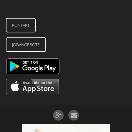
KONTAKT
JOBANGEBOTE