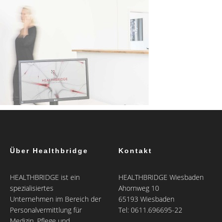
Über Healthbridge
Kontakt
HEALTHBRIDGE ist ein
HEALTHBRIDGE Wiesbaden
spezialisiertes
Ahornweg 10
Unternehmen im Bereich der
65193 Wiesbaden
Personalvermittlung für
Tel: 0611.696695-22
Medizin, Pflege und