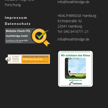
info@healthbridge.de
Forschung.
HEALTHBRIDGE Hamburg
Impressum
Eichtalstraße 32
Datenschutz
22041 Hamburg
Tel: 040.3410771-21
info@healthbridge.de