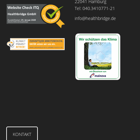
22041 Hamburg
Tel: 040.3410771-21
info@healthbridge.de
KONTAKT