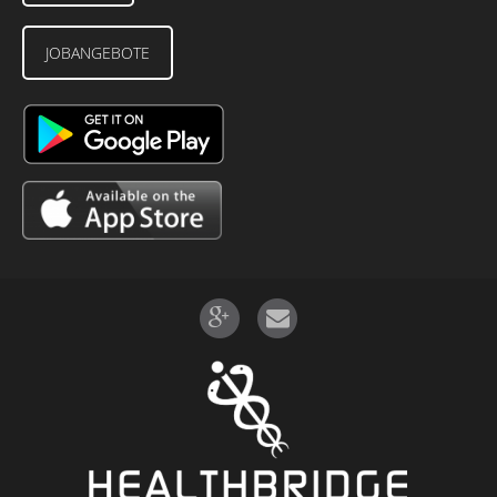
JOBANGEBOTE