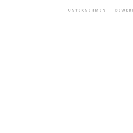
UNTERNEHMEN
BEWER