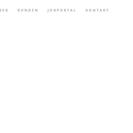
BER
KUNDEN
JOBPORTAL
KONTAKT