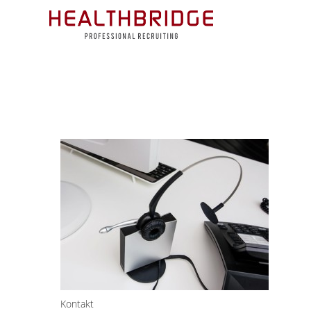
Kontakt