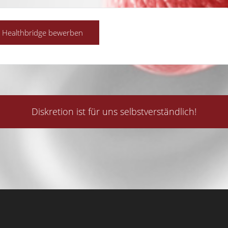
Diskretion ist für uns selbstverständlich!