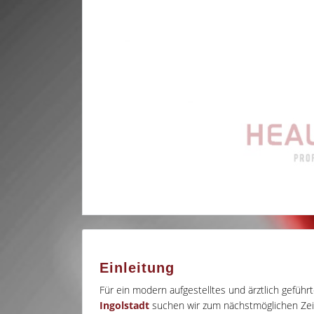
Einleitung
Für ein modern aufgestelltes und ärztlich gefü
Ingolstadt
suchen wir zum nächstmöglichen Ze