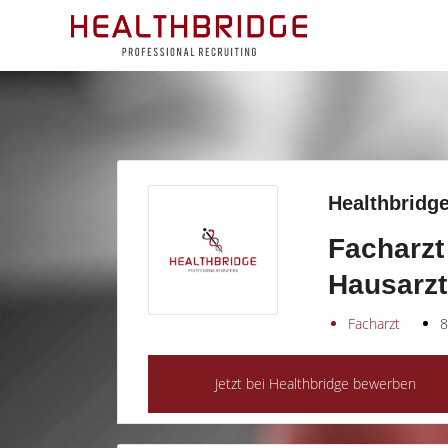
Healthbridge
Facharzt
Hausarzt
Facharzt
8