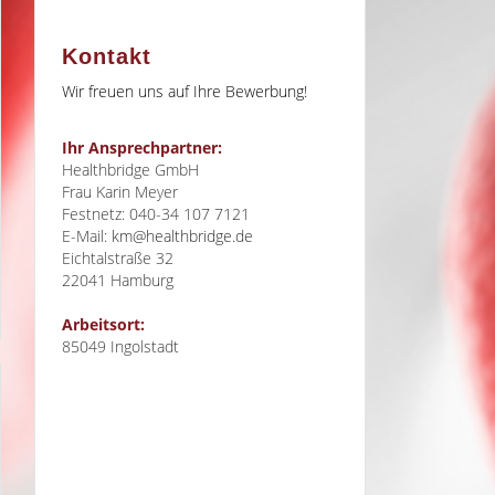
Kontakt
Wir freuen uns auf Ihre Bewerbung!
Ihr Ansprechpartner:
Healthbridge GmbH
Frau Karin Meyer
Festnetz: 040-34 107 7121
E-Mail:
km@healthbridge.de
Eichtalstraße 32
22041
Hamburg
Arbeitsort:
85049 Ingolstadt