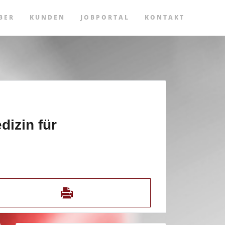
BER
KUNDEN
JOBPORTAL
KONTAKT
dizin für