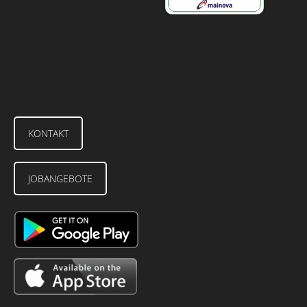
KONTAKT
JOBANGEBOTE