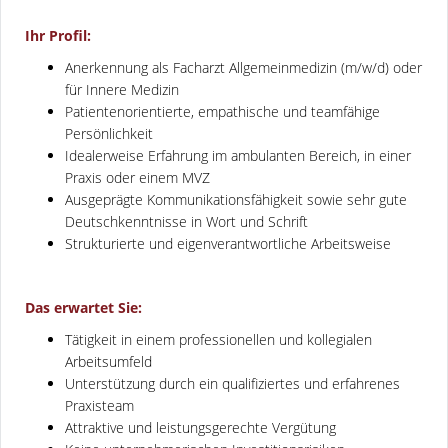
Ihr Profil:
Anerkennung als Facharzt Allgemeinmedizin (m/w/d) oder
für Innere Medizin
Patientenorientierte, empathische und teamfähige
Persönlichkeit
Idealerweise Erfahrung im ambulanten Bereich, in einer
Praxis oder einem MVZ
Ausgeprägte Kommunikationsfähigkeit sowie sehr gute
Deutschkenntnisse in Wort und Schrift
Strukturierte und eigenverantwortliche Arbeitsweise
Das erwartet Sie:
Tätigkeit in einem professionellen und kollegialen
Arbeitsumfeld
Unterstützung durch ein qualifiziertes und erfahrenes
Praxisteam
Attraktive und leistungsgerechte Vergütung