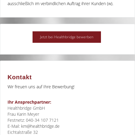
ausschließlich im verbindlichen Auftrag ihrer Kunden (w).
Kontakt
Wir freuen uns auf Ihre Bewerbung!
Ihr Ansprechpartner:
Healthbridge GmbH
Frau Karin Meyer
Festnetz: 040-34 107 7121
E-Mail:
km@healthbridge.de
Eichtalstraße 32