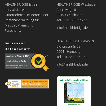
HEALTHBRIDGE ist ein
HEALTHBRIDGE Wiesbaden
spezialisiertes
Ahornweg 10
Unternehmen im Bereich der
65193 Wiesbaden
Personalvermittlung für
Tel: 0611.696695-22
Medizin, Pflege und
info@healthbridge.de
Forschung.
HEALTHBRIDGE Hamburg
Impressum
Eichtalstraße 32
Datenschutz
22041 Hamburg
Tel: 040.3410771-21
info@healthbridge.de