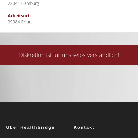
22041
Hamburg
Arbeitsort:
99084 Erfurt
Diskretion ist für uns selbstverständlich!
Über Healthbridge
Kontakt