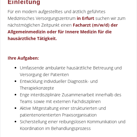
Einleitung
Für ein modern aufgestelltes und ärztlich geführtes
Medizinisches Versorgungszentrum
in Erfurt
suchen wir zum
nächstmöglichen Zeitpunkt einen
Facharzt (m/w/d) der
Allgemeinmedizin oder für Innere Medizin für die
hausärztliche Tätigkeit.
Ihre Aufgaben:
Umfassende ambulante hausärztliche Betreuung und
Versorgung der Patienten
Entwicklung individueller Diagnostik- und
Therapiekonzepte
Enge interdisziplinäre Zusammenarbeit innerhalb des
Teams sowie mit externen Fachdisziplinen
Aktive Mitgestaltung einer strukturierten und
patientenorientierten Praxisorganisation
Sicherstellung einer reibungslosen Kommunikation und
Koordination im Behandlungsprozess