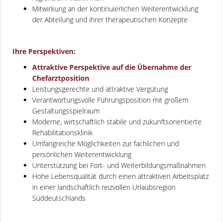
Mitwirkung an der kontinuierlichen Weiterentwicklung
der Abteilung und ihrer therapeutischen Konzepte
Ihre Perspektiven:
Attraktive Perspektive auf die Übernahme der
Chefarztposition
Leistungsgerechte und attraktive Vergütung
Verantwortungsvolle Führungsposition mit großem
Gestaltungsspielraum
Moderne, wirtschaftlich stabile und zukunftsorientierte
Rehabilitationsklinik
Umfangreiche Möglichkeiten zur fachlichen und
persönlichen Weiterentwicklung
Unterstützung bei Fort- und Weiterbildungsmaßnahmen
Hohe Lebensqualität durch einen attraktiven Arbeitsplatz
in einer landschaftlich reizvollen Urlaubsregion
Süddeutschlands