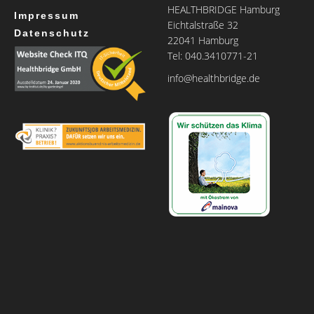
HEALTHBRIDGE Hamburg
Impressum
Eichtalstraße 32
Datenschutz
22041 Hamburg
Tel: 040.3410771-21
info@healthbridge.de