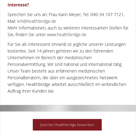
Interesse?
Sprechen Sie uns an: Frau Karin Meyer, Tel. 040-34 107 7121,
Mail:
km@healthbridge.de
Mehr Informationen, auch zu weiteren interessanten Stellen für
Sie, finden Sie unter
www.healthbridge.de
Für Sie als Interessent (m/w/d) ist jegliche unserer Leistungen
kostenlos. Seit 14 Jahren gehören wir zu den führenden
Unternehmen im Bereich der medizinischen
Personalvermittlung. Wir sind national und international tätig.
Unser Team besteht aus erfahrenen medizinischen
Personalberatern, die über ein ausgezeichnetes Netzwerk
verfügen. Healthbridge arbeitet ausschließlich im verbindlichen
Auftrag ihrer Kunden (w)