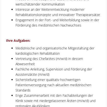
wertschätzender Kommunikation
Interesse an der Weiterentwicklung moderner
Rehabilitationskonzepte und innovativer Therapieansätze
Engagement in der Fort- und Weiterbildung sowie in der
Förderung des medizinischen Nachwuchses
Ihre Aufgaben:
Medizinische und organisatorische Mitgestaltung der
kardiologischen Rehabilitation
Vertretung des Chefarztes (m/w/d) in dessen
Abwesenheit
Fachliche Anleitung, Supervision und Förderung der
Assistenzärzte (m/w/d)
Sicherstellung einer qualitativ hochwertigen
Patientenversorgung nach aktuellen medizinischen
Standards
Enge Zusammenarbeit mit den Fachabteilungen der
Klinik sowie mit niedergelassenen Ärzten (m/w/d) und
regionalen Akutkliniken