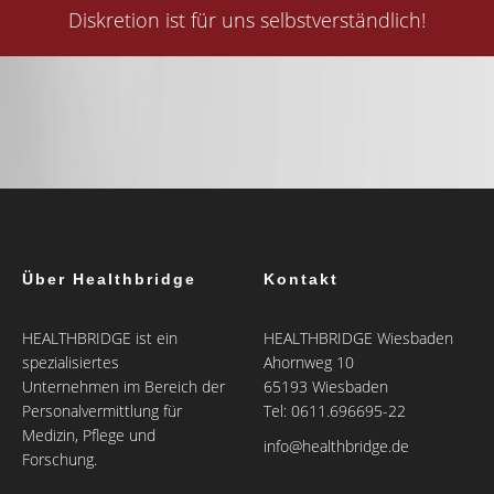
Diskretion ist für uns selbstverständlich!
Über Healthbridge
Kontakt
HEALTHBRIDGE ist ein
HEALTHBRIDGE Wiesbaden
spezialisiertes
Ahornweg 10
Unternehmen im Bereich der
65193 Wiesbaden
Personalvermittlung für
Tel: 0611.696695-22
Medizin, Pflege und
info@healthbridge.de
Forschung.