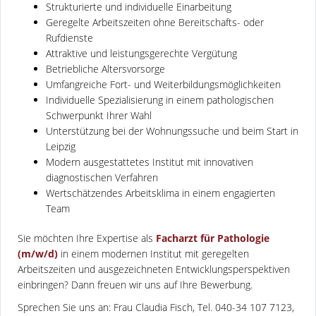
Strukturierte und individuelle Einarbeitung
Geregelte Arbeitszeiten ohne Bereitschafts- oder
Rufdienste
Attraktive und leistungsgerechte Vergütung
Betriebliche Altersvorsorge
Umfangreiche Fort- und Weiterbildungsmöglichkeiten
Individuelle Spezialisierung in einem pathologischen
Schwerpunkt Ihrer Wahl
Unterstützung bei der Wohnungssuche und beim Start in
Leipzig
Modern ausgestattetes Institut mit innovativen
diagnostischen Verfahren
Wertschätzendes Arbeitsklima in einem engagierten
Team
Sie möchten Ihre Expertise als
Facharzt für Pathologie
(m/w/d)
in einem modernen Institut mit geregelten
Arbeitszeiten und ausgezeichneten Entwicklungsperspektiven
einbringen? Dann freuen wir uns auf Ihre Bewerbung.
Sprechen Sie uns an: Frau Claudia Fisch, Tel. 040-34 107 7123,