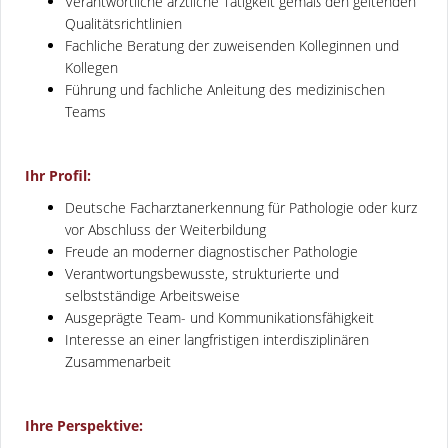
Verantwortliche ärztliche Tätigkeit gemäß den geltenden
Qualitätsrichtlinien
Fachliche Beratung der zuweisenden Kolleginnen und
Kollegen
Führung und fachliche Anleitung des medizinischen
Teams
Ihr Profil:
Deutsche Facharztanerkennung für Pathologie oder kurz
vor Abschluss der Weiterbildung
Freude an moderner diagnostischer Pathologie
Verantwortungsbewusste, strukturierte und
selbstständige Arbeitsweise
Ausgeprägte Team- und Kommunikationsfähigkeit
Interesse an einer langfristigen interdisziplinären
Zusammenarbeit
Ihre Perspektive: