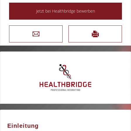
Einleitung