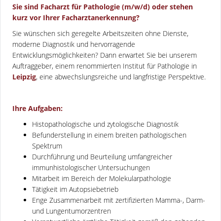
Sie sind Facharzt für Pathologie (m/w/d) oder stehen
kurz vor Ihrer Facharztanerkennung?
Sie wünschen sich geregelte Arbeitszeiten ohne Dienste,
moderne Diagnostik und hervorragende
Entwicklungsmöglichkeiten? Dann erwartet Sie bei unserem
Auftraggeber, einem renommierten Institut für Pathologie in
Leipzig
, eine abwechslungsreiche und langfristige Perspektive.
Ihre Aufgaben:
Histopathologische und zytologische Diagnostik
Befunderstellung in einem breiten pathologischen
Spektrum
Durchführung und Beurteilung umfangreicher
immunhistologischer Untersuchungen
Mitarbeit im Bereich der Molekularpathologie
Tätigkeit im Autopsiebetrieb
Enge Zusammenarbeit mit zertifizierten Mamma-, Darm-
und Lungentumorzentren