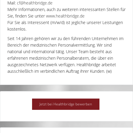
Mail:
cf@healthbridge.de
Mehr Informationen, auch zu weiteren interessanten Stellen für
Sie, finden Sie unter
www.healthbridge.de
Für Sie als Interessent (m/w/d) ist jegliche unserer Leistungen
kostenlos.
Seit 14 Jahren gehören wir zu den führenden Unternehmen im
Bereich der medizinischen Personalvermittlung. Wir sind
national und international tätig. Unser Team besteht aus
erfahrenen medizinischen Personalberatern, die über ein
ausgezeichnetes Netzwerk verfügen. Healthbridge arbeitet
ausschließlich im verbindlichen Auftrag ihrer Kunden. (w)