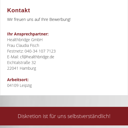
Kontakt
Wir freuen uns auf Ihre Bewerbung!
Ihr Ansprechpartner:
Healthbridge GmbH
Frau Claudia Fisch
Festnetz: 040-34 107 7123
E-Mail:
cf@healthbridge.de
Eichtalstraße 32
22041
Hamburg
Arbeitsort:
04109 Leipzig
Diskretion ist für uns selbstverständlich!