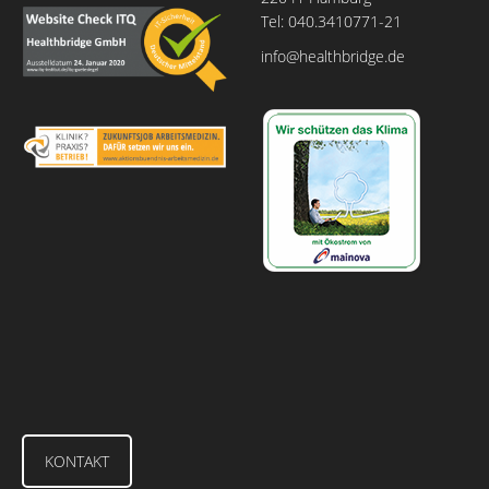
Tel: 040.3410771-21
info@healthbridge.de
KONTAKT