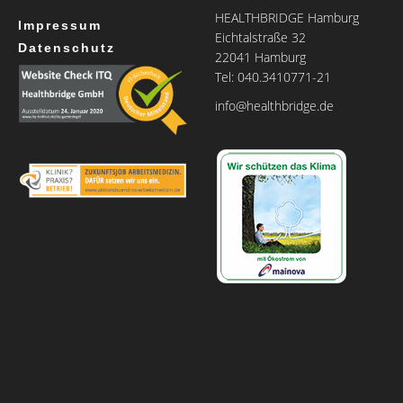
HEALTHBRIDGE Hamburg
Impressum
Eichtalstraße 32
Datenschutz
22041 Hamburg
Tel: 040.3410771-21
info@healthbridge.de