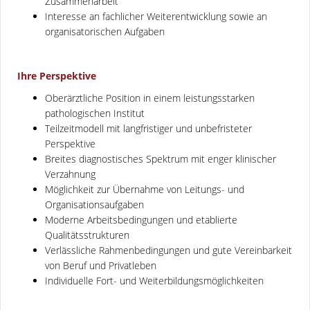
Zusammenarbeit
Interesse an fachlicher Weiterentwicklung sowie an
organisatorischen Aufgaben
Ihre Perspektive
Oberärztliche Position in einem leistungsstarken
pathologischen Institut
Teilzeitmodell mit langfristiger und unbefristeter
Perspektive
Breites diagnostisches Spektrum mit enger klinischer
Verzahnung
Möglichkeit zur Übernahme von Leitungs- und
Organisationsaufgaben
Moderne Arbeitsbedingungen und etablierte
Qualitätsstrukturen
Verlässliche Rahmenbedingungen und gute Vereinbarkeit
von Beruf und Privatleben
Individuelle Fort- und Weiterbildungsmöglichkeiten