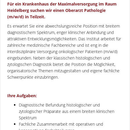
Für ein Krankenhaus der Maximalversorgung im
Raum
Heidelberg suchen wir einen Oberarzt Pathologie
(m/w/d) in Teilzeit.
Es erwartet Sie eine abwechslungsreiche Position mit breitem
diagnostischem Spektrum, enger klinischer Anbindung und
attraktiven Entwicklungsmöglichkeiten. Das Institut arbeitet für
zahlreiche medizinische Fachbereiche und ist eng in die
interdisziplinäre Versorgung onkologischer Patienten (m/w/d)
eingebunden. Neben der klassischen histologischen und
zytologischen Diagnostik bietet die Position die Möglichkeit,
organisatorische Themen mitzugestalten und eigene fachliche
Schwerpunkte einzubringen.
Ihre Aufgaben:
Diagnostische Befundung histologischer und
zytologischer Präparate aus einem breiten klinischen
Spektrum
Fachliche Zusammenarbeit mit operativen und