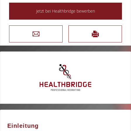
Einleitung