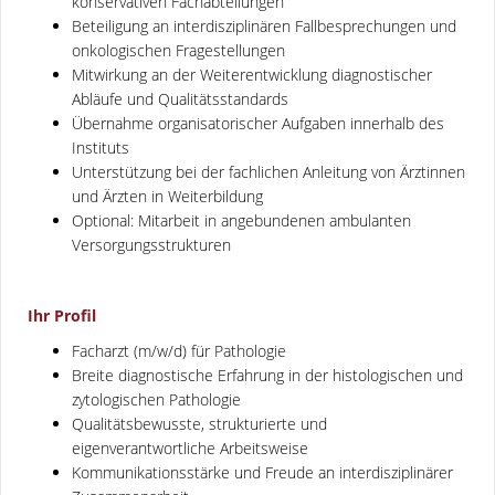
konservativen Fachabteilungen
Beteiligung an interdisziplinären Fallbesprechungen und
onkologischen Fragestellungen
Mitwirkung an der Weiterentwicklung diagnostischer
Abläufe und Qualitätsstandards
Übernahme organisatorischer Aufgaben innerhalb des
Instituts
Unterstützung bei der fachlichen Anleitung von Ärztinnen
und Ärzten in Weiterbildung
Optional: Mitarbeit in angebundenen ambulanten
Versorgungsstrukturen
Ihr Profil
Facharzt (m/w/d) für Pathologie
Breite diagnostische Erfahrung in der histologischen und
zytologischen Pathologie
Qualitätsbewusste, strukturierte und
eigenverantwortliche Arbeitsweise
Kommunikationsstärke und Freude an interdisziplinärer