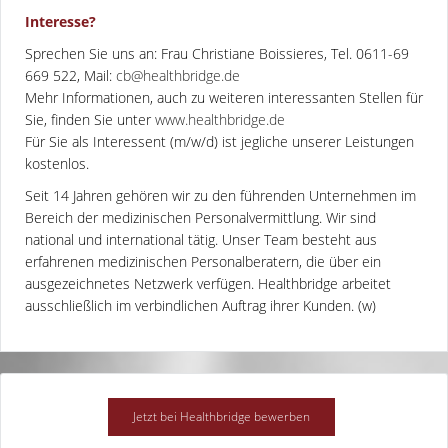
Interesse?
Sprechen Sie uns an: Frau Christiane Boissieres, Tel. 0611-69
669 522, Mail:
cb@healthbridge.de
Mehr Informationen, auch zu weiteren interessanten Stellen für
Sie, finden Sie unter
www.healthbridge.de
Für Sie als Interessent (m/w/d) ist jegliche unserer Leistungen
kostenlos.
Seit 14 Jahren gehören wir zu den führenden Unternehmen im
Bereich der medizinischen Personalvermittlung. Wir sind
national und international tätig. Unser Team besteht aus
erfahrenen medizinischen Personalberatern, die über ein
ausgezeichnetes Netzwerk verfügen. Healthbridge arbeitet
ausschließlich im verbindlichen Auftrag ihrer Kunden. (w)