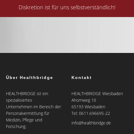
Diskretion ist für uns selbstverständlich!
Über Healthbridge
Kontakt
HEALTHBRIDGE ist ein
HEALTHBRIDGE Wiesbaden
spezialisiertes
Ahornweg 10
Unternehmen im Bereich der
65193 Wiesbaden
Personalvermittlung für
Tel: 0611.696695-22
Medizin, Pflege und
info@healthbridge.de
Forschung.