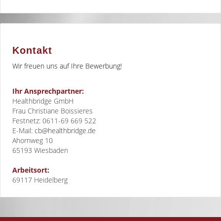
Kontakt
Wir freuen uns auf Ihre Bewerbung!
Ihr Ansprechpartner:
Healthbridge GmbH
Frau Christiane Boissieres
Festnetz: 0611-69 669 522
E-Mail:
cb@healthbridge.de
Ahornweg 10
65193
Wiesbaden
Arbeitsort:
69117 Heidelberg