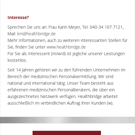
Interesse?
Sprechen Sie uns an: Frau Karin Meyer, Tel. 040-34 107 7121,
Mail:
km@healthbridge.de
Mehr Informationen, auch zu weiteren interessanten Stellen für
Sie, finden Sie unter
www.healthbridge.de
Für Sie als Interessent (m/w/d) ist jegliche unserer Leistungen
kostenlos.
Seit 14 Jahren gehören wir zu den führenden Unternehmen im
Bereich der medizinischen Personalvermittlung. Wir sind
national und international tätig. Unser Team besteht aus
erfahrenen medizinischen Personalberatern, die über ein
ausgezeichnetes Netzwerk verfügen. Healthbridge arbeitet
ausschließlich im verbindlichen Auftrag ihrer Kunden (w).