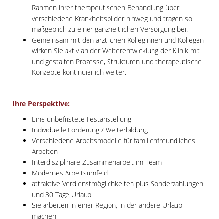
Rahmen ihrer therapeutischen Behandlung über
verschiedene Krankheitsbilder hinweg und tragen so
maßgeblich zu einer ganzheitlichen Versorgung bei.
Gemeinsam mit den ärztlichen Kolleginnen und Kollegen
wirken Sie aktiv an der Weiterentwicklung der Klinik mit
und gestalten Prozesse, Strukturen und therapeutische
Konzepte kontinuierlich weiter.
Ihre Perspektive:
Eine unbefristete Festanstellung
Individuelle Förderung / Weiterbildung
Verschiedene Arbeitsmodelle für familienfreundliches
Arbeiten
Interdisziplinäre Zusammenarbeit im Team
Modernes Arbeitsumfeld
attraktive Verdienstmöglichkeiten plus Sonderzahlungen
und 30 Tage Urlaub
Sie arbeiten in einer Region, in der andere Urlaub
machen