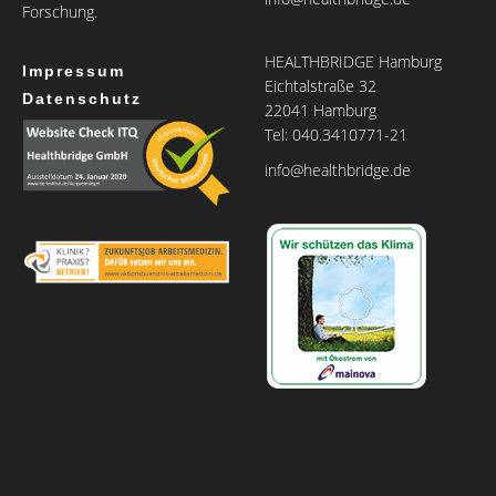
Forschung.
HEALTHBRIDGE Hamburg
Impressum
Eichtalstraße 32
Datenschutz
22041 Hamburg
Tel: 040.3410771-21
info@healthbridge.de