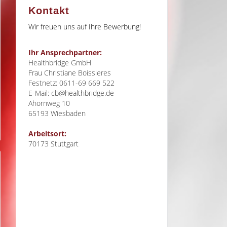
Kontakt
Wir freuen uns auf Ihre Bewerbung!
Ihr Ansprechpartner:
Healthbridge GmbH
Frau Christiane Boissieres
Festnetz: 0611-69 669 522
E-Mail:
cb@healthbridge.de
Ahornweg 10
65193
Wiesbaden
Arbeitsort:
70173 Stuttgart