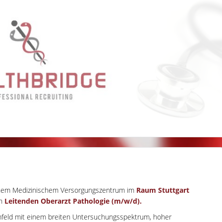
ssenem Medizinischem Versorgungszentrum im
Raum Stuttgart
en
Leitenden Oberarzt Pathologie (m/w/d).
mfeld mit einem breiten Untersuchungsspektrum, hoher