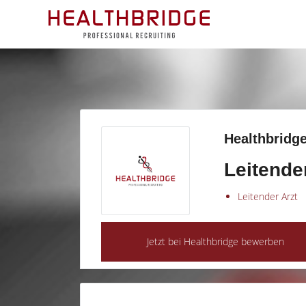
Healthbridge
Leitende
Leitender Arzt