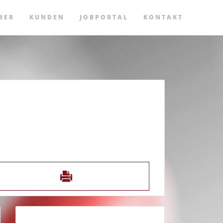
BER
KUNDEN
JOBPORTAL
KONTAKT