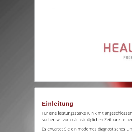
Einleitung
Für eine leistungsstarke Klinik mit angeschlo
suchen wir zum nächstmöglichen Zeitpunkt ein
Es erwartet Sie ein modernes diagnostisches U