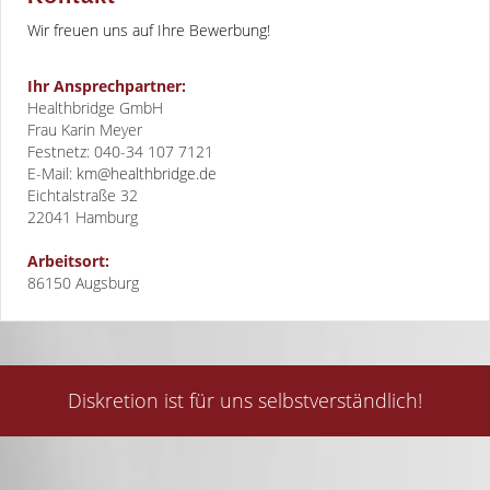
Wir freuen uns auf Ihre Bewerbung!
Ihr Ansprechpartner:
Healthbridge GmbH
Frau Karin Meyer
Festnetz: 040-34 107 7121
E-Mail:
km@healthbridge.de
Eichtalstraße 32
22041
Hamburg
Arbeitsort:
86150 Augsburg
Diskretion ist für uns selbstverständlich!