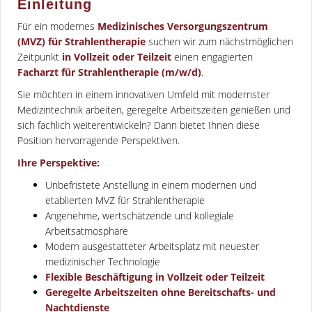
Einleitung
Für ein modernes
Medizinisches Versorgungszentrum
(MVZ) für Strahlentherapie
suchen wir zum nächstmöglichen
Zeitpunkt
in Vollzeit oder Teilzeit
einen engagierten
Facharzt für Strahlentherapie (m/w/d)
.
Sie möchten in einem innovativen Umfeld mit modernster
Medizintechnik arbeiten, geregelte Arbeitszeiten genießen und
sich fachlich weiterentwickeln? Dann bietet Ihnen diese
Position hervorragende Perspektiven.
Ihre Perspektive:
Unbefristete Anstellung in einem modernen und
etablierten MVZ für Strahlentherapie
Angenehme, wertschätzende und kollegiale
Arbeitsatmosphäre
Modern ausgestatteter Arbeitsplatz mit neuester
medizinischer Technologie
Flexible Beschäftigung in Vollzeit oder Teilzeit
Geregelte Arbeitszeiten ohne Bereitschafts- und
Nachtdienste