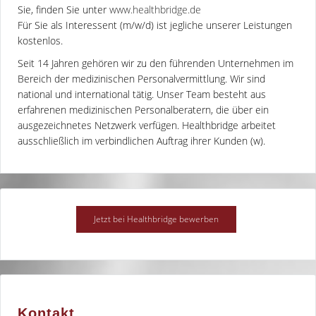
Sie, finden Sie unter
www.healthbridge.de
Für Sie als Interessent (m/w/d) ist jegliche unserer Leistungen
kostenlos.
Seit 14 Jahren gehören wir zu den führenden Unternehmen im
Bereich der medizinischen Personalvermittlung. Wir sind
national und international tätig. Unser Team besteht aus
erfahrenen medizinischen Personalberatern, die über ein
ausgezeichnetes Netzwerk verfügen. Healthbridge arbeitet
ausschließlich im verbindlichen Auftrag ihrer Kunden (w).
Kontakt