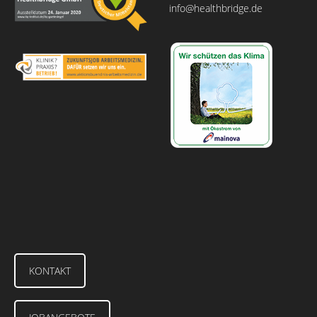
info@healthbridge.de
KONTAKT