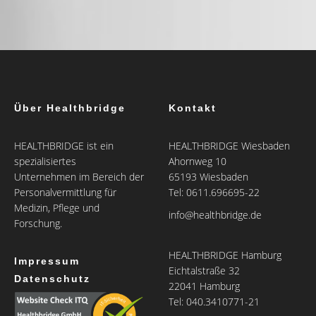
Über Healthbridge
Kontakt
HEALTHBRIDGE ist ein
HEALTHBRIDGE Wiesbaden
spezialisiertes
Ahornweg 10
Unternehmen im Bereich der
65193 Wiesbaden
Personalvermittlung für
Tel: 0611.696695-22
Medizin, Pflege und
info@healthbridge.de
Forschung.
HEALTHBRIDGE Hamburg
Impressum
Eichtalstraße 32
Datenschutz
22041 Hamburg
Tel: 040.3410771-21