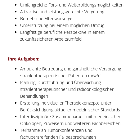
Umfangreiche Fort- und Weiterbildungsmöglichkeiten
Attraktive und leistungsgerechte Vergütung
Betriebliche Altersvorsorge
Unterstützung bei einem möglichen Umzug
Langfristige berufliche Perspektive in einem
zukunftssicheren Arbeitsumfeld
Ihre Aufgaben:
Ambulante Betreuung und ganzheitliche Versorgung
strahlentherapeutischer Patienten m/w/d
Planung, Durchführung und Überwachung
strahlentherapeutischer und radioonkologischer
Behandlungen
Erstellung individueller Therapiekonzepte unter
Berücksichtigung aktueller medizinischer Standards
Interdisziplinäre Zusammenarbeit mit medizinischen
Onkologen, Zuweisern und weiteren Fachbereichen
Teilnahme an Tumorkonferenzen und
fachübergreifenden Fallbesprechungen