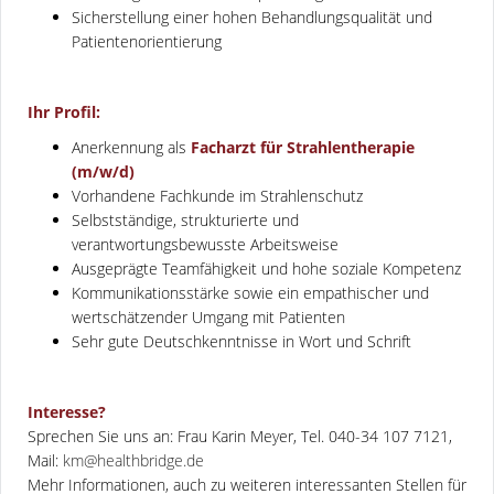
Sicherstellung einer hohen Behandlungsqualität und
Patientenorientierung
Ihr Profil:
Anerkennung als
Facharzt für Strahlentherapie
(m/w/d)
Vorhandene Fachkunde im Strahlenschutz
Selbstständige, strukturierte und
verantwortungsbewusste Arbeitsweise
Ausgeprägte Teamfähigkeit und hohe soziale Kompetenz
Kommunikationsstärke sowie ein empathischer und
wertschätzender Umgang mit Patienten
Sehr gute Deutschkenntnisse in Wort und Schrift
Interesse?
Sprechen Sie uns an: Frau Karin Meyer, Tel. 040-34 107 7121,
Mail:
km@healthbridge.de
Mehr Informationen, auch zu weiteren interessanten Stellen für