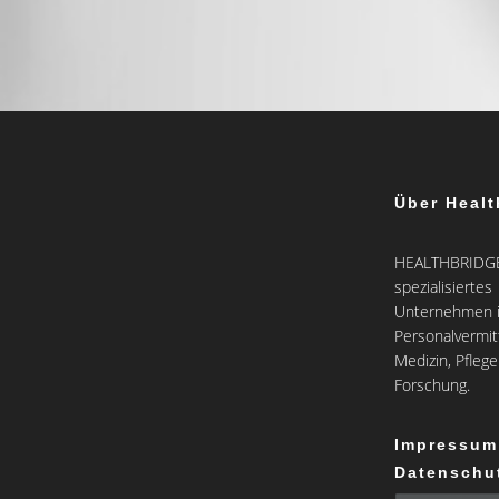
Über Healt
HEALTHBRIDGE 
spezialisiertes
Unternehmen i
Personalvermit
Medizin, Pfleg
Forschung.
Impressum
Datenschu