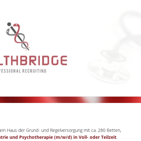
ein Haus der Grund- und Regelversorgung mit ca. 280 Betten,
atrie und Psychotherapie (m/w/d) in Voll- oder Teilzeit
.