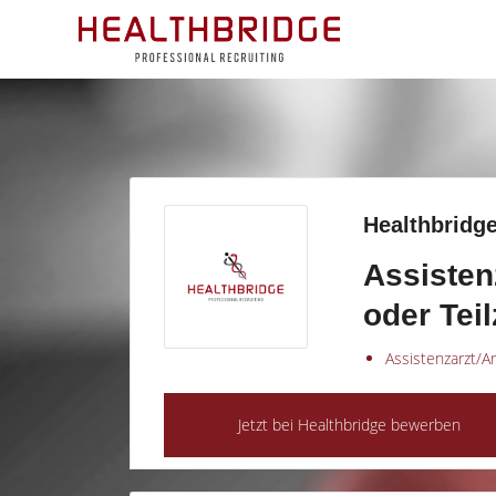
Healthbridge
Assisten
oder Teil
Assistenzarzt/Ar