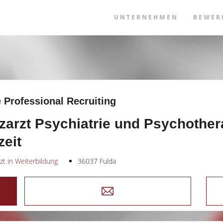
UNTERNEHMEN
BEWER
 Professional Recruiting
zarzt Psychiatrie und Psychothera
zeit
zt in Weiterbildung
36037 Fulda