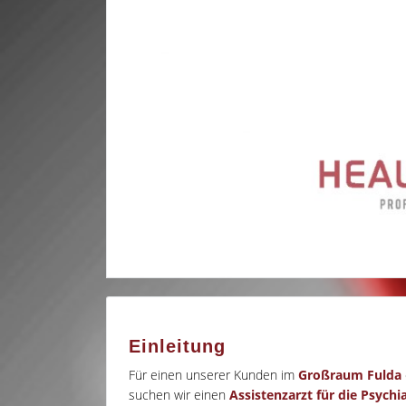
Einleitung
Für einen unserer Kunden im
Großraum
Fulda
suchen wir einen
Assistenzarzt für die Psychi