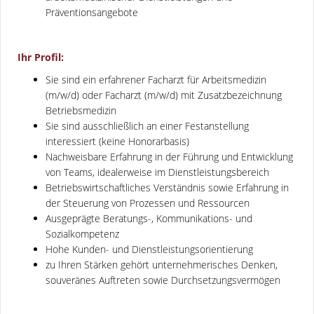
Präventionsangebote
Ihr Profil:
Sie sind ein erfahrener Facharzt für Arbeitsmedizin
(m/w/d) oder Facharzt (m/w/d) mit Zusatzbezeichnung
Betriebsmedizin
Sie sind ausschließlich an einer Festanstellung
interessiert (keine Honorarbasis)
Nachweisbare Erfahrung in der Führung und Entwicklung
von Teams, idealerweise im Dienstleistungsbereich
Betriebswirtschaftliches Verständnis sowie Erfahrung in
der Steuerung von Prozessen und Ressourcen
Ausgeprägte Beratungs-, Kommunikations- und
Sozialkompetenz
Hohe Kunden- und Dienstleistungsorientierung
zu Ihren Stärken gehört unternehmerisches Denken,
souveränes Auftreten sowie Durchsetzungsvermögen