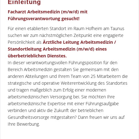
Einleitung
Facharzt Arbeitsmedizin (m/w/d) mit
Führungsverantwortung gesucht!
Für einen etablierten Standort im Raum Hofheim am Taunus
suchen wir zum nächstmöglichen Zeitpunkt eine engagierte
Persönlichkeit als
Ärztliche Leitung Arbeitsmedizin /
Standortleitung Arbeitsmedizin (m/w/d) eines
überbetrieblichen Dienstes.
In dieser verantwortungsvollen Führungsposition für den
Bereich Arbeitsmedizin gestalten Sie gemeinsam mit den
anderen Abteilungen und Ihrem Team von 25 Mitarbeitern die
strategische und operative Weiterentwicklung des Standortes
und tragen maßgeblich zum Erfolg einer modernen
arbeitsmedizinischen Versorgung bei. Sie möchten Ihre
arbeitsmedizinische Expertise mit einer Führungsaufgabe
verbinden und aktiv die Zukunft der betrieblichen
Gesundheitsvorsorge mitgestalten? Dann freuen wir uns auf
Ihre Bewerbung.