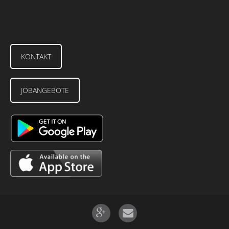
KONTAKT
JOBANGEBOTE