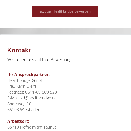
Kontakt
Wir freuen uns auf Ihre Bewerbung!
Ihr Ansprechpartner:
Healthbridge GmbH
Frau Karin Diehl
Festnetz: 0611-69 669 523
E-Mail:
kd@healthbridge.de
Ahornweg 10
65193
Wiesbaden
Arbeitsort:
65719 Hofheim am Taunus