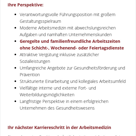
Ihre Perspektive:
Verantwortungsvolle Führungsposition mit großem
Gestaltungsspielraum
Moderne Arbeitsmedizin mit abwechslungsreichen
Aufgaben und namhaften Unternehmenskunden
Geregelte und familienfreundliche Arbeitszeiten
ohne Schicht-, Wochenend- oder Feiertagsdienste
Attraktive Vergütung inklusive zusätzlicher
Sozialleistungen
Umfangreiche Angebote zur Gesundheitsförderung und
Prävention
Strukturierte Einarbeitung und kollegiales Arbeitsumfeld
Vielfältige interne und externe Fort- und
Weiterbildungsmöglichkeiten
Langfristige Perspektive in einem erfolgreichen
Unternehmen des Gesundheitswesens
Ihr nächster Karriereschritt in der Arbeitsmedizin