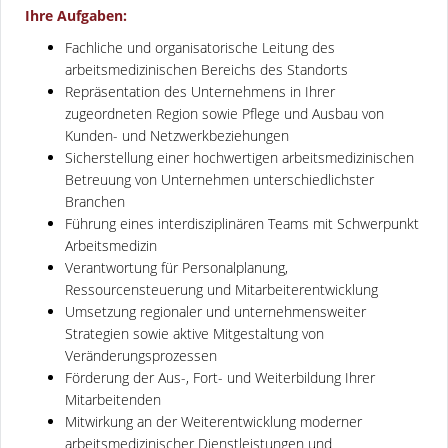
Ihre Aufgaben:
Fachliche und organisatorische Leitung des
arbeitsmedizinischen Bereichs des Standorts
Repräsentation des Unternehmens in Ihrer
zugeordneten Region sowie Pflege und Ausbau von
Kunden- und Netzwerkbeziehungen
Sicherstellung einer hochwertigen arbeitsmedizinischen
Betreuung von Unternehmen unterschiedlichster
Branchen
Führung eines interdisziplinären Teams mit Schwerpunkt
Arbeitsmedizin
Verantwortung für Personalplanung,
Ressourcensteuerung und Mitarbeiterentwicklung
Umsetzung regionaler und unternehmensweiter
Strategien sowie aktive Mitgestaltung von
Veränderungsprozessen
Förderung der Aus-, Fort- und Weiterbildung Ihrer
Mitarbeitenden
Mitwirkung an der Weiterentwicklung moderner
arbeitsmedizinischer Dienstleistungen und