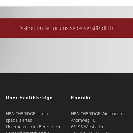
Diskretion ist für uns selbstverständlich!
Über Healthbridge
Kontakt
HEALTHBRIDGE ist ein
HEALTHBRIDGE Wiesbaden
spezialisiertes
Ahornweg 10
Unternehmen im Bereich der
65193 Wiesbaden