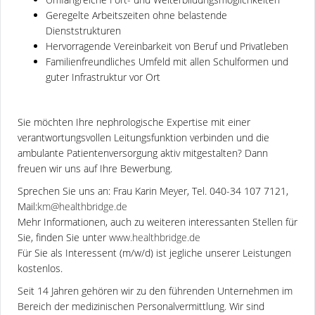
Geregelte Arbeitszeiten ohne belastende
Dienststrukturen
Hervorragende Vereinbarkeit von Beruf und Privatleben
Familienfreundliches Umfeld mit allen Schulformen und
guter Infrastruktur vor Ort
Sie möchten Ihre nephrologische Expertise mit einer
verantwortungsvollen Leitungsfunktion verbinden und die
ambulante Patientenversorgung aktiv mitgestalten? Dann
freuen wir uns auf Ihre Bewerbung.
Sprechen Sie uns an: Frau Karin Meyer, Tel. 040-34 107 7121,
Mail:
km@healthbridge.de
Mehr Informationen, auch zu weiteren interessanten Stellen für
Sie, finden Sie unter
www.healthbridge.de
Für Sie als Interessent (m/w/d) ist jegliche unserer Leistungen
kostenlos.
Seit 14 Jahren gehören wir zu den führenden Unternehmen im
Bereich der medizinischen Personalvermittlung. Wir sind