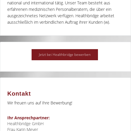
national und international tätig. Unser Team besteht aus
erfahrenen medizinischen Personalberatern, die über ein
ausgezeichnetes Netzwerk verfügen. Healthbridge arbeitet
ausschließlich im verbindlichen Auftrag ihrer Kunden (w).
Kontakt
Wir freuen uns auf Ihre Bewerbung!
Ihr Ansprechpartner:
Healthbridge GmbH
Frau Karin Meyer