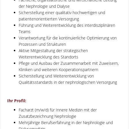
der Nephrologie und Dialyse
Sicherstellung einer qualitativ hochwertigen und
patientenorientierten Versorgung
Führung und Weiterentwicklung des interdisziplinären
Teams
Verantwortung für die kontinuierliche Optimierung von
Prozessen und Strukturen
Aktive Mitgestaltung der strategischen
Weiterentwicklung des Standorts
Pflege und Ausbau der Zusammenarbeit mit Zuweisern,
Kliniken und weiteren Kooperationspartnern
Sicherstellung und Weiterentwicklung von
Qualitätsstandards in der nephrologischen Versorgung
Ihr Profil:
Facharzt (m/w/d) für Innere Medizin mit der
Zusatzbezeichnung Nephrologie
Mehrjährige Berufserfahrung in der Nephrologie und
Dialysemedizin