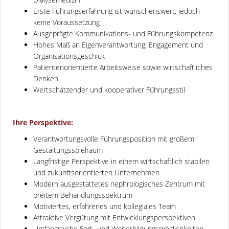
Erste Führungserfahrung ist wünschenswert, jedoch
keine Voraussetzung
Ausgeprägte Kommunikations- und Führungskompetenz
Hohes Maß an Eigenverantwortung, Engagement und
Organisationsgeschick
Patientenorientierte Arbeitsweise sowie wirtschaftliches
Denken
Wertschätzender und kooperativer Führungsstil
Ihre Perspektive:
Verantwortungsvolle Führungsposition mit großem
Gestaltungsspielraum
Langfristige Perspektive in einem wirtschaftlich stabilen
und zukunftsorientierten Unternehmen
Modern ausgestattetes nephrologisches Zentrum mit
breitem Behandlungsspektrum
Motiviertes, erfahrenes und kollegiales Team
Attraktive Vergütung mit Entwicklungsperspektiven
Umfangreiche Fort- und Weiterbildungsmöglichkeiten