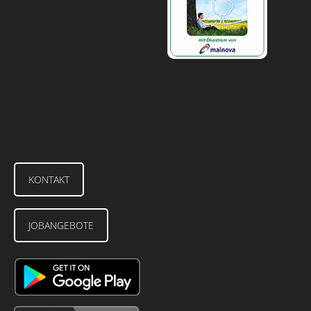
KONTAKT
JOBANGEBOTE