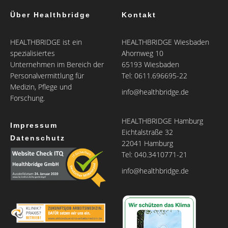
Über Healthbridge
Kontakt
HEALTHBRIDGE ist ein
HEALTHBRIDGE Wiesbaden
spezialisiertes
Ahornweg 10
Unternehmen im Bereich der
65193 Wiesbaden
Personalvermittlung für
Tel: 0611.696695-22
Medizin, Pflege und
info@healthbridge.de
Forschung.
HEALTHBRIDGE Hamburg
Impressum
Eichtalstraße 32
Datenschutz
22041 Hamburg
Tel: 040.3410771-21
info@healthbridge.de