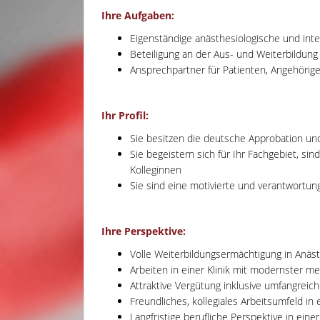
Ihre Aufgaben:
Eigenständige anästhesiologische und inte
Beteiligung an der Aus- und Weiterbildung
Ansprechpartner für Patienten, Angehörig
Ihr Profil:
Sie besitzen die deutsche Approbation und
Sie begeistern sich für Ihr Fachgebiet, 
Kolleginnen
Sie sind eine motivierte und verantwortun
Ihre Perspektive:
Volle Weiterbildungsermächtigung in Anäst
Arbeiten in einer Klinik mit modernster me
Attraktive Vergütung inklusive umfangreich
Freundliches, kollegiales Arbeitsumfeld i
Langfristige berufliche Perspektive in einer