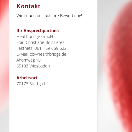
Kontakt
Wir freuen uns auf Ihre Bewerbung!
Ihr Ansprechpartner:
Healthbridge GmbH
Frau Christiane Boissieres
Festnetz: 0611-69 669 522
E-Mail:
cb@healthbridge.de
Ahornweg 10
65193
Wiesbaden
Arbeitsort:
70173 Stuttgart