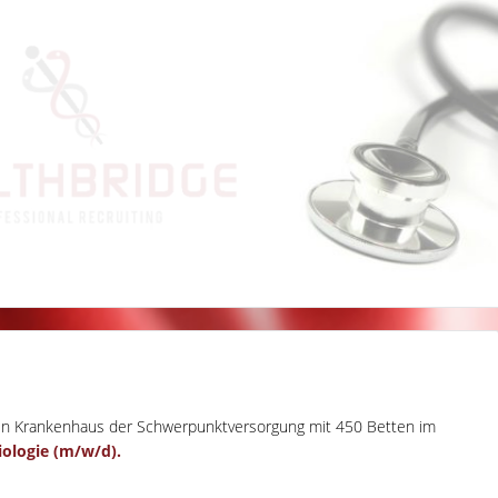
ein Krankenhaus der Schwerpunktversorgung mit 450 Betten im
iologie (m/w/d).