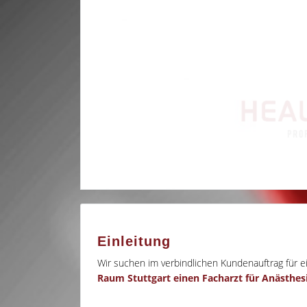
Einleitung
Wir suchen im verbindlichen Kundenauftrag für 
Raum Stuttgart einen Facharzt für Anästhes