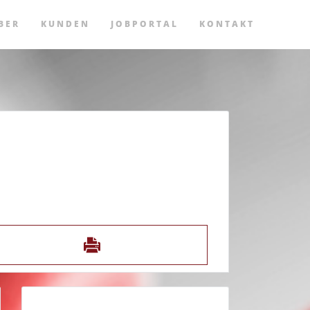
BER
KUNDEN
JOBPORTAL
KONTAKT