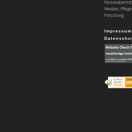
Personalvermit
Medizin, Pfleg
Forschung.
Impressum
Datenschu