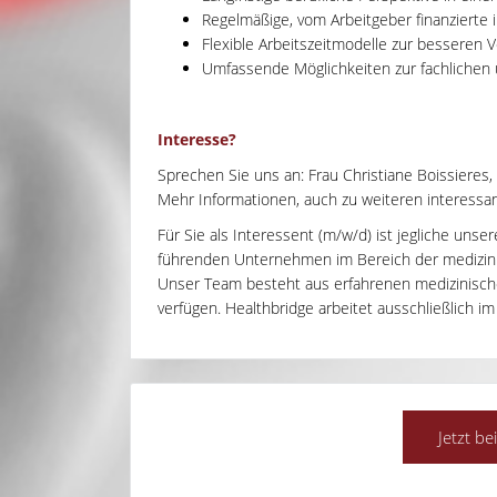
Regelmäßige, vom Arbeitgeber finanzierte 
Flexible Arbeitszeitmodelle zur besseren V
Umfassende Möglichkeiten zur fachlichen 
Interesse?
Sprechen Sie uns an: Frau Christiane Boissieres,
Mehr Informationen, auch zu weiteren interessant
Für Sie als Interessent (m/w/d) ist jegliche unse
führenden Unternehmen im Bereich der medizinisc
Unser Team besteht aus erfahrenen medizinisch
verfügen. Healthbridge arbeitet ausschließlich im