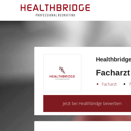
Healthbridge
Facharzt
Facharzt
7