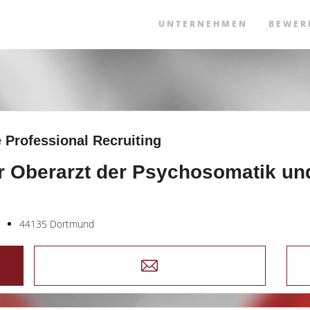
UNTERNEHMEN
BEWER
 Professional Recruiting
r Oberarzt der Psychosomatik un
44135 Dortmund