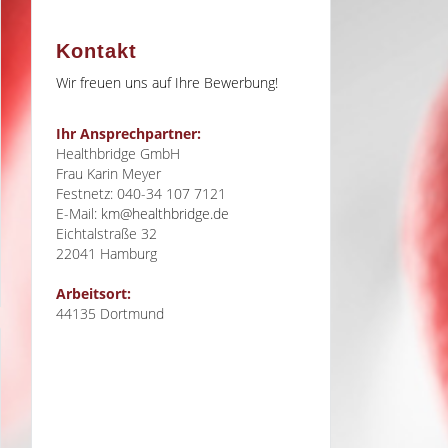
Kontakt
Wir freuen uns auf Ihre Bewerbung!
Ihr Ansprechpartner:
Healthbridge GmbH
Frau Karin Meyer
Festnetz: 040-34 107 7121
E-Mail:
km@healthbridge.de
Eichtalstraße 32
22041
Hamburg
Arbeitsort:
44135 Dortmund