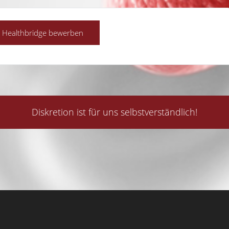
Diskretion ist für uns selbstverständlich!