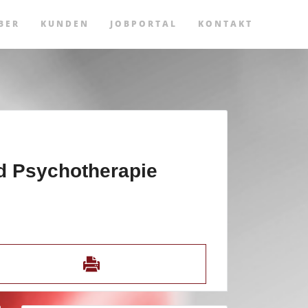
BER
KUNDEN
JOBPORTAL
KONTAKT
d Psychotherapie