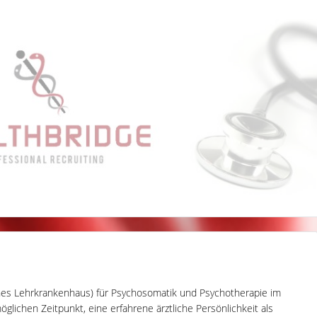
hes Lehrkrankenhaus) für Psychosomatik und Psychotherapie im
lichen Zeitpunkt, eine erfahrene ärztliche Persönlichkeit als