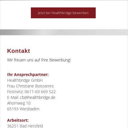
Kontakt
Wir freuen uns auf Ihre Bewerbung!
Ihr Ansprechpartner:
Healthbridge GmbH
Frau Christiane Boissieres
Festnetz: 0611-69 669 522
E-Mail:
cb@healthbridge.de
Ahornweg 10
65193
Wiesbaden
Arbeitsort:
36251 Bad Hersfeld