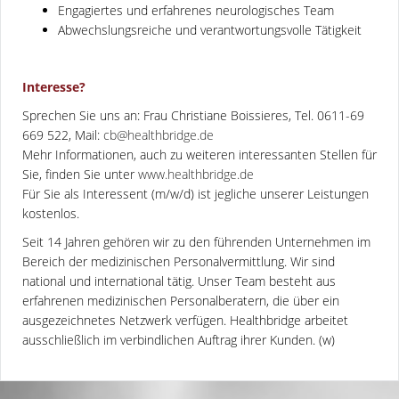
Engagiertes und erfahrenes neurologisches Team
Abwechslungsreiche und verantwortungsvolle Tätigkeit
Interesse?
Sprechen Sie uns an: Frau Christiane Boissieres, Tel. 0611-69
669 522, Mail:
cb@healthbridge.de
Mehr Informationen, auch zu weiteren interessanten Stellen für
Sie, finden Sie unter
www.healthbridge.de
Für Sie als Interessent (m/w/d) ist jegliche unserer Leistungen
kostenlos.
Seit 14 Jahren gehören wir zu den führenden Unternehmen im
Bereich der medizinischen Personalvermittlung. Wir sind
national und international tätig. Unser Team besteht aus
erfahrenen medizinischen Personalberatern, die über ein
ausgezeichnetes Netzwerk verfügen. Healthbridge arbeitet
ausschließlich im verbindlichen Auftrag ihrer Kunden. (w)