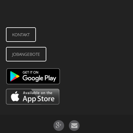
KONTAKT
JOBANGEBOTE