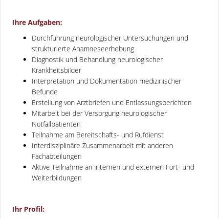
Ihre Aufgaben:
Durchführung neurologischer Untersuchungen und
strukturierte Anamneseerhebung
Diagnostik und Behandlung neurologischer
Krankheitsbilder
Interpretation und Dokumentation medizinischer
Befunde
Erstellung von Arztbriefen und Entlassungsberichten
Mitarbeit bei der Versorgung neurologischer
Notfallpatienten
Teilnahme am Bereitschafts- und Rufdienst
Interdisziplinäre Zusammenarbeit mit anderen
Fachabteilungen
Aktive Teilnahme an internen und externen Fort- und
Weiterbildungen
Ihr Profil: