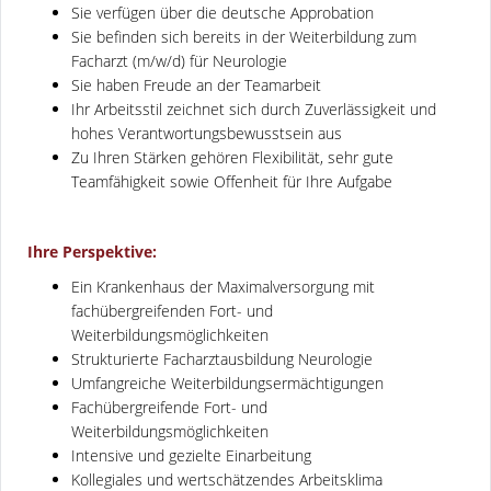
Sie verfügen über die deutsche Approbation
Sie befinden sich bereits in der Weiterbildung zum
Facharzt (m/w/d) für Neurologie
Sie haben Freude an der Teamarbeit
Ihr Arbeitsstil zeichnet sich durch Zuverlässigkeit und
hohes Verantwortungsbewusstsein aus
Zu Ihren Stärken gehören Flexibilität, sehr gute
Teamfähigkeit sowie Offenheit für Ihre Aufgabe
Ihre Perspektive:
Ein Krankenhaus der Maximalversorgung mit
fachübergreifenden Fort- und
Weiterbildungsmöglichkeiten
Strukturierte Facharztausbildung Neurologie
Umfangreiche Weiterbildungsermächtigungen
Fachübergreifende Fort- und
Weiterbildungsmöglichkeiten
Intensive und gezielte Einarbeitung
Kollegiales und wertschätzendes Arbeitsklima