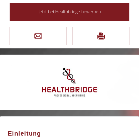
Einleitung