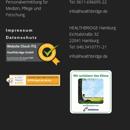
Personalvermittlung für
Tel: 0611.696695-22
Medizin, Pflege und
info@healthbridge.de
Forschung.
HEALTHBRIDGE Hamburg
Impressum
Eichtalstraße 32
Datenschutz
22041 Hamburg
Tel: 040.3410771-21
info@healthbridge.de