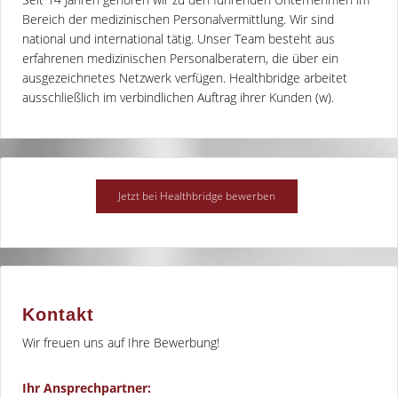
Bereich der medizinischen Personalvermittlung. Wir sind
national und international tätig. Unser Team besteht aus
erfahrenen medizinischen Personalberatern, die über ein
ausgezeichnetes Netzwerk verfügen. Healthbridge arbeitet
ausschließlich im verbindlichen Auftrag ihrer Kunden (w).
Kontakt
Wir freuen uns auf Ihre Bewerbung!
Ihr Ansprechpartner: