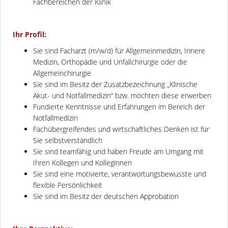
Fachbereichen der Klinik
Ihr Profil:
Sie sind Facharzt (m/w/d) für Allgemeinmedizin, Innere
Medizin, Orthopädie und Unfallchirurgie oder die
Allgemeinchirurgie
Sie sind im Besitz der Zusatzbezeichnung „Klinische
Akut- und Notfallmedizin“ bzw. möchten diese erwerben
Fundierte Kenntnisse und Erfahrungen im Bereich der
Notfallmedizin
Fachübergreifendes und wirtschaftliches Denken ist für
Sie selbstverständlich
Sie sind teamfähig und haben Freude am Umgang mit
Ihren Kollegen und Kolleginnen
Sie sind eine motivierte, verantwortungsbewusste und
flexible Persönlichkeit
Sie sind im Besitz der deutschen Approbation