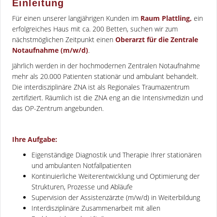
Einleitung
Für einen unserer langjährigen Kunden im
Raum Plattling,
ein
erfolgreiches Haus mit ca. 200 Betten, suchen wir zum
nächstmöglichen Zeitpunkt einen
Oberarzt für die Zentrale
Notaufnahme (m/w/d)
.
Jährlich werden in der hochmodernen Zentralen Notaufnahme
mehr als 20.000 Patienten stationär und ambulant behandelt.
Die interdisziplinäre ZNA ist als Regionales Traumazentrum
zertifiziert. Räumlich ist die ZNA eng an die Intensivmedizin und
das OP-Zentrum angebunden.
Ihre Aufgabe:
Eigenständige Diagnostik und Therapie Ihrer stationären
und ambulanten Notfallpatienten
Kontinuierliche Weiterentwicklung und Optimierung der
Strukturen, Prozesse und Abläufe
Supervision der Assistenzärzte (m/w/d) in Weiterbildung
Interdisziplinäre Zusammenarbeit mit allen