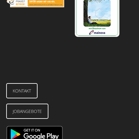
KONTAKT
JOBANGEBOTE