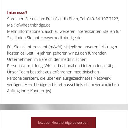
Interesse?
Sprechen Sie uns an: Frau Claudia Fisch, Tel. 040-34 107 7123,
Mail:
cf@healthbridge.de
Mehr Informationen, auch zu weiteren interessanten Stellen für
Sie, finden Sie unter
www.healthbridge.de
Für Sie als Interessent (m/w/d) ist jegliche unserer Leistungen
kostenlos. Seit 14 Jahren gehören wir zu den führenden
Unternehmen im Bereich der medizinischen
Personalvermittlung. Wir sind national und international tätig.
Unser Team besteht aus erfahrenen medizinischen
Personalberatern, die über ein ausgezeichnetes Netzwerk
verfügen. Healthbridge arbeitet ausschließlich im verbindlichen
Auftrag ihrer Kunden. (w)