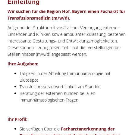
Einleitung
Wir suchen für die Region Hof, Bayern einen Facharzt für
Transfusionsmedizin (m/w/d).
Aufgrund der Struktur mit zusätzlicher Versorgung externer
Einsender und Kliniken sowie ambulanter Zulassung, bestehen
interessante Gestaltungs- und Entwicklungsmöglichkeiten.
Diese können – zum großen Teil – auf die Vorstellungen der
Stelleninhaber (m/w/d) angepasst werden.
Ihre Aufgaben:
Tätigkeit in der Abteilung Immunhämatologie mit
Blutdepot
Transfusionsverantwortlichkeit am Standort
Beratung der externen Kunden bei allen
immunhämatologischen Fragen
Ihr Profil:
Sie verfügen über die
Facharztanerkennung der