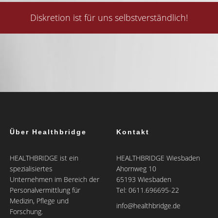
Diskretion ist für uns selbstverständlich!
Über Healthbridge
Kontakt
HEALTHBRIDGE ist ein
HEALTHBRIDGE Wiesbaden
spezialisiertes
Ahornweg 10
Unternehmen im Bereich der
65193 Wiesbaden
Personalvermittlung für
Tel: 0611.696695-22
Medizin, Pflege und
info@healthbridge.de
Forschung.