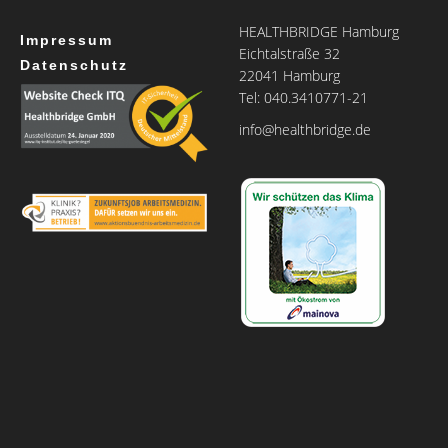
HEALTHBRIDGE Hamburg
Impressum
Eichtalstraße 32
Datenschutz
22041 Hamburg
Tel: 040.3410771-21
info@healthbridge.de