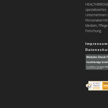
HEALTHBRIDGE 
spezialisiertes
Unternehmen i
Personalvermit
Medizin, Pfleg
Forschung.
Impressum
Datenschu