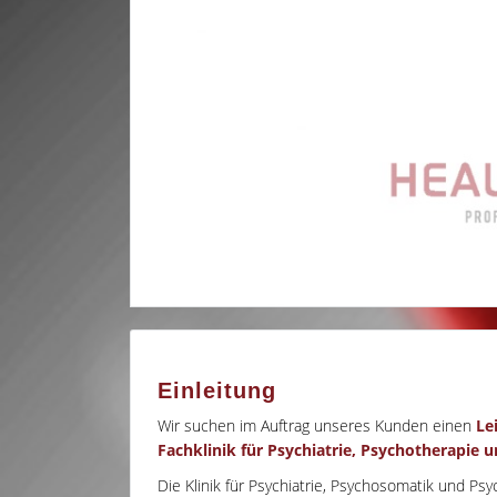
Einleitung
Wir suchen im Auftrag unseres Kunden einen
Le
Fachklinik für Psychiatrie, Psychotherapie
Die Klinik für Psychiatrie, Psychosomatik und Ps