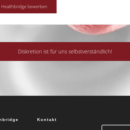
Diskretion ist für uns selbstverständlich!
hbridge
Kontakt