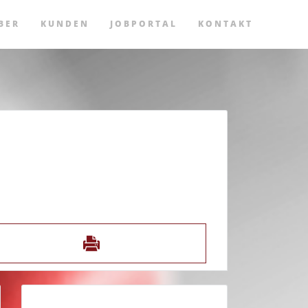
BER
KUNDEN
JOBPORTAL
KONTAKT