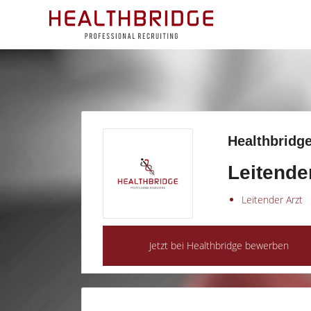
Healthbridge
Leitende
Leitender Arzt