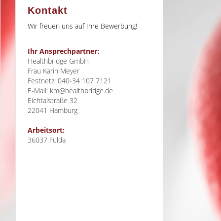
Kontakt
Wir freuen uns auf Ihre Bewerbung!
Ihr Ansprechpartner:
Healthbridge GmbH
Frau Karin Meyer
Festnetz: 040-34 107 7121
E-Mail:
km@healthbridge.de
Eichtalstraße 32
22041
Hamburg
Arbeitsort:
36037 Fulda