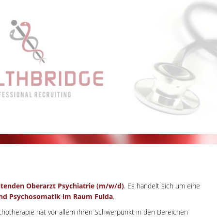
itenden Oberarzt Psychiatrie (m/w/d)
. Es handelt sich um eine
 und Psychosomatik im Raum Fulda
.
ychotherapie hat vor allem ihren Schwerpunkt in den Bereichen