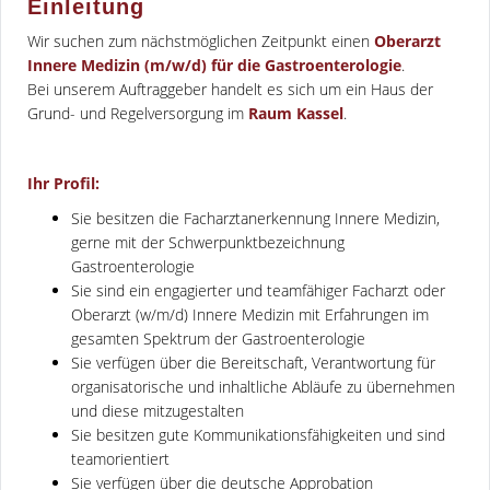
Einleitung
Wir suchen zum nächstmöglichen Zeitpunkt einen
Oberarzt
Innere Medizin (m/w/d) für die Gastroenterologie
.
Bei unserem Auftraggeber handelt es sich um ein Haus der
Grund- und Regelversorgung im
Raum Kassel
.
Ihr Profil:
Sie besitzen die Facharztanerkennung Innere Medizin,
gerne mit der Schwerpunktbezeichnung
Gastroenterologie
Sie sind ein engagierter und teamfähiger Facharzt oder
Oberarzt (w/m/d) Innere Medizin mit Erfahrungen im
gesamten Spektrum der Gastroenterologie
Sie verfügen über die Bereitschaft, Verantwortung für
organisatorische und inhaltliche Abläufe zu übernehmen
und diese mitzugestalten
Sie besitzen gute Kommunikationsfähigkeiten und sind
teamorientiert
Sie verfügen über die deutsche Approbation