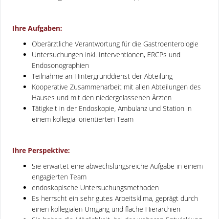
Ihre Aufgaben:
Oberärztliche Verantwortung für die Gastroenterologie
Untersuchungen inkl. Interventionen, ERCPs und
Endosonographien
Teilnahme an Hintergrunddienst der Abteilung
Kooperative Zusammenarbeit mit allen Abteilungen des
Hauses und mit den niedergelassenen Ärzten
Tätigkeit in der Endoskopie, Ambulanz und Station in
einem kollegial orientierten Team
Ihre Perspektive:
Sie erwartet eine abwechslungsreiche Aufgabe in einem
engagierten Team
endoskopische Untersuchungsmethoden
Es herrscht ein sehr gutes Arbeitsklima, geprägt durch
einen kollegialen Umgang und flache Hierarchien