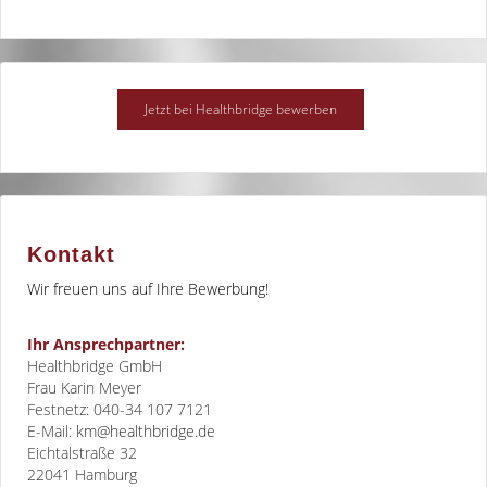
Kontakt
Wir freuen uns auf Ihre Bewerbung!
Ihr Ansprechpartner:
Healthbridge GmbH
Frau Karin Meyer
Festnetz: 040-34 107 7121
E-Mail:
km@healthbridge.de
Eichtalstraße 32
22041
Hamburg