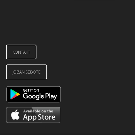
KONTAKT
JOBANGEBOTE