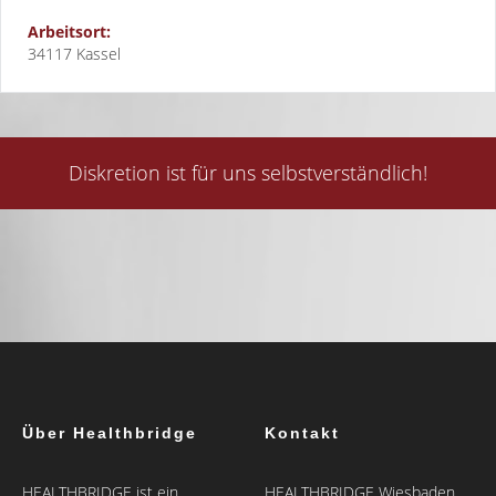
Arbeitsort:
34117 Kassel
Diskretion ist für uns selbstverständlich!
Über Healthbridge
Kontakt
HEALTHBRIDGE ist ein
HEALTHBRIDGE Wiesbaden