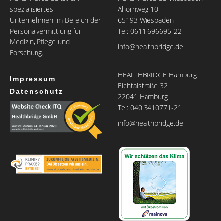
spezialisiertes
Ahornweg 10
Unternehmen im Bereich der
65193 Wiesbaden
Personalvermittlung für
Tel: 0611.696695-22
Medizin, Pflege und
info@healthbridge.de
Forschung.
HEALTHBRIDGE Hamburg
Impressum
Eichtalstraße 32
Datenschutz
22041 Hamburg
Tel: 040.3410771-21
info@healthbridge.de