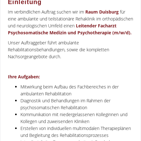
Einleitung
Im verbindlichen Auftrag suchen wir im
Raum Duisburg
für
eine ambulante und teilstationäre Rehaklinik im orthopädischen
und neurologischen Umfeld einen
Leitender Facharzt
Psychosomatische Medizin und Psychotherapie (m/w/d).
Unser Auftraggeber führt ambulante
Rehabilitationsbehandlungen, sowie die kompletten
Nachsorgeangebote durch.
Ihre Aufgaben:
Mitwirkung beim Aufbau des Fachbereiches in der
ambulanten Rehabilitation
Diagnostik und Behandlungen im Rahmen der
psychosomatischen Rehabilitation
Kommunikation mit niedergelassenen Kolleginnen und
Kollegen und zuweisenden Kliniken
Erstellen von individuellen multimodalen Therapieplänen
und Begleitung des Rehabilitationsprozesses