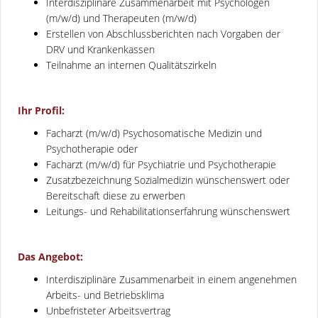
Interdisziplinäre Zusammenarbeit mit Psychologen
(m/w/d) und Therapeuten (m/w/d)
Erstellen von Abschlussberichten nach Vorgaben der
DRV und Krankenkassen
Teilnahme an internen Qualitätszirkeln
Ihr Profil:
Facharzt (m/w/d) Psychosomatische Medizin und
Psychotherapie oder
Facharzt (m/w/d) für Psychiatrie und Psychotherapie
Zusatzbezeichnung Sozialmedizin wünschenswert oder
Bereitschaft diese zu erwerben
Leitungs- und Rehabilitationserfahrung wünschenswert
Das Angebot:
Interdisziplinäre Zusammenarbeit in einem angenehmen
Arbeits- und Betriebsklima
Unbefristeter Arbeitsvertrag