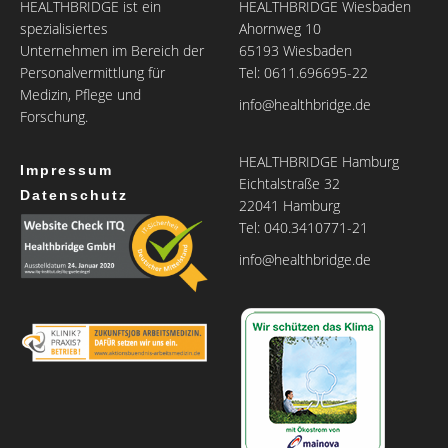
HEALTHBRIDGE ist ein
HEALTHBRIDGE Wiesbaden
spezialisiertes
Ahornweg 10
Unternehmen im Bereich der
65193 Wiesbaden
Personalvermittlung für
Tel: 0611.696695-22
Medizin, Pflege und
info@healthbridge.de
Forschung.
HEALTHBRIDGE Hamburg
Impressum
Eichtalstraße 32
Datenschutz
22041 Hamburg
Tel: 040.3410771-21
info@healthbridge.de