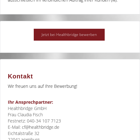
Kontakt
Wir freuen uns auf Ihre Bewerbung!
Ihr Ansprechpartner:
Healthbridge GmbH
Frau Claudia Fisch
Festnetz: 040-34 107 7123
E-Mail:
cf@healthbridge.de
Eichtalstraße 32
22041
Hamburg