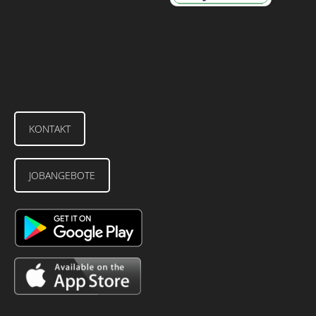
KONTAKT
JOBANGEBOTE