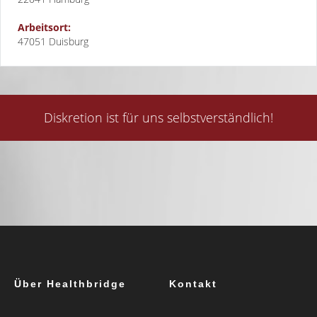
Arbeitsort:
47051 Duisburg
Diskretion ist für uns selbstverständlich!
Über Healthbridge
Kontakt