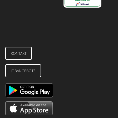
KONTAKT
JOBANGEBOTE