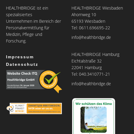
HEALTHBRIDGE ist ein
HEALTHBRIDGE Wiesbaden
spezialisiertes
Ahornweg 10
Unternehmen im Bereich der
65193 Wiesbaden
Personalvermittlung für
Tel: 0611.696695-22
Medizin, Pflege und
info@healthbridge.de
Forschung.
HEALTHBRIDGE Hamburg
Impressum
Eichtalstraße 32
Datenschutz
22041 Hamburg
Tel: 040.3410771-21
info@healthbridge.de