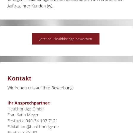
Auftrag ihrer Kunden (w).
Kontakt
Wir freuen uns auf Ihre Bewerbung!
Ihr Ansprechpartner:
Healthbridge GmbH
Frau Karin Meyer
Festnetz: 040-34 107 7121
E-Mail:
km@healthbridge.de
Eichtalstraße 32