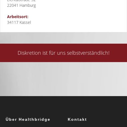
22041
Hamburg
Arbeitsort:
34117 Kassel
Diskretion ist für uns selbstverständlich!
Über Healthbridge
Kontakt