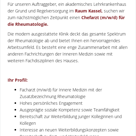
Für unseren Auftraggeber, ein akademisches Lehrkrankenhaus
der Grund und Regelversorgung im
Raum Kassel,
suchen wir
zum nächstmöglichen Zeitpunkt einen
Chefarzt (m/w/d) für
die Rheumatologie.
Die modern ausgestattete Klinik deckt das gesamte Spektrum
der Rheumatologie ab und bietet Ihnen ein hervorragendes
Arbeitsumfeld. Es besteht eine enge Zusammenarbeit mit allen
anderen Fachrichtungen der Inneren Medizin sowie mit
weiteren Fachdisziplinen des Hauses.
Ihr Profil:
Facharzt (m/w/d) für Innere Medizin mit der
Zusatzbezeichnung Rheumatologie
Hohes persönliches Engagement
Ausgeprägte soziale Kompetenz sowie Teamfähigkeit
Bereitschaft zur Weiterbildung junger Kolleginnen und
Kollegen
Interesse an neuen Weiterbildungskonzepten sowie