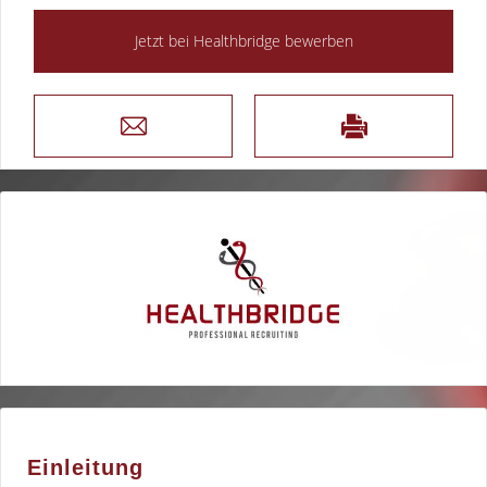
Einleitung