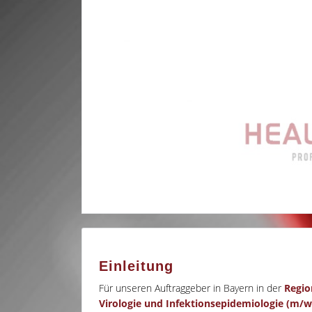
Einleitung
Für unseren Auftraggeber in Bayern in der
Regio
Virologie und Infektionsepidemiologie (m/w