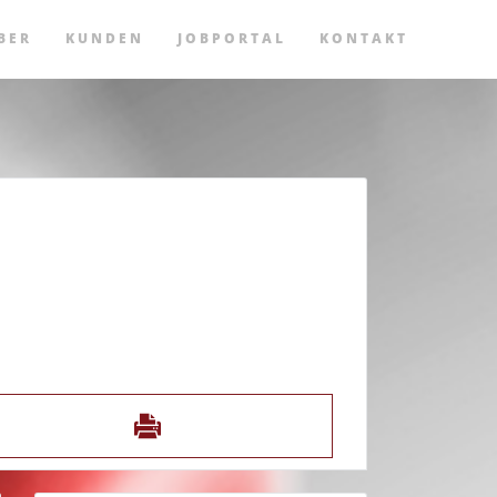
BER
KUNDEN
JOBPORTAL
KONTAKT