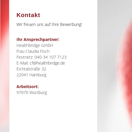
Kontakt
Wir freuen uns auf Ihre Bewerbung!
Ihr Ansprechpartner:
Healthbridge GmbH
Frau Claudia Fisch
Festnetz: 040-34 107 7123
E-Mail:
cf@healthbridge.de
Eichtalstraße 32
22041
Hamburg
Arbeitsort:
97070 Würzburg