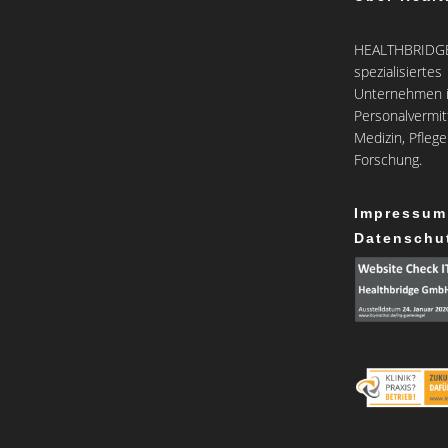
HEALTHBRIDGE 
spezialisiertes
Unternehmen i
Personalvermit
Medizin, Pfleg
Forschung.
Impressum
Datenschu