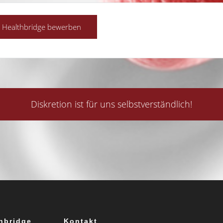
Diskretion ist für uns selbstverständlich!
hbridge
Kontakt