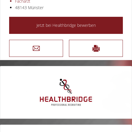
Facharzt
48143 Münster