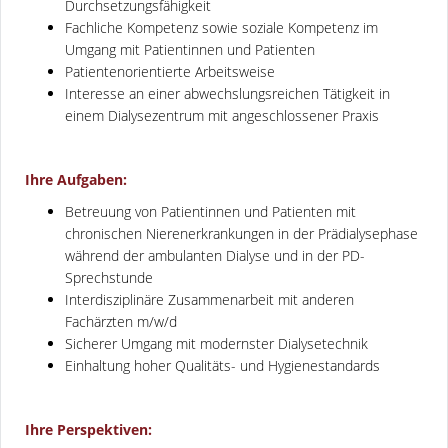
Durchsetzungsfähigkeit
Fachliche Kompetenz sowie soziale Kompetenz im
Umgang mit Patientinnen und Patienten
Patientenorientierte Arbeitsweise
Interesse an einer abwechslungsreichen Tätigkeit in
einem Dialysezentrum mit angeschlossener Praxis
Ihre Aufgaben:
Betreuung von Patientinnen und Patienten mit
chronischen Nierenerkrankungen in der Prädialysephase
während der ambulanten Dialyse und in der PD-
Sprechstunde
Interdisziplinäre Zusammenarbeit mit anderen
Fachärzten m/w/d
Sicherer Umgang mit modernster Dialysetechnik
Einhaltung hoher Qualitäts- und Hygienestandards
Ihre Perspektiven: