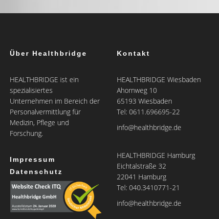
Über Healthbridge
Kontakt
HEALTHBRIDGE ist ein
HEALTHBRIDGE Wiesbaden
spezialisiertes
Ahornweg 10
Unternehmen im Bereich der
65193 Wiesbaden
Personalvermittlung für
Tel: 0611.696695-22
Medizin, Pflege und
info@healthbridge.de
Forschung.
HEALTHBRIDGE Hamburg
Impressum
Eichtalstraße 32
Datenschutz
22041 Hamburg
Tel: 040.3410771-21
info@healthbridge.de