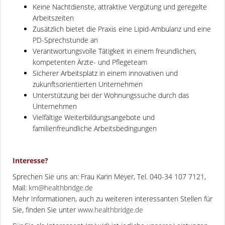
Keine Nachtdienste, attraktive Vergütung und geregelte
Arbeitszeiten
Zusätzlich bietet die Praxis eine Lipid-Ambulanz und eine
PD-Sprechstunde an
Verantwortungsvolle Tätigkeit in einem freundlichen,
kompetenten Ärzte- und Pflegeteam
Sicherer Arbeitsplatz in einem innovativen und
zukunftsorientierten Unternehmen
Unterstützung bei der Wohnungssuche durch das
Unternehmen
Vielfältige Weiterbildungsangebote und
familienfreundliche Arbeitsbedingungen
Interesse?
Sprechen Sie uns an: Frau Karin Meyer, Tel. 040-34 107 7121,
Mail:
km@healthbridge.de
Mehr Informationen, auch zu weiteren interessanten Stellen für
Sie, finden Sie unter
www.healthbridge.de