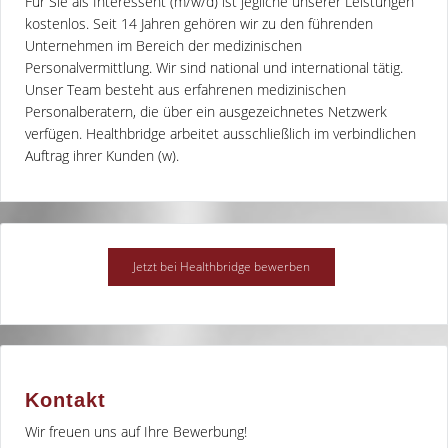
Für Sie als Interessent (m/w/d) ist jegliche unserer Leistungen
kostenlos. Seit 14 Jahren gehören wir zu den führenden
Unternehmen im Bereich der medizinischen
Personalvermittlung. Wir sind national und international tätig.
Unser Team besteht aus erfahrenen medizinischen
Personalberatern, die über ein ausgezeichnetes Netzwerk
verfügen. Healthbridge arbeitet ausschließlich im verbindlichen
Auftrag ihrer Kunden (w).
Kontakt
Wir freuen uns auf Ihre Bewerbung!