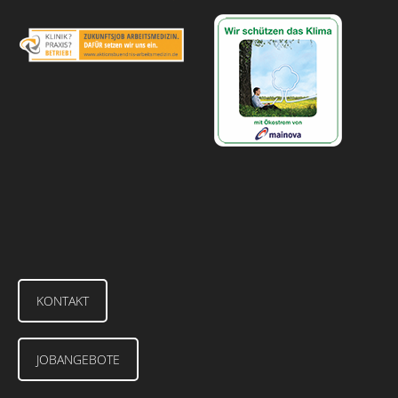
KONTAKT
JOBANGEBOTE