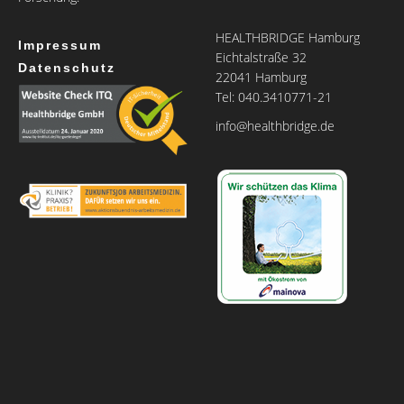
HEALTHBRIDGE Hamburg
Impressum
Eichtalstraße 32
Datenschutz
22041 Hamburg
Tel: 040.3410771-21
info@healthbridge.de