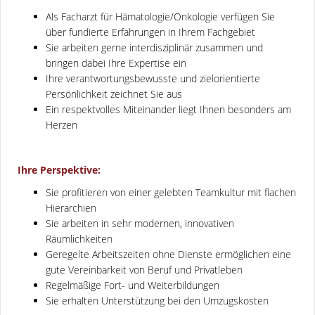
Als Facharzt für Hämatologie/Onkologie verfügen Sie
über fundierte Erfahrungen in Ihrem Fachgebiet
Sie arbeiten gerne interdisziplinär zusammen und
bringen dabei Ihre Expertise ein
Ihre verantwortungsbewusste und zielorientierte
Persönlichkeit zeichnet Sie aus
Ein respektvolles Miteinander liegt Ihnen besonders am
Herzen
Ihre Perspektive:
Sie profitieren von einer gelebten Teamkultur mit flachen
Hierarchien
Sie arbeiten in sehr modernen, innovativen
Räumlichkeiten
Geregelte Arbeitszeiten ohne Dienste ermöglichen eine
gute Vereinbarkeit von Beruf und Privatleben
Regelmäßige Fort- und Weiterbildungen
Sie erhalten Unterstützung bei den Umzugskosten