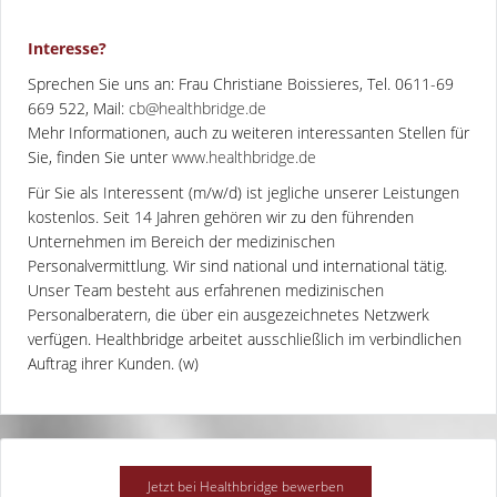
Interesse?
Sprechen Sie uns an: Frau Christiane Boissieres, Tel. 0611-69
669 522, Mail:
cb@healthbridge.de
Mehr Informationen, auch zu weiteren interessanten Stellen für
Sie, finden Sie unter
www.healthbridge.de
Für Sie als Interessent (m/w/d) ist jegliche unserer Leistungen
kostenlos. Seit 14 Jahren gehören wir zu den führenden
Unternehmen im Bereich der medizinischen
Personalvermittlung. Wir sind national und international tätig.
Unser Team besteht aus erfahrenen medizinischen
Personalberatern, die über ein ausgezeichnetes Netzwerk
verfügen. Healthbridge arbeitet ausschließlich im verbindlichen
Auftrag ihrer Kunden. (w)