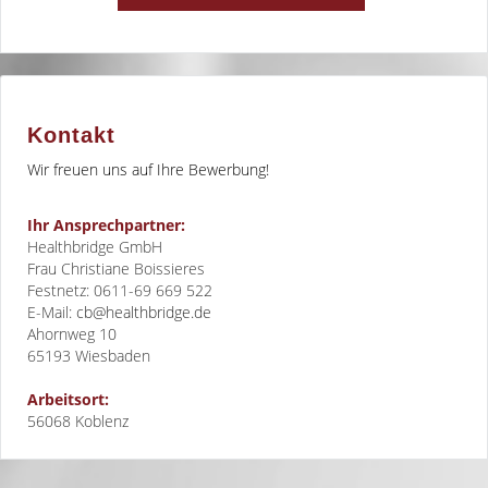
Kontakt
Wir freuen uns auf Ihre Bewerbung!
Ihr Ansprechpartner:
Healthbridge GmbH
Frau Christiane Boissieres
Festnetz: 0611-69 669 522
E-Mail:
cb@healthbridge.de
Ahornweg 10
65193
Wiesbaden
Arbeitsort:
56068 Koblenz