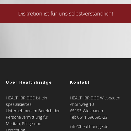
Diskretion ist für uns selbstverständlich!
Über Healthbridge
Kontakt
HEALTHBRIDGE ist ein
HEALTHBRIDGE Wiesbaden
spezialisiertes
Ahornweg 10
Unternehmen im Bereich der
65193 Wiesbaden
Personalvermittlung für
Tel: 0611.696695-22
Medizin, Pflege und
info@healthbridge.de
Forschung.