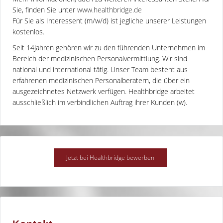
Sie, finden Sie unter
www.healthbridge.de
Für Sie als Interessent (m/w/d) ist jegliche unserer Leistungen
kostenlos.
Seit 14Jahren gehören wir zu den führenden Unternehmen im
Bereich der medizinischen Personalvermittlung. Wir sind
national und international tätig. Unser Team besteht aus
erfahrenen medizinischen Personalberatern, die über ein
ausgezeichnetes Netzwerk verfügen. Healthbridge arbeitet
ausschließlich im verbindlichen Auftrag ihrer Kunden (w).