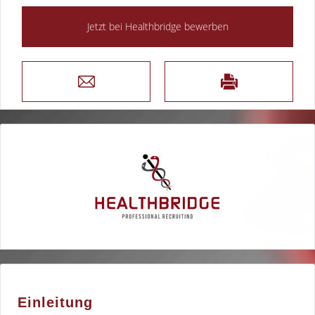
Einleitung