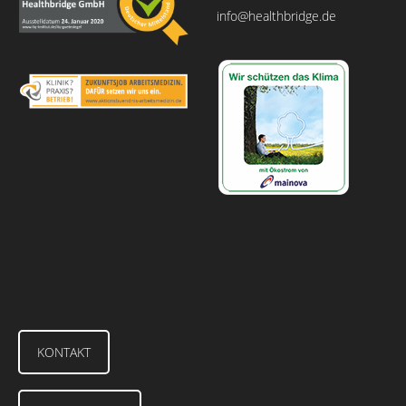
info@healthbridge.de
KONTAKT