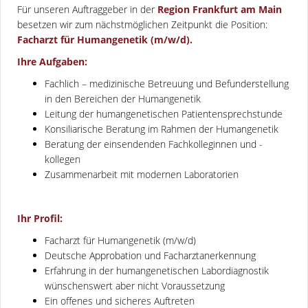
Für unseren Auftraggeber in der
Region Frankfurt am Main
besetzen wir zum nächstmöglichen Zeitpunkt die Position:
Facharzt für Humangenetik (m/w/d).
Ihre Aufgaben:
Fachlich – medizinische Betreuung und Befunderstellung
in den Bereichen der Humangenetik
Leitung der humangenetischen Patientensprechstunde
Konsiliarische Beratung im Rahmen der Humangenetik
Beratung der einsendenden Fachkolleginnen und -
kollegen
Zusammenarbeit mit modernen Laboratorien
Ihr Profil:
Facharzt für Humangenetik (m/w/d)
Deutsche Approbation und Facharztanerkennung
Erfahrung in der humangenetischen Labordiagnostik
wünschenswert aber nicht Voraussetzung
Ein offenes und sicheres Auftreten