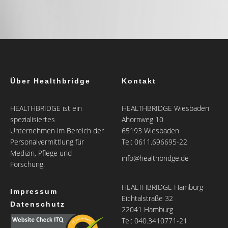
Über Healthbridge
Kontakt
HEALTHBRIDGE ist ein
HEALTHBRIDGE Wiesbaden
spezialisiertes
Ahornweg 10
Unternehmen im Bereich der
65193 Wiesbaden
Personalvermittlung für
Tel: 0611.696695-22
Medizin, Pflege und
info@healthbridge.de
Forschung.
HEALTHBRIDGE Hamburg
Impressum
Eichtalstraße 32
Datenschutz
22041 Hamburg
Tel: 040.3410771-21