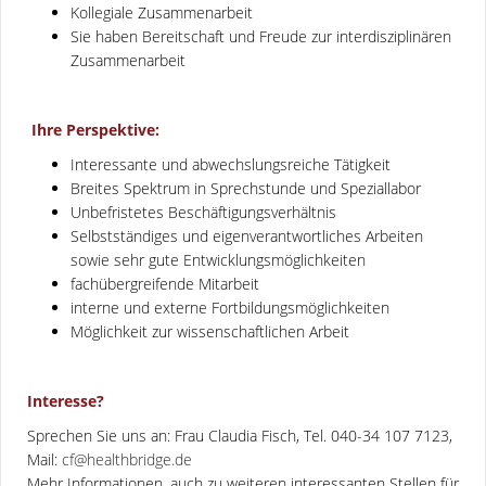
Kollegiale Zusammenarbeit
Sie haben Bereitschaft und Freude zur interdisziplinären
Zusammenarbeit
Ihre Perspektive:
Interessante und abwechslungsreiche Tätigkeit
Breites Spektrum in Sprechstunde und Speziallabor
Unbefristetes Beschäftigungsverhältnis
Selbstständiges und eigenverantwortliches Arbeiten
sowie sehr gute Entwicklungsmöglichkeiten
fachübergreifende Mitarbeit
interne und externe Fortbildungsmöglichkeiten
Möglichkeit zur wissenschaftlichen Arbeit
Interesse?
Sprechen Sie uns an: Frau Claudia Fisch, Tel. 040-34 107 7123,
Mail:
cf@healthbridge.de
Mehr Informationen, auch zu weiteren interessanten Stellen für