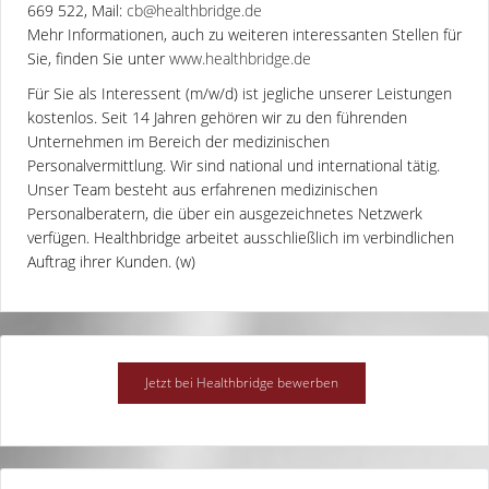
669 522, Mail:
cb@healthbridge.de
Mehr Informationen, auch zu weiteren interessanten Stellen für
Sie, finden Sie unter
www.healthbridge.de
Für Sie als Interessent (m/w/d) ist jegliche unserer Leistungen
kostenlos. Seit 14 Jahren gehören wir zu den führenden
Unternehmen im Bereich der medizinischen
Personalvermittlung. Wir sind national und international tätig.
Unser Team besteht aus erfahrenen medizinischen
Personalberatern, die über ein ausgezeichnetes Netzwerk
verfügen. Healthbridge arbeitet ausschließlich im verbindlichen
Auftrag ihrer Kunden. (w)