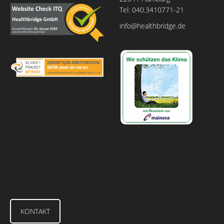
Tel: 040.3410771-21
info@healthbridge.de
KONTAKT