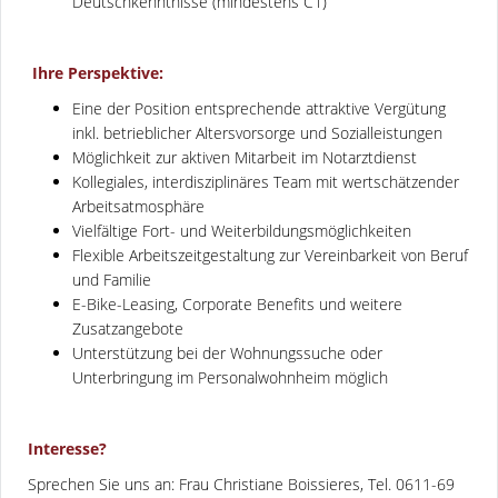
Deutschkenntnisse (mindestens C1)
Ihre Perspektive:
Eine der Position entsprechende attraktive Vergütung
inkl. betrieblicher Altersvorsorge und Sozialleistungen
Möglichkeit zur aktiven Mitarbeit im Notarztdienst
Kollegiales, interdisziplinäres Team mit wertschätzender
Arbeitsatmosphäre
Vielfältige Fort- und Weiterbildungsmöglichkeiten
Flexible Arbeitszeitgestaltung zur Vereinbarkeit von Beruf
und Familie
E-Bike-Leasing, Corporate Benefits und weitere
Zusatzangebote
Unterstützung bei der Wohnungssuche oder
Unterbringung im Personalwohnheim möglich
Interesse?
Sprechen Sie uns an: Frau Christiane Boissieres, Tel. 0611-69