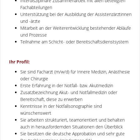
Interdisziplinäre Zusammenarbeit mit allen beteiligten
Fachabteilungen
Unterstützung bei der Ausbildung der Assistenzärztinnen
und -ärzte
Mitarbeit an der Weiterentwicklung bestehender Abläufe
und Prozesse
Teilnahme am Schicht- oder Bereitschaftsdienstsystem
Ihr Profil:
Sie sind Facharzt (m/w/d) für Innere Medizin, Anästhesie
oder Chirurgie
Erste Erfahrung in der Notfall- bzw. Akutmedizin
Zusatzbezeichnung Akut- und Notfallmedizin oder
Bereitschaft, diese zu erwerben
Kenntnisse in der Notfallsonographie sind
wünschenswert
Sie arbeiten strukturiert, teamorientiert und behalten
auch in herausfordernden Situationen den Überblick
Sie besitzen die deutsche Approbation und sehr gute