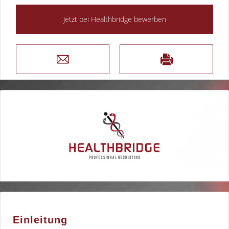
Einleitung