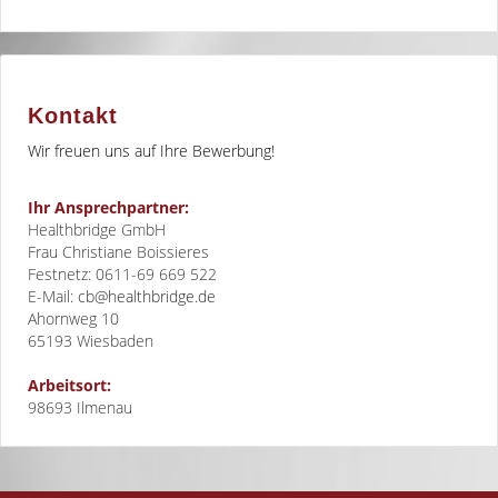
Kontakt
Wir freuen uns auf Ihre Bewerbung!
Ihr Ansprechpartner:
Healthbridge GmbH
Frau Christiane Boissieres
Festnetz: 0611-69 669 522
E-Mail:
cb@healthbridge.de
Ahornweg 10
65193
Wiesbaden
Arbeitsort:
98693 Ilmenau