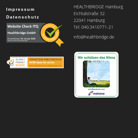
HEALTHBRIDGE Hamburg
Impressum
Eichtalstraße 32
Datenschutz
22041 Hamburg
Tel: 040.3410771-21
info@healthbridge.de