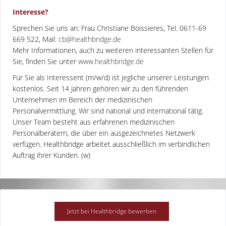
Interesse?
Sprechen Sie uns an: Frau Christiane Boissieres, Tel. 0611-69
669 522, Mail:
cb@healthbridge.de
Mehr Informationen, auch zu weiteren interessanten Stellen für
Sie, finden Sie unter
www.healthbridge.de
Für Sie als Interessent (m/w/d) ist jegliche unserer Leistungen
kostenlos. Seit 14 Jahren gehören wir zu den führenden
Unternehmen im Bereich der medizinischen
Personalvermittlung. Wir sind national und international tätig.
Unser Team besteht aus erfahrenen medizinischen
Personalberatern, die über ein ausgezeichnetes Netzwerk
verfügen. Healthbridge arbeitet ausschließlich im verbindlichen
Auftrag ihrer Kunden. (w)