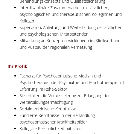
Behandlungskonzepts und Qualitätssicherung
Interdisziplinäre Zusammenarbeit mit ärztlichen,
psychologischen und therapeutischen Kolleginnen und
Kollegen
Supervision, Anleitung und Weiterbildung der ärztlichen
und psychologischen Mitarbeitenden
Mitwirkung an Konzeptentwicklungen im Klinikverbund
und Ausbau der regionalen Vernetzung
Ihr Profil:
Facharzt für Psychosomatische Medizin und
Psychotherapie oder Psychiatrie und Psychotherapie mit
Erfahrung im Reha-Sektor
Sie erfüllen die Voraussetzung zur Erlangung der
Weiterbildungsermächtigung
Sozialmedizinische Kenntnisse
Fundierte Kenntnisse in der Behandlung
psychosomatischer Krankheitsbilder
Kollegiale Persönlichkeit mit klarer