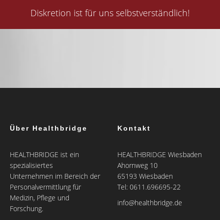
Diskretion ist für uns selbstverständlich!
Über Healthbridge
Kontakt
HEALTHBRIDGE ist ein
HEALTHBRIDGE Wiesbaden
spezialisiertes
Ahornweg 10
Unternehmen im Bereich der
65193 Wiesbaden
Personalvermittlung für
Tel: 0611.696695-22
Medizin, Pflege und
info@healthbridge.de
Forschung.