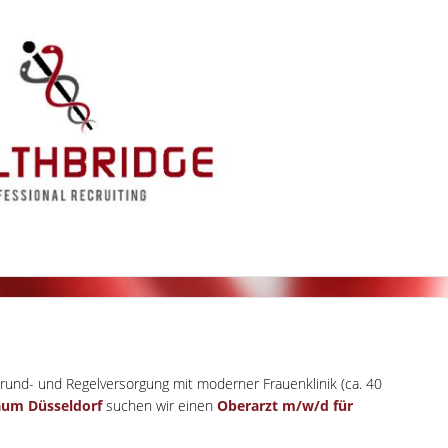
rund- und Regelversorgung mit moderner Frauenklinik (ca. 40
um Düsseldorf
suchen wir einen
Oberarzt m/w/d für