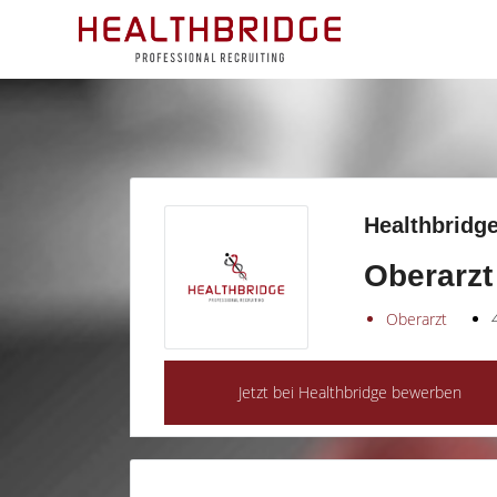
Healthbridge
Oberarzt
Oberarzt