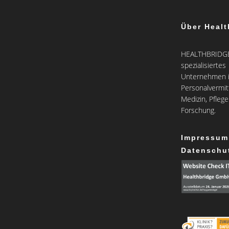
Über Healt
HEALTHBRIDGE 
spezialisiertes
Unternehmen i
Personalvermit
Medizin, Pfleg
Forschung.
Impressum
Datenschu