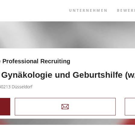
UNTERNEHMEN
BEWER
 Professional Recruiting
 Gynäkologie und Geburtshilfe (w
40213 Düsseldorf