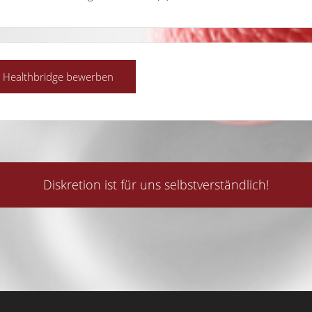
Diskretion ist für uns selbstverständlich!