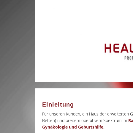
Einleitung
Für unseren Kunden, ein Haus der erweiterten G
Betten) und breitem operativem Spektrum im
Ra
Gynäkologie und Geburtshilfe.