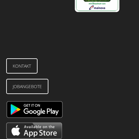
KONTAKT
JOBANGEBOTE