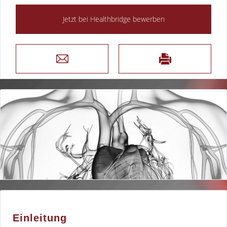
Einleitung