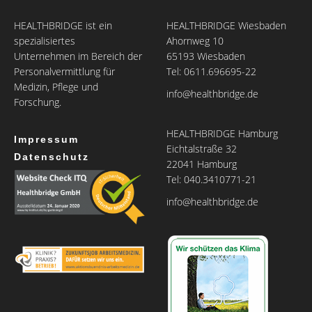
HEALTHBRIDGE ist ein
HEALTHBRIDGE Wiesbaden
spezialisiertes
Ahornweg 10
Unternehmen im Bereich der
65193 Wiesbaden
Personalvermittlung für
Tel: 0611.696695-22
Medizin, Pflege und
info@healthbridge.de
Forschung.
HEALTHBRIDGE Hamburg
Impressum
Eichtalstraße 32
Datenschutz
22041 Hamburg
Tel: 040.3410771-21
info@healthbridge.de