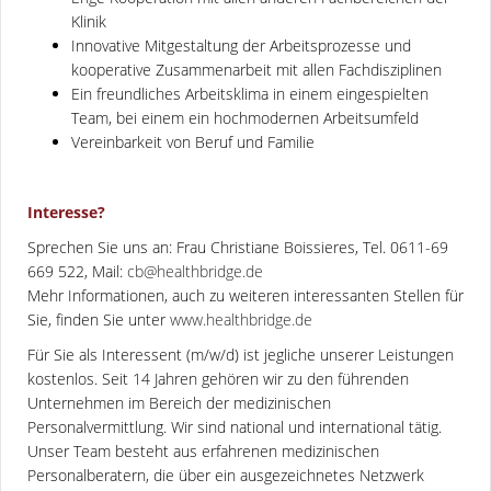
Klinik
Innovative Mitgestaltung der Arbeitsprozesse und
kooperative Zusammenarbeit mit allen Fachdisziplinen
Ein freundliches Arbeitsklima in einem eingespielten
Team, bei einem ein hochmodernen Arbeitsumfeld
Vereinbarkeit von Beruf und Familie
Interesse?
Sprechen Sie uns an: Frau Christiane Boissieres, Tel. 0611-69
669 522, Mail:
cb@healthbridge.de
Mehr Informationen, auch zu weiteren interessanten Stellen für
Sie, finden Sie unter
www.healthbridge.de
Für Sie als Interessent (m/w/d) ist jegliche unserer Leistungen
kostenlos. Seit 14 Jahren gehören wir zu den führenden
Unternehmen im Bereich der medizinischen
Personalvermittlung. Wir sind national und international tätig.
Unser Team besteht aus erfahrenen medizinischen
Personalberatern, die über ein ausgezeichnetes Netzwerk