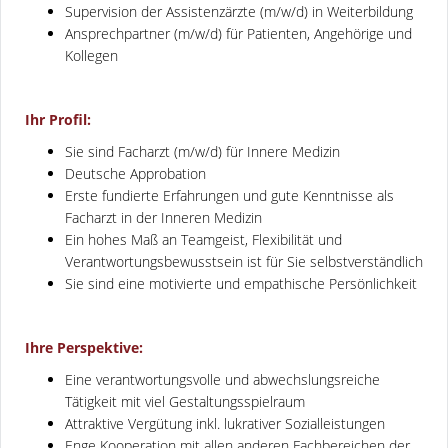
Supervision der Assistenzärzte (m/w/d) in Weiterbildung
Ansprechpartner (m/w/d) für Patienten, Angehörige und
Kollegen
Ihr Profil:
Sie sind Facharzt (m/w/d) für Innere Medizin
Deutsche Approbation
Erste fundierte Erfahrungen und gute Kenntnisse als
Facharzt in der Inneren Medizin
Ein hohes Maß an Teamgeist, Flexibilität und
Verantwortungsbewusstsein ist für Sie selbstverständlich
Sie sind eine motivierte und empathische Persönlichkeit
Ihre Perspektive:
Eine verantwortungsvolle und abwechslungsreiche
Tätigkeit mit viel Gestaltungsspielraum
Attraktive Vergütung inkl. lukrativer Sozialleistungen
Enge Kooperation mit allen anderen Fachbereichen der