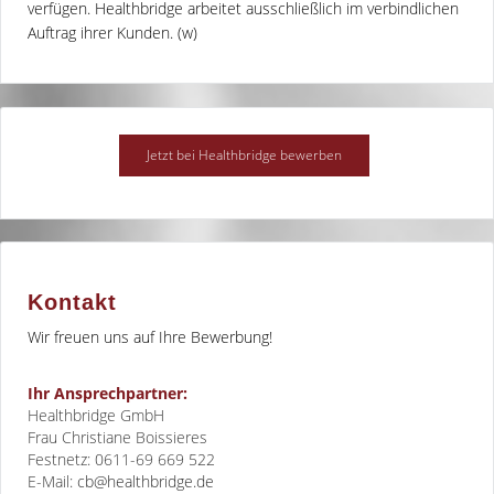
verfügen. Healthbridge arbeitet ausschließlich im verbindlichen
Auftrag ihrer Kunden. (w)
Kontakt
Wir freuen uns auf Ihre Bewerbung!
Ihr Ansprechpartner:
Healthbridge GmbH
Frau Christiane Boissieres
Festnetz: 0611-69 669 522
E-Mail:
cb@healthbridge.de