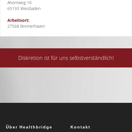
Ahornweg 10
65193
Wiesbaden
Arbeitsort:
27568 Bremerhaven
Diskretion ist für uns selbstverständlich!
Über Healthbridge
Kontakt