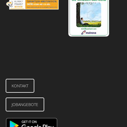
KONTAKT
JOBANGEBOTE