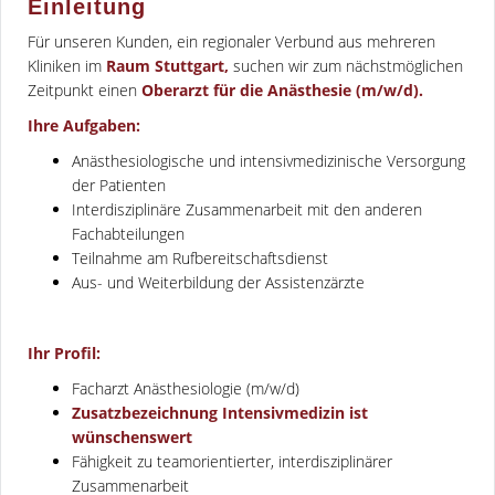
Einleitung
Für unseren Kunden, ein regionaler Verbund aus mehreren
Kliniken im
Raum Stuttgart,
suchen wir zum nächstmöglichen
Zeitpunkt einen
Oberarzt für die Anästhesie (m/w/d).
Ihre Aufgaben:
Anästhesiologische und intensivmedizinische Versorgung
der Patienten
Interdisziplinäre Zusammenarbeit mit den anderen
Fachabteilungen
Teilnahme am Rufbereitschaftsdienst
Aus- und Weiterbildung der Assistenzärzte
Ihr Profil:
Facharzt Anästhesiologie (m/w/d)
Zusatzbezeichnung Intensivmedizin ist
wünschenswert
Fähigkeit zu teamorientierter, interdisziplinärer
Zusammenarbeit