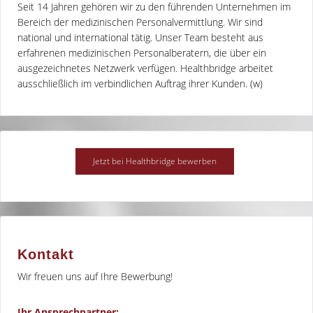
Seit 14 Jahren gehören wir zu den führenden Unternehmen im
Bereich der medizinischen Personalvermittlung. Wir sind
national und international tätig. Unser Team besteht aus
erfahrenen medizinischen Personalberatern, die über ein
ausgezeichnetes Netzwerk verfügen. Healthbridge arbeitet
ausschließlich im verbindlichen Auftrag ihrer Kunden. (w)
Kontakt
Wir freuen uns auf Ihre Bewerbung!
Ihr Ansprechpartner: