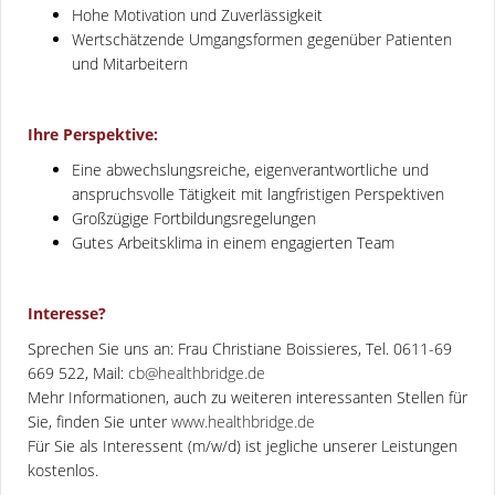
Hohe Motivation und Zuverlässigkeit
Wertschätzende Umgangsformen gegenüber Patienten
und Mitarbeitern
Ihre Perspektive:
Eine abwechslungsreiche, eigenverantwortliche und
anspruchsvolle Tätigkeit mit langfristigen Perspektiven
Großzügige Fortbildungsregelungen
Gutes Arbeitsklima in einem engagierten Team
Interesse?
Sprechen Sie uns an: Frau Christiane Boissieres, Tel. 0611-69
669 522, Mail:
cb@healthbridge.de
Mehr Informationen, auch zu weiteren interessanten Stellen für
Sie, finden Sie unter
www.healthbridge.de
Für Sie als Interessent (m/w/d) ist jegliche unserer Leistungen
kostenlos.