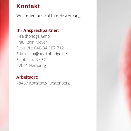
Kontakt
Wir freuen uns auf Ihre Bewerbung!
Ihr Ansprechpartner:
Healthbridge GmbH
Frau Karin Meyer
Festnetz: 040-34 107 7121
E-Mail:
km@healthbridge.de
Eichtalstraße 32
22041
Hamburg
Arbeitsort:
78467 Konstanz-Fürstenberg