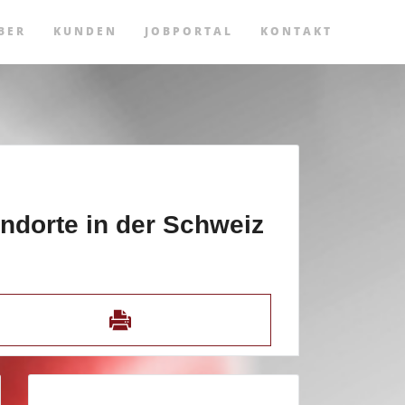
BER
KUNDEN
JOBPORTAL
KONTAKT
andorte in der Schweiz