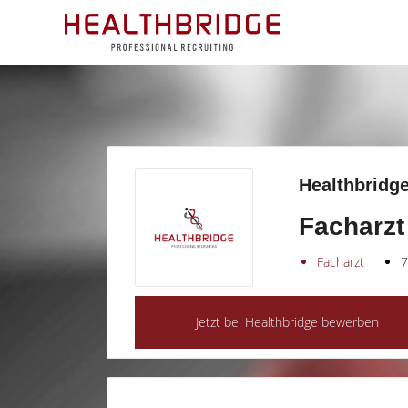
Healthbridge
Facharzt
Facharzt
7