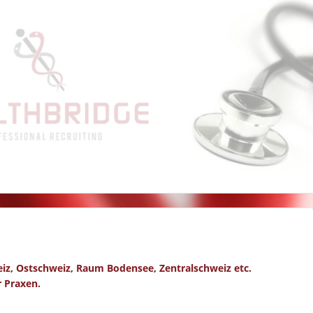
iz, Ostschweiz, Raum Bodensee, Zentralschweiz etc.
r Praxen.