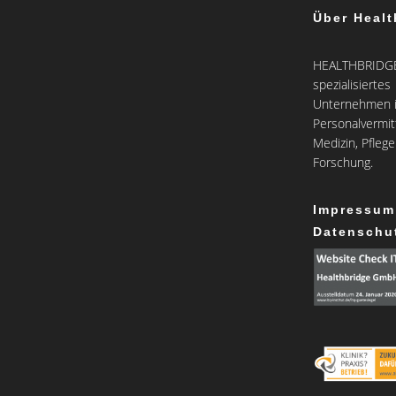
Über Healt
HEALTHBRIDGE 
spezialisiertes
Unternehmen i
Personalvermit
Medizin, Pfleg
Forschung.
Impressum
Datenschu