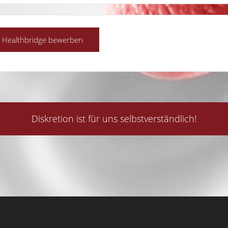
Diskretion ist für uns selbstverständlich!