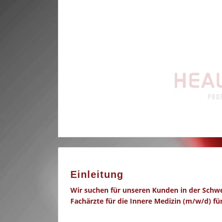
Einleitung
Wir suchen für unseren Kunden in der Schwe
Fachärzte für die Innere Medizin (m/w/d) fü