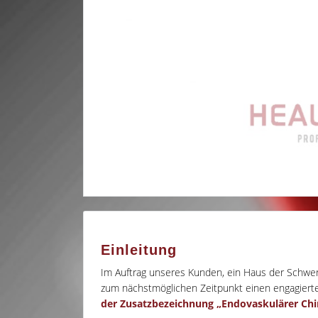
Einleitung
Im Auftrag unseres Kunden, ein Haus der Schw
zum nächstmöglichen Zeitpunkt einen engagier
der Zusatzbezeichnung „Endovaskulärer Chi