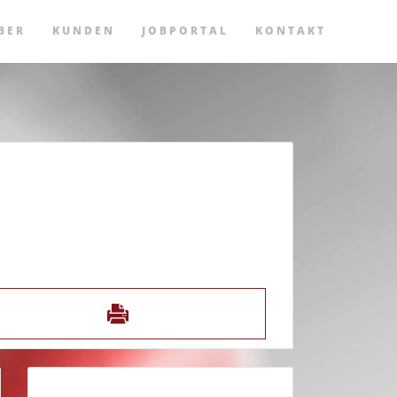
BER
KUNDEN
JOBPORTAL
KONTAKT