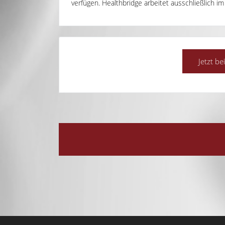
verfügen. Healthbridge arbeitet ausschließlich im