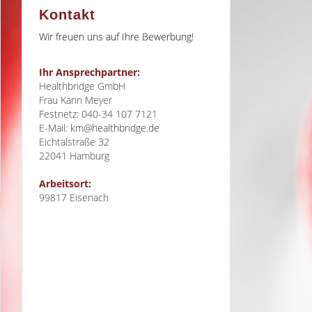
Kontakt
Wir freuen uns auf Ihre Bewerbung!
Ihr Ansprechpartner:
Healthbridge GmbH
Frau Karin Meyer
Festnetz: 040-34 107 7121
E-Mail:
km@healthbridge.de
Eichtalstraße 32
22041
Hamburg
Arbeitsort:
99817 Eisenach