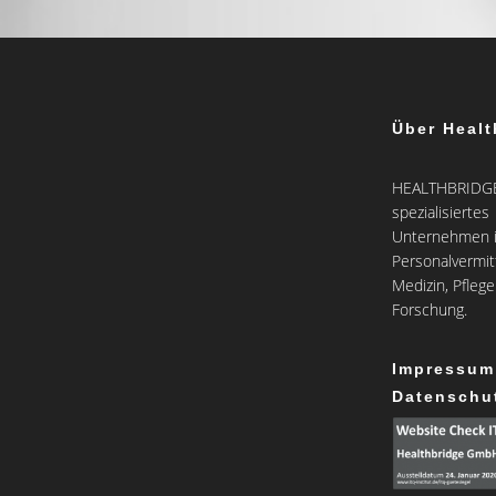
Über Healt
HEALTHBRIDGE 
spezialisiertes
Unternehmen i
Personalvermit
Medizin, Pfleg
Forschung.
Impressum
Datenschu