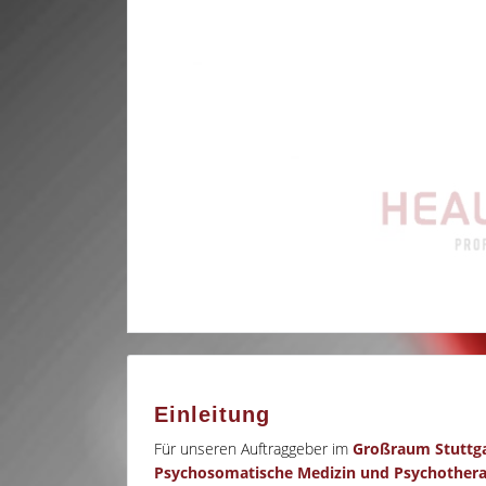
Einleitung
Für unseren Auftraggeber im
Großraum Stuttg
Psychosomatische Medizin und Psychothera