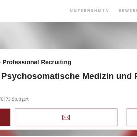
UNTERNEHMEN
BEWER
 Professional Recruiting
 Psychosomatische Medizin und 
70173 Stuttgart