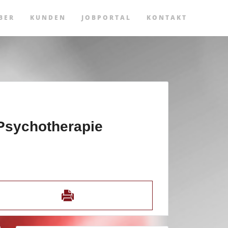
BER
KUNDEN
JOBPORTAL
KONTAKT
Psychotherapie