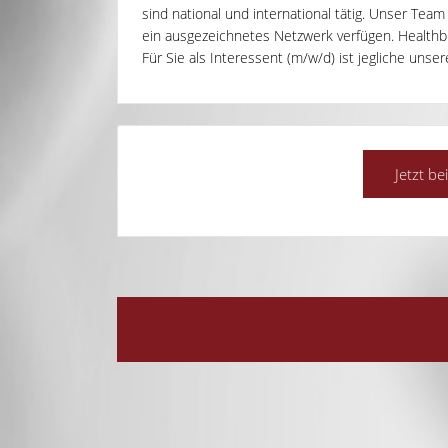
sind national und international tätig. Unser Tea
ein ausgezeichnetes Netzwerk verfügen. Healthbri
Für Sie als Interessent (m/w/d) ist jegliche unse