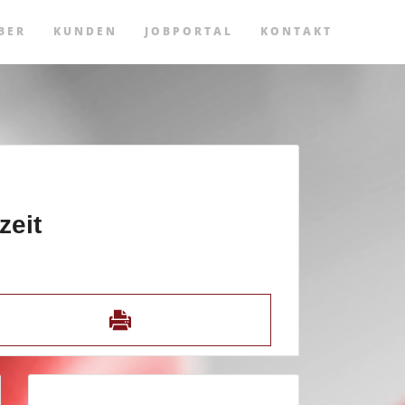
BER
KUNDEN
JOBPORTAL
KONTAKT
zeit