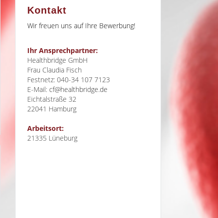
Kontakt
Wir freuen uns auf Ihre Bewerbung!
Ihr Ansprechpartner:
Healthbridge GmbH
Frau Claudia Fisch
Festnetz: 040-34 107 7123
E-Mail:
cf@healthbridge.de
Eichtalstraße 32
22041
Hamburg
Arbeitsort:
21335 Lüneburg