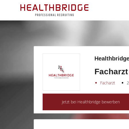
Healthbridge
Facharzt 
Facharzt
2