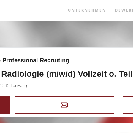
UNTERNEHMEN
BEWER
 Professional Recruiting
Radiologie (m/w/d) Vollzeit o. Teil
1335 Lüneburg