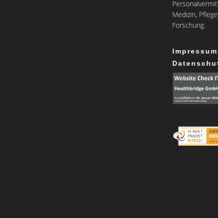
Personalvermit
Medizin, Pfleg
Forschung.
Impressum
Datenschu