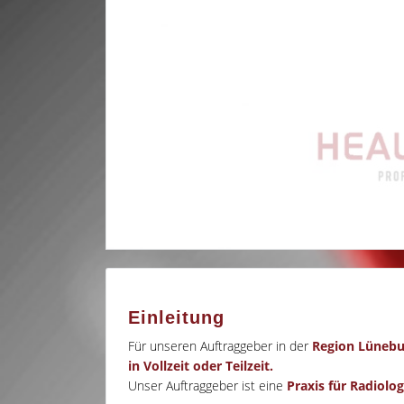
Einleitung
Für unseren Auftraggeber in der
Region Lünebu
in Vollzeit oder Teilzeit.
Unser Auftraggeber ist eine
Praxis für Radiol