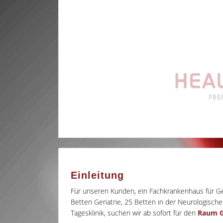
Einleitung
Für unseren Kunden, ein Fachkrankenhaus für Ger
Betten Geriatrie, 25 Betten in der Neurologische
Tagesklinik, suchen wir ab sofort für den
Raum G