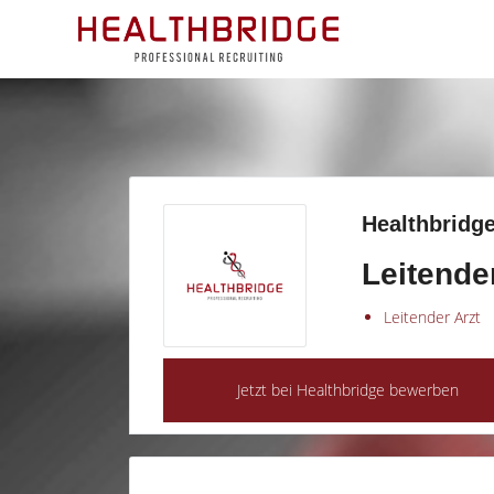
Healthbridge
Leitende
Leitender Arzt