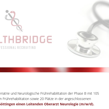
iatrie und Neurologische Frührehabilitation der Phase B mit 105
n Frührehabilitation sowie 20 Plätze in der angeschlossenen
öttingen
einen
Leitenden Oberarzt Neurologie (m/w/d).