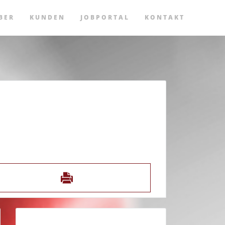
BER
KUNDEN
JOBPORTAL
KONTAKT