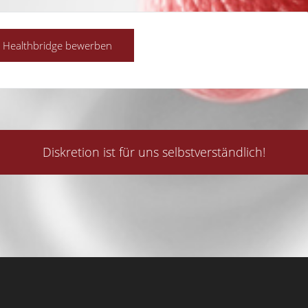
Diskretion ist für uns selbstverständlich!