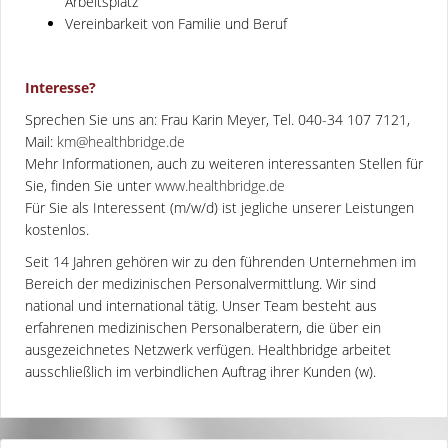
Arbeitsplatz
Vereinbarkeit von Familie und Beruf
Interesse?
Sprechen Sie uns an: Frau Karin Meyer, Tel. 040-34 107 7121,
Mail:
km@healthbridge.de
Mehr Informationen, auch zu weiteren interessanten Stellen für
Sie, finden Sie unter
www.healthbridge.de
Für Sie als Interessent (m/w/d) ist jegliche unserer Leistungen
kostenlos.
Seit 14 Jahren gehören wir zu den führenden Unternehmen im
Bereich der medizinischen Personalvermittlung. Wir sind
national und international tätig. Unser Team besteht aus
erfahrenen medizinischen Personalberatern, die über ein
ausgezeichnetes Netzwerk verfügen. Healthbridge arbeitet
ausschließlich im verbindlichen Auftrag ihrer Kunden (w).