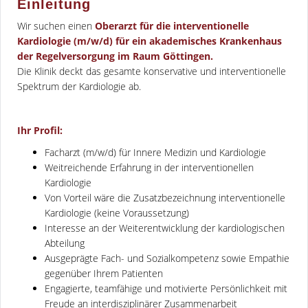
Einleitung
Wir suchen einen
Oberarzt für die interventionelle
Kardiologie (m/w/d) für ein akademisches Krankenhaus
der Regelversorgung im Raum Göttingen.
Die Klinik deckt das gesamte konservative und interventionelle
Spektrum der Kardiologie ab.
Ihr Profil:
Facharzt (m/w/d) für Innere Medizin und Kardiologie
Weitreichende Erfahrung in der interventionellen
Kardiologie
Von Vorteil wäre die Zusatzbezeichnung interventionelle
Kardiologie (keine Voraussetzung)
Interesse an der Weiterentwicklung der kardiologischen
Abteilung
Ausgeprägte Fach- und Sozialkompetenz sowie Empathie
gegenüber Ihrem Patienten
Engagierte, teamfähige und motivierte Persönlichkeit mit
Freude an interdisziplinärer Zusammenarbeit