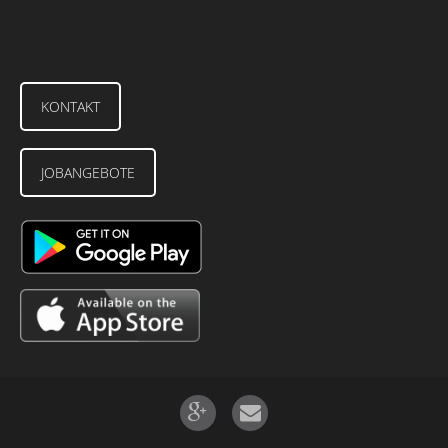
KONTAKT
JOBANGEBOTE