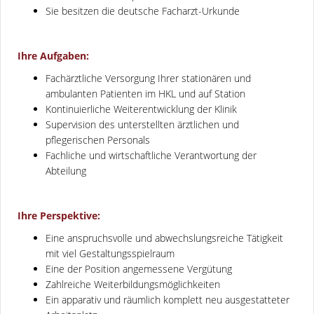
Sie besitzen die deutsche Facharzt-Urkunde
Ihre Aufgaben:
Fachärztliche Versorgung Ihrer stationären und
ambulanten Patienten im HKL und auf Station
Kontinuierliche Weiterentwicklung der Klinik
Supervision des unterstellten ärztlichen und
pflegerischen Personals
Fachliche und wirtschaftliche Verantwortung der
Abteilung
Ihre Perspektive:
Eine anspruchsvolle und abwechslungsreiche Tätigkeit
mit viel Gestaltungsspielraum
Eine der Position angemessene Vergütung
Zahlreiche Weiterbildungsmöglichkeiten
Ein apparativ und räumlich komplett neu ausgestatteter