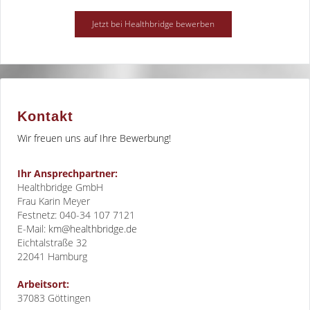
Kontakt
Wir freuen uns auf Ihre Bewerbung!
Ihr Ansprechpartner:
Healthbridge GmbH
Frau Karin Meyer
Festnetz: 040-34 107 7121
E-Mail:
km@healthbridge.de
Eichtalstraße 32
22041
Hamburg
Arbeitsort:
37083 Göttingen