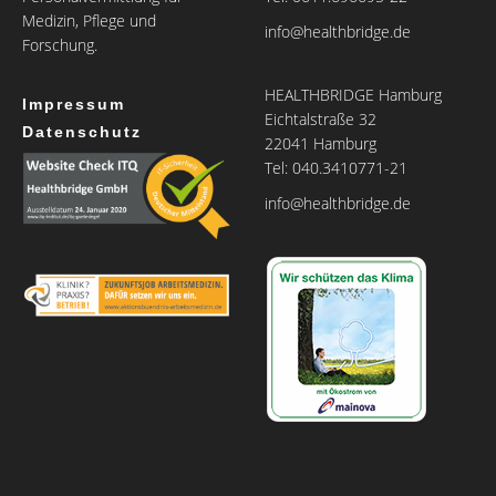
Medizin, Pflege und
info@healthbridge.de
Forschung.
HEALTHBRIDGE Hamburg
Impressum
Eichtalstraße 32
Datenschutz
22041 Hamburg
Tel: 040.3410771-21
info@healthbridge.de