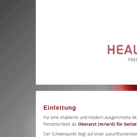
Einleitung
Für eine etablierte und modern ausgerichtete Ak
Persönlichkeit als
Oberarzt (m/w/d) für Geriat
Der Schwerpunkt liegt auf einer zukunftsorientie