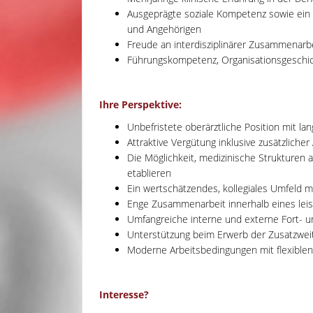
Ausgeprägte soziale Kompetenz sowie ein
und Angehörigen
Freude an interdisziplinärer Zusammenarb
Führungskompetenz, Organisationsgeschic
Ihre Perspektive:
Unbefristete oberärztliche Position mit lan
Attraktive Vergütung inklusive zusätzlicher
Die Möglichkeit, medizinische Strukturen 
etablieren
Ein wertschätzendes, kollegiales Umfeld 
Enge Zusammenarbeit innerhalb eines leis
Umfangreiche interne und externe Fort- u
Unterstützung beim Erwerb der Zusatzweit
Moderne Arbeitsbedingungen mit flexiblen
Interesse?