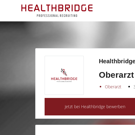
Healthbridge
Oberarzt 
Oberarzt