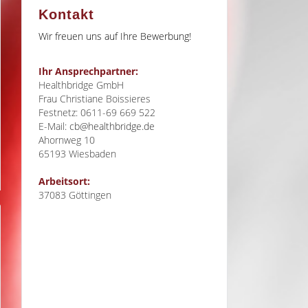
Kontakt
Wir freuen uns auf Ihre Bewerbung!
Ihr Ansprechpartner:
Healthbridge GmbH
Frau Christiane Boissieres
Festnetz: 0611-69 669 522
E-Mail:
cb@healthbridge.de
Ahornweg 10
65193
Wiesbaden
Arbeitsort:
37083 Göttingen