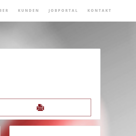
BER
KUNDEN
JOBPORTAL
KONTAKT