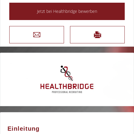
Einleitung