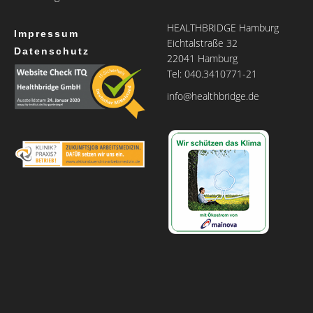
HEALTHBRIDGE Hamburg
Impressum
Eichtalstraße 32
Datenschutz
22041 Hamburg
Tel: 040.3410771-21
info@healthbridge.de