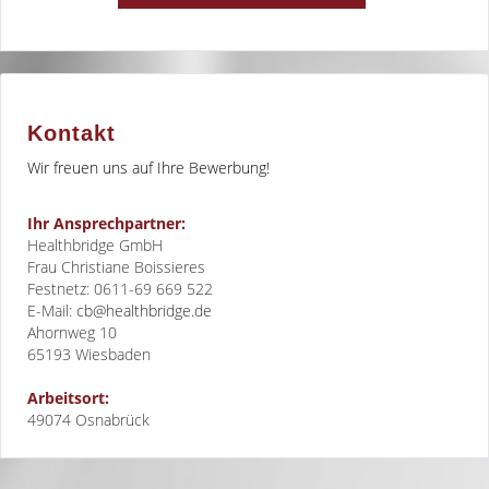
Kontakt
Wir freuen uns auf Ihre Bewerbung!
Ihr Ansprechpartner:
Healthbridge GmbH
Frau Christiane Boissieres
Festnetz: 0611-69 669 522
E-Mail:
cb@healthbridge.de
Ahornweg 10
65193
Wiesbaden
Arbeitsort:
49074 Osnabrück