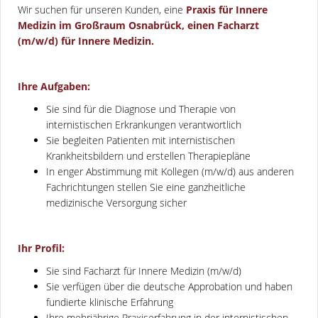
Wir suchen für unseren Kunden, eine
Praxis für Innere
Medizin im Großraum Osnabrück, einen Facharzt
(m/w/d) für Innere Medizin.
Ihre Aufgaben:
Sie sind für die Diagnose und Therapie von
internistischen Erkrankungen verantwortlich
Sie begleiten Patienten mit internistischen
Krankheitsbildern und erstellen Therapiepläne
In enger Abstimmung mit Kollegen (m/w/d) aus anderen
Fachrichtungen stellen Sie eine ganzheitliche
medizinische Versorgung sicher
Ihr Profil:
Sie sind Facharzt für Innere Medizin (m/w/d)
Sie verfügen über die deutsche Approbation und haben
fundierte klinische Erfahrung
Ihre mehrjährige Praxiserfahrung in der internistischen