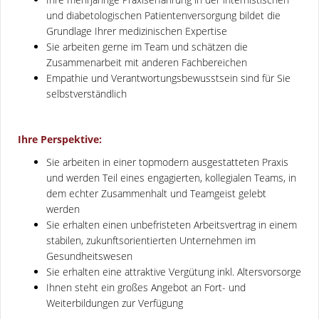
und diabetologischen Patientenversorgung bildet die
Grundlage Ihrer medizinischen Expertise
Sie arbeiten gerne im Team und schätzen die
Zusammenarbeit mit anderen Fachbereichen
Empathie und Verantwortungsbewusstsein sind für Sie
selbstverständlich
Ihre Perspektive:
Sie arbeiten in einer topmodern ausgestatteten Praxis
und werden Teil eines engagierten, kollegialen Teams, in
dem echter Zusammenhalt und Teamgeist gelebt
werden
Sie erhalten einen unbefristeten Arbeitsvertrag in einem
stabilen, zukunftsorientierten Unternehmen im
Gesundheitswesen
Sie erhalten eine attraktive Vergütung inkl. Altersvorsorge
Ihnen steht ein großes Angebot an Fort- und
Weiterbildungen zur Verfügung