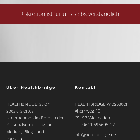
Diskretion ist für uns selbstverständlich!
Über Healthbridge
Kontakt
HEALTHBRIDGE ist ein
HEALTHBRIDGE Wiesbaden
spezialisiertes
Ahornweg 10
Unternehmen im Bereich der
65193 Wiesbaden
Personalvermittlung für
Tel: 0611.696695-22
Medizin, Pflege und
info@healthbridge.de
Forschung.