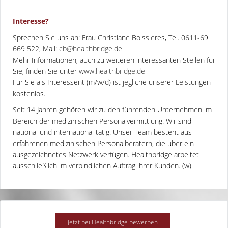
Interesse?
Sprechen Sie uns an: Frau Christiane Boissieres, Tel. 0611-69
669 522, Mail:
cb@healthbridge.de
Mehr Informationen, auch zu weiteren interessanten Stellen für
Sie, finden Sie unter
www.healthbridge.de
Für Sie als Interessent (m/w/d) ist jegliche unserer Leistungen
kostenlos.
Seit 14 Jahren gehören wir zu den führenden Unternehmen im
Bereich der medizinischen Personalvermittlung. Wir sind
national und international tätig. Unser Team besteht aus
erfahrenen medizinischen Personalberatern, die über ein
ausgezeichnetes Netzwerk verfügen. Healthbridge arbeitet
ausschließlich im verbindlichen Auftrag ihrer Kunden. (w)