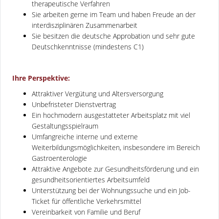
therapeutische Verfahren
Sie arbeiten gerne im Team und haben Freude an der
interdisziplinären Zusammenarbeit
Sie besitzen die deutsche Approbation und sehr gute
Deutschkenntnisse (mindestens C1)
Ihre Perspektive:
Attraktiver Vergütung und Altersversorgung
Unbefristeter Dienstvertrag
Ein hochmodern ausgestatteter Arbeitsplatz mit viel
Gestaltungsspielraum
Umfangreiche interne und externe
Weiterbildungsmöglichkeiten, insbesondere im Bereich
Gastroenterologie
Attraktive Angebote zur Gesundheitsförderung und ein
gesundheitsorientiertes Arbeitsumfeld
Unterstützung bei der Wohnungssuche und ein Job-
Ticket für öffentliche Verkehrsmittel
Vereinbarkeit von Familie und Beruf