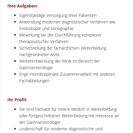
Ihre Aufgaben:
Eigenständige Versorgung Ihrer Patienten
Anwendung moderner diagnostischer Verfahren wie
Endoskopie und Sonographie
Mitwirkung bei der Durchführung komplexer
therapeutischer Verfahren
Sicherstellung der fachärztlichen Weiterbildung
nachgeordneter Ärzte
Weiterentwicklung der Klinik im Bereich der
Gastroenterologie
Enge interdisziplinäre Zusammenarbeit mit anderen
Fachabteilungen
Ihr Profil:
Sie sind Facharzt für Innere Medizin in Weiterbildung
oder fortgeschrittener Weiterbildung mit Interesse an
der Gastroenterologie
Leidenschaft für moderne diagnostische und