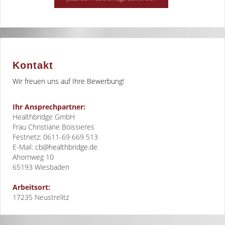
Kontakt
Wir freuen uns auf Ihre Bewerbung!
Ihr Ansprechpartner:
Healthbridge GmbH
Frau Christiane Boissieres
Festnetz: 0611-69 669 513
E-Mail:
cb@healthbridge.de
Ahornweg 10
65193
Wiesbaden
Arbeitsort:
17235 Neustrelitz