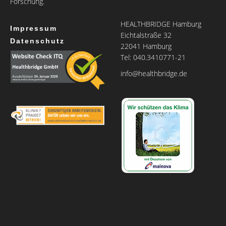
Forschung.
HEALTHBRIDGE Hamburg
Impressum
Eichtalstraße 32
Datenschutz
22041 Hamburg
Tel: 040.3410771-21
info@healthbridge.de