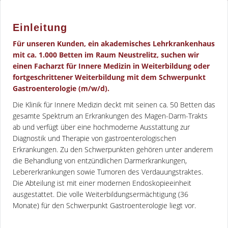
Einleitung
Für unseren Kunden, ein akademisches Lehrkrankenhaus
mit ca. 1.000 Betten im Raum Neustrelitz, suchen wir
einen Facharzt für Innere Medizin in Weiterbildung oder
fortgeschrittener Weiterbildung mit dem Schwerpunkt
Gastroenterologie (m/w/d).
Die Klinik für Innere Medizin deckt mit seinen ca. 50 Betten das
gesamte Spektrum an Erkrankungen des Magen-Darm-Trakts
ab und verfügt über eine hochmoderne Ausstattung zur
Diagnostik und Therapie von gastroenterologischen
Erkrankungen. Zu den Schwerpunkten gehören unter anderem
die Behandlung von entzündlichen Darmerkrankungen,
Lebererkrankungen sowie Tumoren des Verdauungstraktes.
Die Abteilung ist mit einer modernen Endoskopieeinheit
ausgestattet. Die volle Weiterbildungsermächtigung (36
Monate) für den Schwerpunkt Gastroenterologie liegt vor.