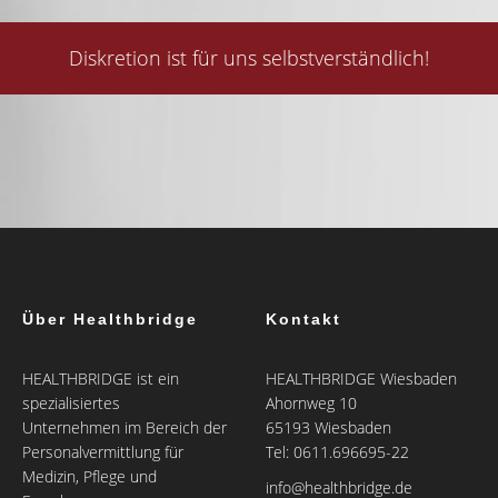
Diskretion ist für uns selbstverständlich!
Über Healthbridge
Kontakt
HEALTHBRIDGE ist ein
HEALTHBRIDGE Wiesbaden
spezialisiertes
Ahornweg 10
Unternehmen im Bereich der
65193 Wiesbaden
Personalvermittlung für
Tel: 0611.696695-22
Medizin, Pflege und
info@healthbridge.de