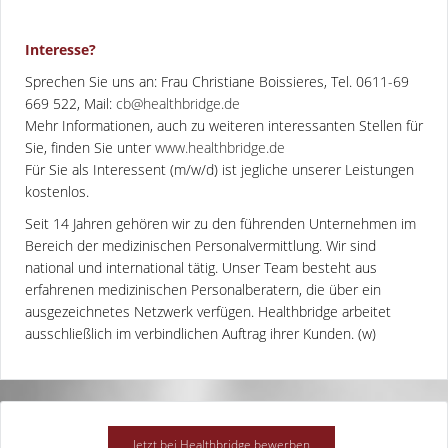
Interesse?
Sprechen Sie uns an: Frau Christiane Boissieres, Tel. 0611-69
669 522, Mail:
cb@healthbridge.de
Mehr Informationen, auch zu weiteren interessanten Stellen für
Sie, finden Sie unter
www.healthbridge.de
Für Sie als Interessent (m/w/d) ist jegliche unserer Leistungen
kostenlos.
Seit 14 Jahren gehören wir zu den führenden Unternehmen im
Bereich der medizinischen Personalvermittlung. Wir sind
national und international tätig. Unser Team besteht aus
erfahrenen medizinischen Personalberatern, die über ein
ausgezeichnetes Netzwerk verfügen. Healthbridge arbeitet
ausschließlich im verbindlichen Auftrag ihrer Kunden. (w)