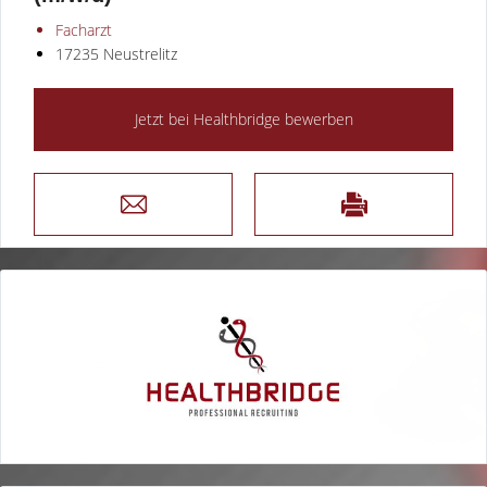
Facharzt
17235 Neustrelitz