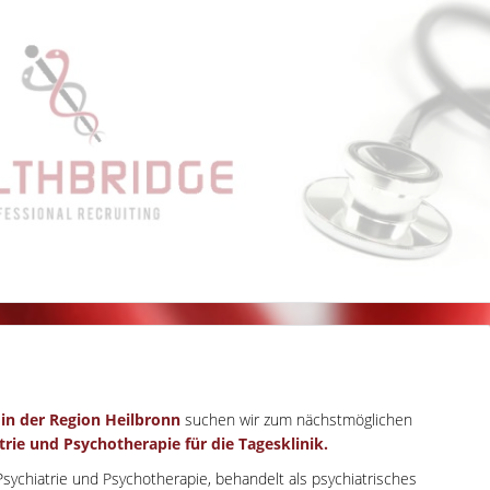
 in der Region Heilbronn
suchen wir zum nächstmöglichen
rie und Psychotherapie für die Tagesklinik.
Psychiatrie und Psychotherapie, behandelt als psychiatrisches