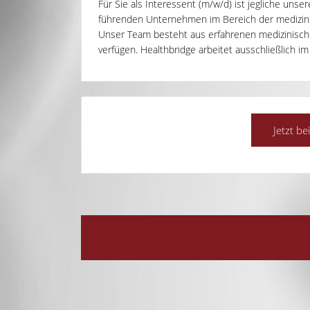
Für Sie als Interessent (m/w/d) ist jegliche unse
führenden Unternehmen im Bereich der medizinisc
Unser Team besteht aus erfahrenen medizinisch
verfügen. Healthbridge arbeitet ausschließlich im