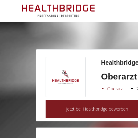
Healthbridge
Oberarzt
Oberarzt