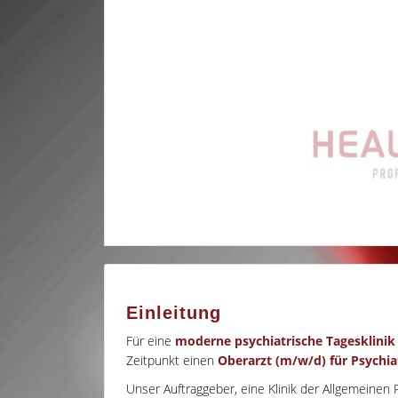
Einleitung
Für eine
moderne psychiatrische Tagesklinik
Zeitpunkt einen
Oberarzt (m/w/d) für Psychiat
Unser Auftraggeber, eine Klinik der Allgemeinen 