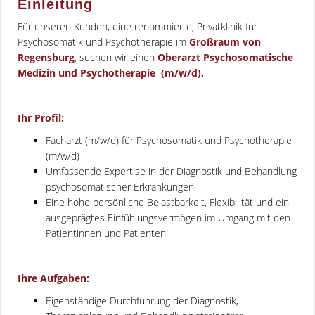
Einleitung
Für unseren Kunden, eine renommierte, Privatklinik für
Psychosomatik und Psychotherapie im
Großraum von
Regensburg
, suchen wir einen
Oberarzt Psychosomatische
Medizin und Psychotherapie (m/w/d).
Ihr Profil:
Facharzt (m/w/d) für Psychosomatik und Psychotherapie
(m/w/d)
Umfassende Expertise in der Diagnostik und Behandlung
psychosomatischer Erkrankungen
Eine hohe persönliche Belastbarkeit, Flexibilität und ein
ausgeprägtes Einfühlungsvermögen im Umgang mit den
Patientinnen und Patienten
Ihre Aufgaben:
Eigenständige Durchführung der Diagnostik,