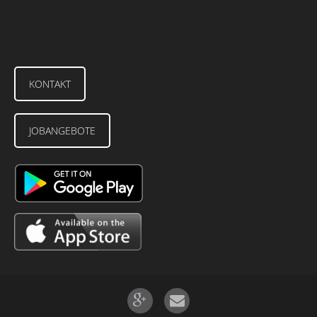
KONTAKT
JOBANGEBOTE