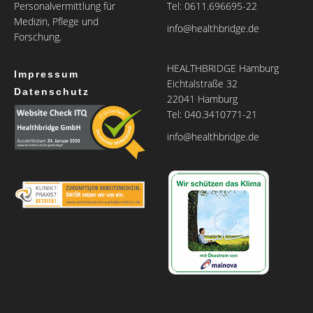
Personalvermittlung für
Tel: 0611.696695-22
Medizin, Pflege und
info@healthbridge.de
Forschung.
HEALTHBRIDGE Hamburg
Impressum
Eichtalstraße 32
Datenschutz
22041 Hamburg
Tel: 040.3410771-21
info@healthbridge.de