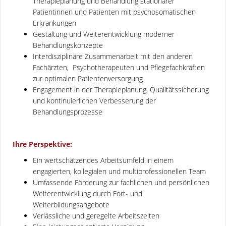
Therapieplanung und Behandlung stationärer
Patientinnen und Patienten mit psychosomatischen
Erkrankungen
Gestaltung und Weiterentwicklung moderner
Behandlungskonzepte
Interdisziplinäre Zusammenarbeit mit den anderen
Fachärzten, Psychotherapeuten und Pflegefachkräften
zur optimalen Patientenversorgung
Engagement in der Therapieplanung, Qualitätssicherung
und kontinuierlichen Verbesserung der
Behandlungsprozesse
Ihre Perspektive:
Ein wertschätzendes Arbeitsumfeld in einem
engagierten, kollegialen und multiprofessionellen Team
Umfassende Förderung zur fachlichen und persönlichen
Weiterentwicklung durch Fort- und
Weiterbildungsangebote
Verlässliche und geregelte Arbeitszeiten