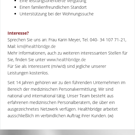
Eine leistungsorientierte Vergütung
Einen familienfreundlichen Standort
Unterstützung bei der Wohnungssuche
Interesse?
Sprechen Sie uns an: Frau Karin Meyer, Tel. 040- 34 107 71-21,
Mail:
km@healthbridge.de
Mehr Informationen, auch zu weiteren interessanten Stellen für
Sie, finden Sie unter
www.healthbridge.de
Für Sie als Interessent (m/w/d) sind jegliche unserer
Leistungen kostenlos.
Seit 14 Jahren gehören wir zu den führenden Unternehmen im
Bereich der medizinischen Personalvermittlung. Wir sind
national und international tätig. Unser Team besteht aus
erfahrenen medizinischen Personalberatern, die über ein
ausgezeichnetes Netzwerk verfügen. Healthbridge arbeitet
ausschließlich im verbindlichen Auftrag ihrer Kunden. (w)