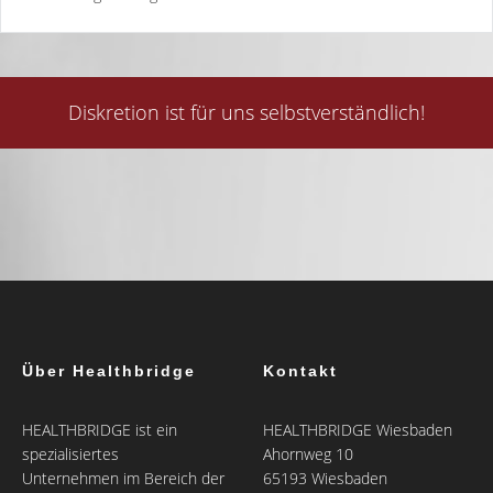
Diskretion ist für uns selbstverständlich!
Über Healthbridge
Kontakt
HEALTHBRIDGE ist ein
HEALTHBRIDGE Wiesbaden
spezialisiertes
Ahornweg 10
Unternehmen im Bereich der
65193 Wiesbaden