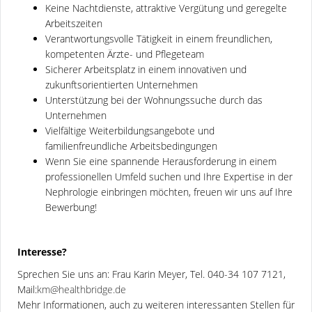
Keine Nachtdienste, attraktive Vergütung und geregelte
Arbeitszeiten
Verantwortungsvolle Tätigkeit in einem freundlichen,
kompetenten Ärzte- und Pflegeteam
Sicherer Arbeitsplatz in einem innovativen und
zukunftsorientierten Unternehmen
Unterstützung bei der Wohnungssuche durch das
Unternehmen
Vielfältige Weiterbildungsangebote und
familienfreundliche Arbeitsbedingungen
Wenn Sie eine spannende Herausforderung in einem
professionellen Umfeld suchen und Ihre Expertise in der
Nephrologie einbringen möchten, freuen wir uns auf Ihre
Bewerbung!
Interesse?
Sprechen Sie uns an: Frau Karin Meyer, Tel. 040-34 107 7121,
Mail:
km@healthbridge.de
Mehr Informationen, auch zu weiteren interessanten Stellen für