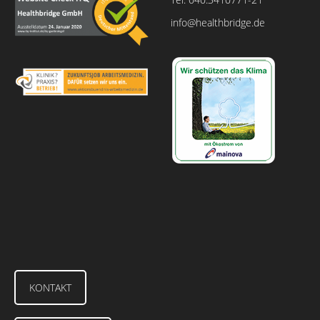
info@healthbridge.de
KONTAKT