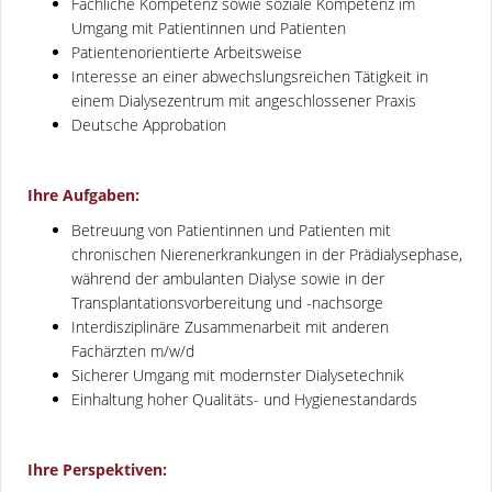
Fachliche Kompetenz sowie soziale Kompetenz im
Umgang mit Patientinnen und Patienten
Patientenorientierte Arbeitsweise
Interesse an einer abwechslungsreichen Tätigkeit in
einem Dialysezentrum mit angeschlossener Praxis
Deutsche Approbation
Ihre Aufgaben:
Betreuung von Patientinnen und Patienten mit
chronischen Nierenerkrankungen in der Prädialysephase,
während der ambulanten Dialyse sowie in der
Transplantationsvorbereitung und -nachsorge
Interdisziplinäre Zusammenarbeit mit anderen
Fachärzten m/w/d
Sicherer Umgang mit modernster Dialysetechnik
Einhaltung hoher Qualitäts- und Hygienestandards
Ihre Perspektiven: