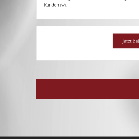
Kunden (w).