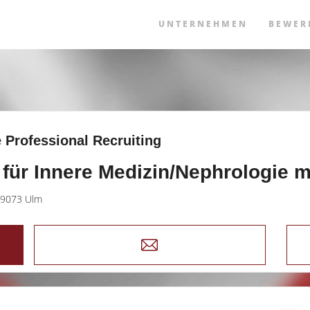
UNTERNEHMEN
BEWER
 Professional Recruiting
 für Innere Medizin/Nephrologie 
9073 Ulm