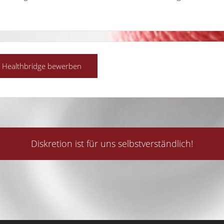
Diskretion ist für uns selbstverständlich!