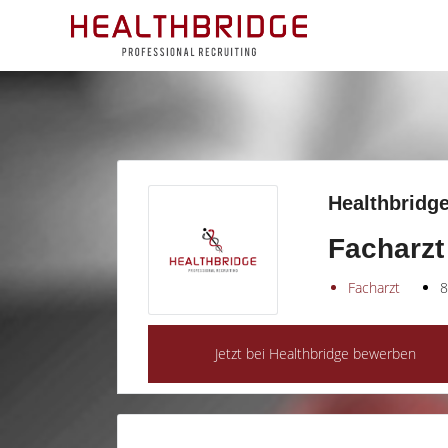
Healthbridge
Facharzt
Facharzt
8