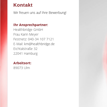
Kontakt
Wir freuen uns auf Ihre Bewerbung!
Ihr Ansprechpartner:
Healthbridge GmbH
Frau Karin Meyer
Festnetz: 040-34 107 7121
E-Mail:
km@healthbridge.de
Eichtalstraße 32
22041
Hamburg
Arbeitsort:
89073 Ulm