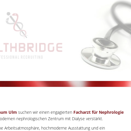
aum Ulm
suchen wir einen engagierten
Facharzt für Nephrologie
modernen nephrologischen Zentrum mit Dialyse verstärkt.
me Arbeitsatmosphäre, hochmoderne Ausstattung und ein