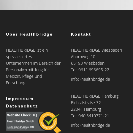
Über Healthbridge
Kontakt
HEALTHBRIDGE ist ein
HEALTHBRIDGE Wiesbaden
spezialisiertes
Ahornweg 10
Unternehmen im Bereich der
65193 Wiesbaden
Personalvermittlung für
Tel: 0611.696695-22
Medizin, Pflege und
info@healthbridge.de
Forschung.
HEALTHBRIDGE Hamburg
Impressum
Eichtalstraße 32
Datenschutz
22041 Hamburg
Tel: 040.3410771-21
info@healthbridge.de