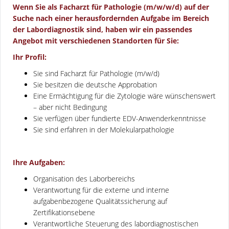
Wenn Sie als Facharzt für Pathologie (m/w/w/d) auf der
Suche nach einer herausfordernden Aufgabe im Bereich
der Labordiagnostik sind, haben wir ein passendes
Angebot mit verschiedenen Standorten für Sie:
Ihr Profil:
Sie sind Facharzt für Pathologie (m/w/d)
Sie besitzen die deutsche Approbation
Eine Ermächtigung für die Zytologie wäre wünschenswert
– aber nicht Bedingung
Sie verfügen über fundierte EDV-Anwenderkenntnisse
Sie sind erfahren in der Molekularpathologie
Ihre Aufgaben:
Organisation des Laborbereichs
Verantwortung für die externe und interne
aufgabenbezogene Qualitätssicherung auf
Zertifikationsebene
Verantwortliche Steuerung des labordiagnostischen