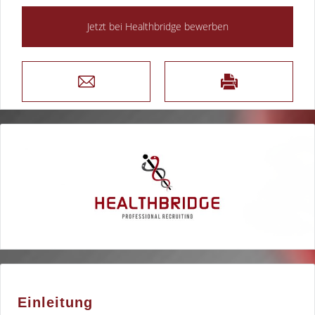
Einleitung