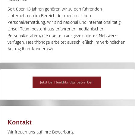
Seit über 13 Jahren gehören wir zu den führenden
Unternehmen im Bereich der medizinischen
Personalvermittlung. Wir sind national und international tätig.
Unser Team besteht aus erfahrenen medizinischen
Personalberatern, die über ein ausgezeichnetes Netzwerk
verfügen. Healthbridge arbeitet ausschließlich im verbindlichen
Auftrag ihrer Kunden.(w)
Kontakt
Wir freuen uns auf Ihre Bewerbung!