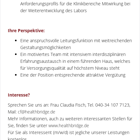
Anforderungsprofils für die Klinikbereiche Mitwirkung bei
der Weiterentwicklung des Labors
Ihre Perspektive:
Eine anspruchsvolle Leitungsfunktion mit weitreichenden
Gestaltungsmöglichkeiten
Ein motiviertes Team mit intensivem interdisziplinären
Erfahrungsaustausch in einem führenden Haus, welches
für Versorgungsqualität auf höchstem Niveau steht
Eine der Position entsprechende attraktive Vergütung
Interesse?
Sprechen Sie uns an: Frau Claudia Fisch, Tel. 040-34 107 7123,
Mail:
cf@healthbridge.de
Mehr Informationen, auch zu weiteren interessanten Stellen für
Sie, finden Sie unter
www.healthbridge.de
Für Sie als Interessent (m/w/d) ist jegliche unserer Leistungen
kostenlos.