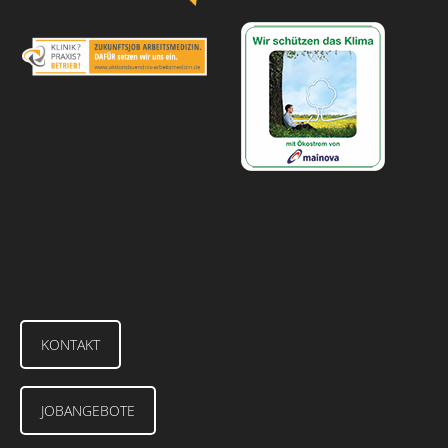
KONTAKT
JOBANGEBOTE