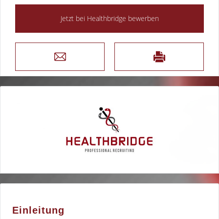
Einleitung