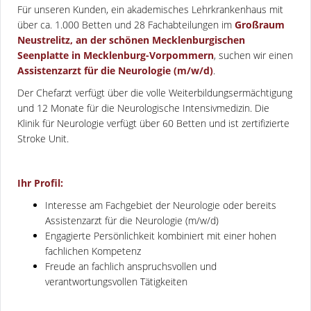
Für unseren Kunden, ein akademisches Lehrkrankenhaus mit
über ca. 1.000 Betten und 28 Fachabteilungen im
Großraum
Neustrelitz, an der schönen Mecklenburgischen
Seenplatte in Mecklenburg-Vorpommern
, suchen wir einen
Assistenzarzt für die Neurologie (m/w/d)
.
Der Chefarzt verfügt über die volle Weiterbildungsermächtigung
und 12 Monate für die Neurologische Intensivmedizin. Die
Klinik für Neurologie verfügt über 60 Betten und ist zertifizierte
Stroke Unit.
Ihr Profil:
Interesse am Fachgebiet der Neurologie oder bereits
Assistenzarzt für die Neurologie (m/w/d)
Engagierte Persönlichkeit kombiniert mit einer hohen
fachlichen Kompetenz
Freude an fachlich anspruchsvollen und
verantwortungsvollen Tätigkeiten