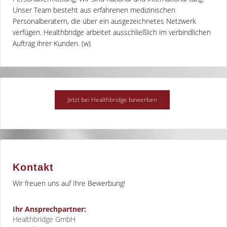
Unser Team besteht aus erfahrenen medizinischen
Personalberatern, die über ein ausgezeichnetes Netzwerk
verfügen. Healthbridge arbeitet ausschließlich im verbindlichen
Auftrag ihrer Kunden. (w)
Kontakt
Wir freuen uns auf Ihre Bewerbung!
Ihr Ansprechpartner:
Healthbridge GmbH