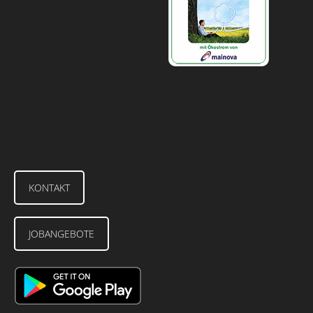
KONTAKT
JOBANGEBOTE