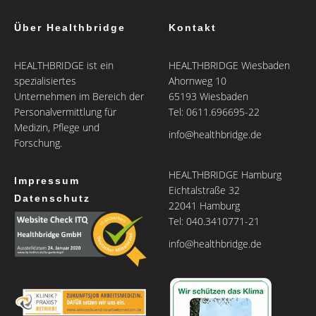
Über Healthbridge
Kontakt
HEALTHBRIDGE ist ein
HEALTHBRIDGE Wiesbaden
spezialisiertes
Ahornweg 10
Unternehmen im Bereich der
65193 Wiesbaden
Personalvermittlung für
Tel: 0611.696695-22
Medizin, Pflege und
info@healthbridge.de
Forschung.
HEALTHBRIDGE Hamburg
Impressum
Eichtalstraße 32
Datenschutz
22041 Hamburg
Tel: 040.3410771-21
info@healthbridge.de