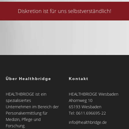
Diskretion ist für uns selbstverständlich!
Über Healthbridge
Kontakt
HEALTHBRIDGE ist ein
HEALTHBRIDGE Wiesbaden
spezialisiertes
Ahornweg 10
Unternehmen im Bereich der
65193 Wiesbaden
Personalvermittlung für
Tel: 0611.696695-22
Medizin, Pflege und
info@healthbridge.de
Forschung.