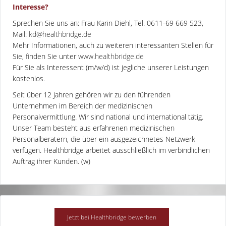
Interesse?
Sprechen Sie uns an: Frau Karin Diehl, Tel. 0611-69 669 523,
Mail:
kd@healthbridge.de
Mehr Informationen, auch zu weiteren interessanten Stellen für
Sie, finden Sie unter
www.healthbridge.de
Für Sie als Interessent (m/w/d) ist jegliche unserer Leistungen
kostenlos.
Seit über 12 Jahren gehören wir zu den führenden
Unternehmen im Bereich der medizinischen
Personalvermittlung. Wir sind national und international tätig.
Unser Team besteht aus erfahrenen medizinischen
Personalberatern, die über ein ausgezeichnetes Netzwerk
verfügen. Healthbridge arbeitet ausschließlich im verbindlichen
Auftrag ihrer Kunden. (w)