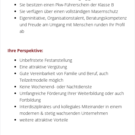
Sie besitzen einen Pkw-Führerschein der Klasse B
Sie verfügen über einen vollständigen Masernschutz
Eigeninitiative, Organisationstalent, Beratungskompetenz
und Freude am Umgang mit Menschen runden Ihr Profil
ab
Ihre Perspektive:
Unbefristete Festanstellung
Eine attraktive Vergütung
Gute Vereinbarkeit von Familie und Beruf, auch
Teilzeitmodelle möglich
Keine Wochenend- oder Nachtdienste
Umfangreiche Förderung Ihrer Weiterbildung oder auch
Fortbildung
Interdisziplinäres und kollegiales Miteinander in einem
modernen & stetig wachsenden Unternehmen
weitere attraktive Vorteile