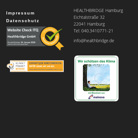
HEALTHBRIDGE Hamburg
Impressum
Eichtalstraße 32
Datenschutz
22041 Hamburg
Tel: 040.3410771-21
info@healthbridge.de