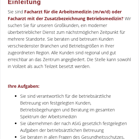
Einleitung
Sie sind
Facharzt für die Arbeitsmedizin (m/w/d) oder
Facharzt mit der Zusatzbezeichnung Betriebsmedizin?
Wir
suchen Sie für unseren Großkunden, ein moderner
überbetrieblicher Dienst zum nächstmöglichen Zeitpunkt für
mehrere Standorte. Sie beraten und betreuen Kunden
verschiedenster Branchen und Betriebsgrößen in Ihrer
zugeordneten Region. Alle Kunden sind regional und gut
erreichbar an das Zentrum angegliedert. Die Stelle kann sowohl
in Vollzeit als auch Teilzeit besetzt werden.
Ihre Aufgaben:
Sie sind verantwortlich für die betriebsärztliche
Betreuung von festgelegten Kunden,
Betriebsbegehungen und Beratung im gesamten
Spektrum der Arbeitsmedizin
Sie übernehmen der nach ASiG gesetzlich festgelegten
Aufgaben der betriebsärztlichen Betreuung
Sie beraten in allen Fragen des Gesundheitsschutzes,