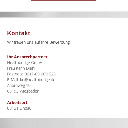
Kontakt
Wir freuen uns auf Ihre Bewerbung!
Ihr Ansprechpartner:
Healthbridge GmbH
Frau Karin Diehl
Festnetz: 0611-69 669 523
E-Mail:
kd@healthbridge.de
Ahornweg 10
65193
Wiesbaden
Arbeitsort:
88131 Lindau